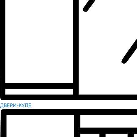
ДВЕРИ-КУПЕ