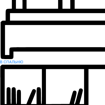
В СПАЛЬНЮ