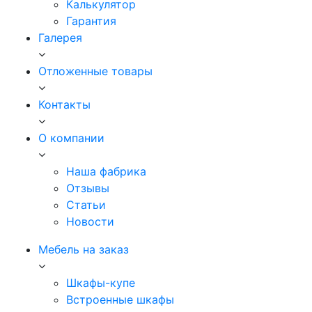
Калькулятор
Гарантия
Галерея
Отложенные товары
Контакты
О компании
Наша фабрика
Отзывы
Статьи
Новости
Мебель на заказ
Шкафы-купе
Встроенные шкафы