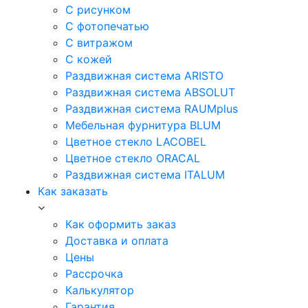
С рисунком
С фотопечатью
С витражом
С кожей
Раздвижная система ARISTO
Раздвижная система ABSOLUT
Раздвижная система RAUMplus
Мебельная фурнитура BLUM
Цветное стекло LACOBEL
Цветное стекло ORACAL
Раздвижная система ITALUM
Как заказать
Как оформить заказ
Доставка и оплата
Цены
Рассрочка
Калькулятор
Гарантия