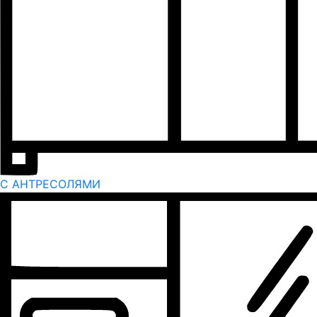
С АНТРЕСОЛЯМИ