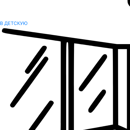
В ДЕТСКУЮ