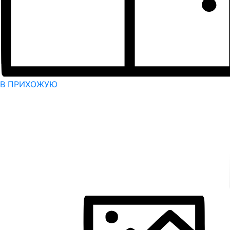
В ПРИХОЖУЮ