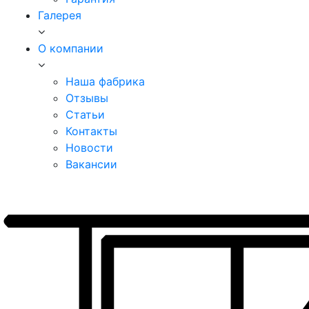
Галерея
О компании
Наша фабрика
Отзывы
Статьи
Контакты
Новости
Вакансии