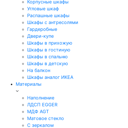
Корпусные шкафы
Угловые шкаф
Распашные шкафы
Шкафы с антресолями
Гардеробные
Двери-купе
Шкафы в прихожую
Шкафы в гостиную
Шкафы в спальню
Шкафы в детскую
На балкон
Шкафы аналог ИКЕА
Материалы
Наполнение
ЛДСП EGGER
МДФ AGT
Матовое стекло
С зеркалом