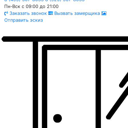
Пн-Вск с 09:00 до 21:00
Заказать звонок
Вызвать замерщика
Отправить эскиз