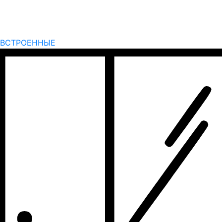
ВСТРОЕННЫЕ