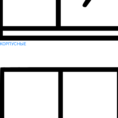
КОРПУСНЫЕ