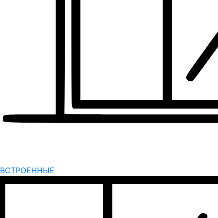
ВСТРОЕННЫЕ