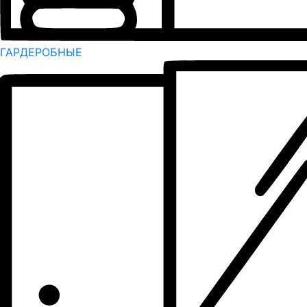
ГАРДЕРОБНЫЕ