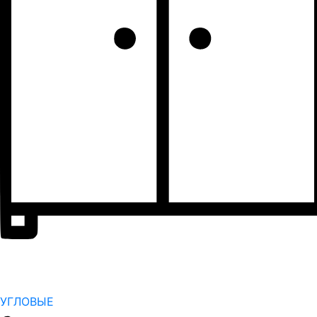
УГЛОВЫЕ