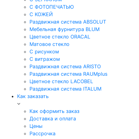
С ФОТОПЕЧАТЬЮ
С КОЖЕЙ
Раздвижная система ABSOLUT
Мебельная фурнитура BLUM
Цветное стекло ORACAL
Матовое стекло
C рисунком
C витражом
Раздвижная система ARISTO
Раздвижная система RAUMplus
Цветное стекло LACOBEL
Раздвижная система ITALUM
Как заказать
Как оформить заказ
Доставка и оплата
Цены
Рассрочка