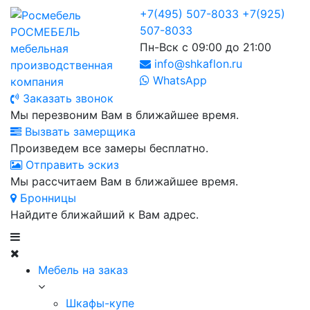
+7(495) 507-8033
+7(925)
507-8033
РОСМЕБЕЛЬ
Пн-Вск с 09:00 до 21:00
мебельная
info@shkaflon.ru
производственная
WhatsApp
компания
Заказать звонок
Мы перезвоним Вам в ближайшее время.
Вызвать замерщика
Произведем все замеры бесплатно.
Отправить эскиз
Мы рассчитаем Вам в ближайшее время.
Бронницы
Найдите ближайший к Вам адрес.
Мебель на заказ
Шкафы-купе