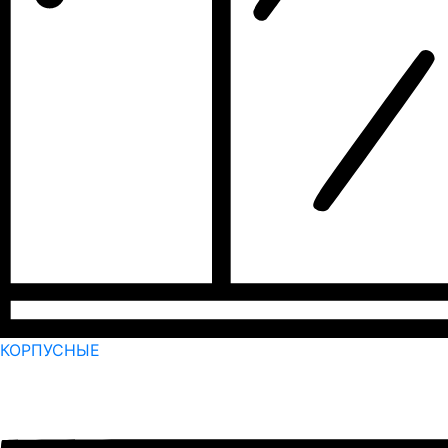
КОРПУСНЫЕ