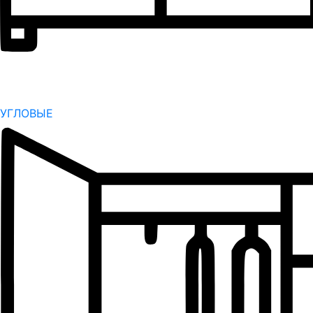
УГЛОВЫЕ