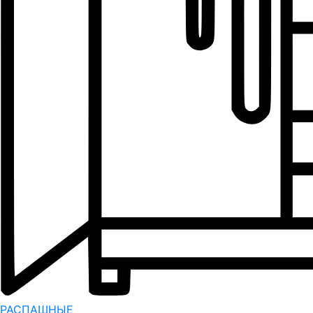
РАСПАШНЫЕ