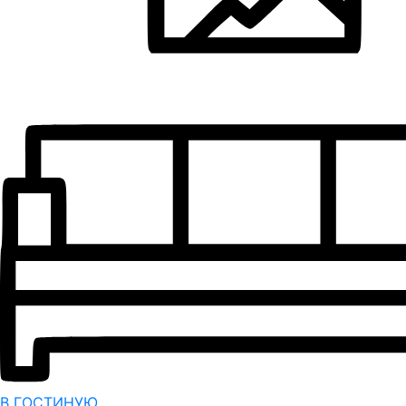
В ГОСТИНУЮ