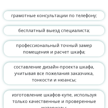
грамотные консультации по телефону;
бесплатный выезд специалиста;
профессиональный точный замер
помещения и расчет шкафа;
составление дизайн-проекта шкафа,
учитывая все пожелания заказчика,
тонкости и нюансы;
изготовление шкафов-купе, используя
только качественные и проверенные
материалы;