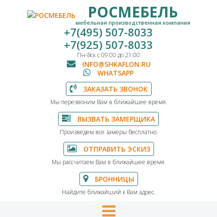
РОСМЕБЕЛЬ
мебельная производственная компания
+7(495) 507-8033
+7(925) 507-8033
Пн-Вск с 09:00 до 21:00
INFO@SHKAFLON.RU
WHATSAPP
ЗАКАЗАТЬ ЗВОНОК
Мы перезвоним Вам в ближайшее время.
ВЫЗВАТЬ ЗАМЕРЩИКА
Произведем все замеры бесплатно.
ОТПРАВИТЬ ЭСКИЗ
Мы рассчитаем Вам в ближайшее время.
БРОННИЦЫ
Найдите ближайший к Вам адрес.