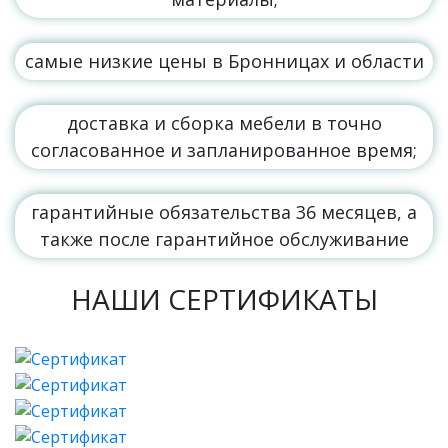
самые низкие цены в Бронницах и области
доставка и сборка мебели в точно
согласованное и запланированное время;
гарантийные обязательства 36 месяцев, а
также после гарантийное обслуживание
НАШИ СЕРТИФИКАТЫ