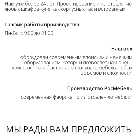
Нам уже более 24 лет. Проектирование и изготовление
любых шкафов-купе, как корпусных так и встроенных.
График работы производства
Пн-Вс: с 9:00 до 21:00
Наш цех
оборудован современным японским и немецким
оборудованием, который позволяет нам очень
качественно и быстро изготавливать мебель любых
объемов и сложности.
Производство РосМебель
современная фабрика по изготовлению мебели.
МЫ РАДЫ ВАМ ПРЕДЛОЖИТЬ