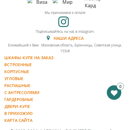
Мы принимаем к оплате
Подписывайтесь на нас в instagram.
НАШИ АДРЕСА
Ближайший к Вам : Московская область, Бронницы, Советская улица,
155с8
ШКАФЫ-КУПЕ НА ЗАКАЗ
ВСТРОЕННЫЕ
КОРПУСНЫЕ
УГЛОВЫЕ
РАСПАШНЫЕ
0
С АНТРЕСОЛЯМИ
ГАРДЕРОБНЫЕ
ДВЕРИ-КУПЕ
В ПРИХОЖУЮ
КАРТА САЙТА