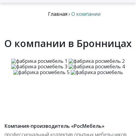
Главная
›
О компании
О компании в Бронницах
Компания-производитель «РосМебель»
профессиональный коллектив опытных мебельщиков.