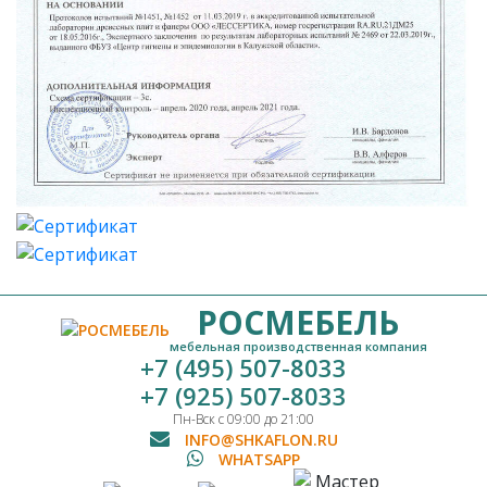
РОСМЕБЕЛЬ
мебельная производственная компания
+7 (495) 507-8033
+7 (925) 507-8033
Пн-Вск с 09:00 до 21:00
INFO@SHKAFLON.RU
WHATSAPP