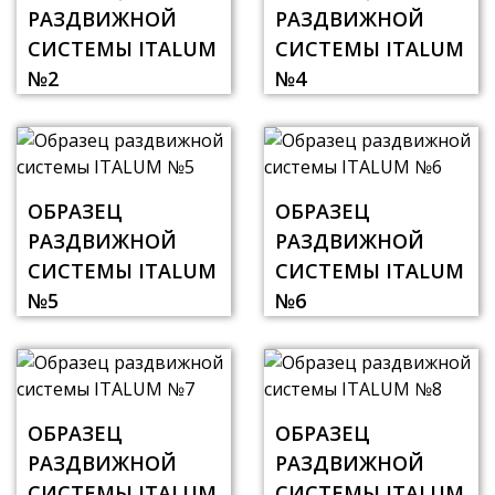
РАЗДВИЖНОЙ
РАЗДВИЖНОЙ
СИСТЕМЫ ITALUM
СИСТЕМЫ ITALUM
№2
№4
ОБРАЗЕЦ
ОБРАЗЕЦ
РАЗДВИЖНОЙ
РАЗДВИЖНОЙ
СИСТЕМЫ ITALUM
СИСТЕМЫ ITALUM
№5
№6
ОБРАЗЕЦ
ОБРАЗЕЦ
РАЗДВИЖНОЙ
РАЗДВИЖНОЙ
СИСТЕМЫ ITALUM
СИСТЕМЫ ITALUM