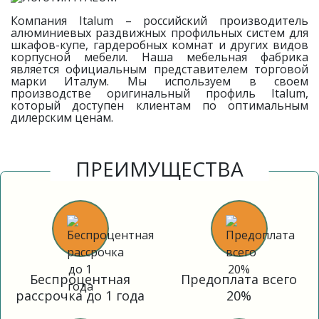
Компания Italum – российский производитель
алюминиевых раздвижных профильных систем для
шкафов-купе, гардеробных комнат и других видов
корпусной мебели. Наша мебельная фабрика
является официальным представителем торговой
марки Италум. Мы используем в своем
производстве оригинальный профиль Italum,
который доступен клиентам по оптимальным
дилерским ценам.
ПРЕИМУЩЕСТВА
Беспроцентная
Предоплата всего
рассрочка до 1 года
20%