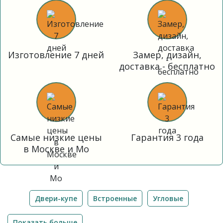
Изготовление 7 дней
Замер, дизайн,
доставка - бесплатно
Самые низкие цены
Гарантия 3 года
в Москве и Мо
Двери-купе
Встроенные
Угловые
Показать больше