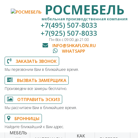
РОСМЕБЕЛЬ
мебельная производственная компания
+7(495) 507-8033
+7(925) 507-8033
Пн-Вск с 09:00 до 21:00
INFO@SHKAFLON.RU
WHATSAPP
ЗАКАЗАТЬ ЗВОНОК
Мы перезвоним Вам в ближайшее время.
ВЫЗВАТЬ ЗАМЕРЩИКА
Произведем все замеры бесплатно.
ОТПРАВИТЬ ЭСКИЗ
Мы рассчитаем Вам в ближайшее время.
БРОННИЦЫ
Найдите ближайший к Вам адрес.
МЕБЕЛЬ
КАК