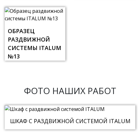
ОБРАЗЕЦ
РАЗДВИЖНОЙ
СИСТЕМЫ ITALUM
№13
ФОТО НАШИХ РАБОТ
ШКАФ С РАЗДВИЖНОЙ СИСТЕМОЙ ITALUM