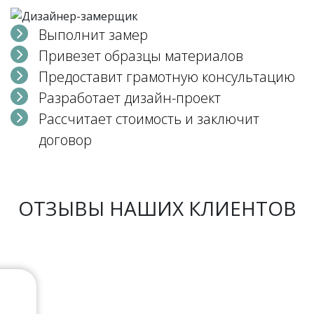
Выполнит замер
Привезет образцы материалов
Предоставит грамотную консультацию
Разработает дизайн-проект
Рассчитает стоимость и заключит
договор
ОТЗЫВЫ НАШИХ КЛИЕНТОВ