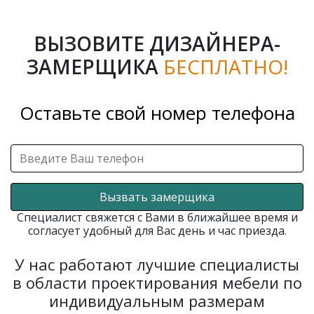
ВЫЗОВИТЕ ДИЗАЙНЕРА-
ЗАМЕРЩИКА
БЕСПЛАТНО!
Оставьте свой номер телефона
Вызвать замерщика
Специалист свяжется с Вами в ближайшее время и
согласует удобный для Вас день и час приезда.
У нас работают лучшие специалисты
в области проектирования мебели по
индивидуальным размерам