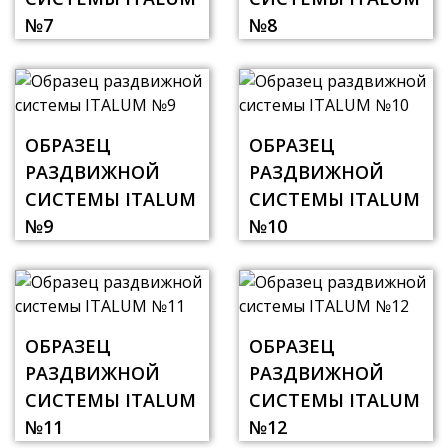
№7
№8
ОБРАЗЕЦ
ОБРАЗЕЦ
РАЗДВИЖНОЙ
РАЗДВИЖНОЙ
СИСТЕМЫ ITALUM
СИСТЕМЫ ITALUM
№9
№10
ОБРАЗЕЦ
ОБРАЗЕЦ
РАЗДВИЖНОЙ
РАЗДВИЖНОЙ
СИСТЕМЫ ITALUM
СИСТЕМЫ ITALUM
№11
№12