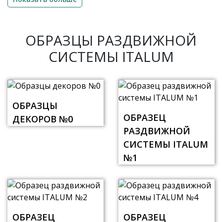
ОБРАЗЦЫ РАЗДВИЖНОЙ
СИСТЕМЫ ITALUM
ОБРАЗЦЫ
ОБРАЗЕЦ
ДЕКОРОВ №0
РАЗДВИЖНОЙ
СИСТЕМЫ ITALUM
№1
ОБРАЗЕЦ
ОБРАЗЕЦ