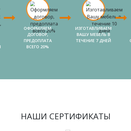
ОФОРМЛЯЕМ
ИЗГОТАВЛИВАЕМ
ДОГОВОР,
ВАШУ МЕБЕЛЬ В
ПРЕДОПЛАТА
ТЕЧЕНИЕ 7 ДНЕЙ
И
ВСЕГО 20%
НАШИ СЕРТИФИКАТЫ