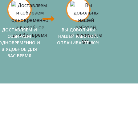
ДОСТАВЛЯЕМ И
ВЫ ДОВОЛЬНЫ
СОБИРАЕМ
НАШЕЙ РАБОТОЙ,
ОДНОВРЕМЕННО И
ОПЛАЧИВАЕТЕ 80%
В УДОБНОЕ ДЛЯ
ВАС ВРЕМЯ