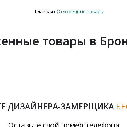
Главная
›
Отложенные товары
енные товары в Бро
Е ДИЗАЙНЕРА-ЗАМЕРЩИКА
БЕ
Оставьте свой номер телефона