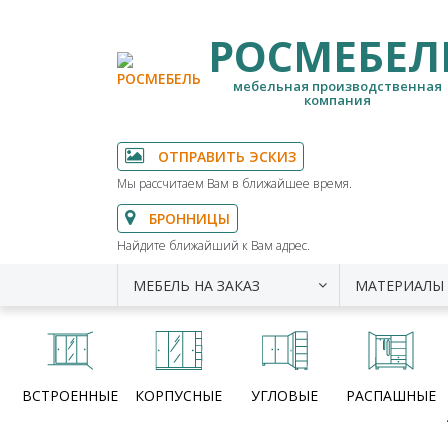
РОСМЕБЕЛ
мебельная производственная
компания
ОТПРАВИТЬ ЭСКИЗ
Мы рассчитаем Вам в ближайшее время.
БРОННИЦЫ
Найдите ближайший к Вам адрес.
МЕБЕЛЬ НА ЗАКАЗ
МАТЕРИАЛЫ
ВСТРОЕННЫЕ
КОРПУСНЫЕ
УГЛОВЫЕ
РАСПАШНЫЕ