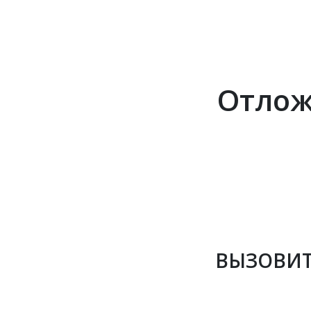
Отлож
ВЫЗОВИТ