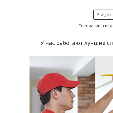
Специалист свяж
У нас работают лучшие с