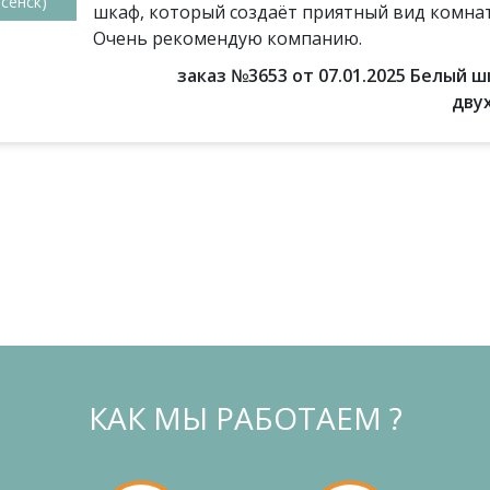
сенск)
шкаф, который создаёт приятный вид комнат
Очень рекомендую компанию.
заказ №3653 от 07.01.2025 Белый 
дву
КАК МЫ РАБОТАЕМ ?