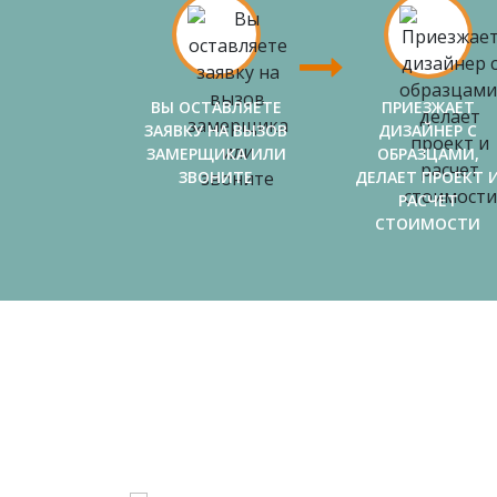
ВЫ ОСТАВЛЯЕТЕ
ПРИЕЗЖАЕТ
ЗАЯВКУ НА ВЫЗОВ
ДИЗАЙНЕР С
ЗАМЕРЩИКА ИЛИ
ОБРАЗЦАМИ,
ЗВОНИТЕ
ДЕЛАЕТ ПРОЕКТ 
РАСЧЕТ
СТОИМОСТИ