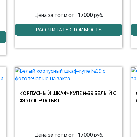
17000
Цена за пог.м от
руб.
РАССЧИТАТЬ СТОИМОСТЬ
КОРПУСНЫЙ ШКАФ-КУПЕ №39 БЕЛЫЙ С
ФОТОПЕЧАТЬЮ
17000
Цена за пог.м от
руб.