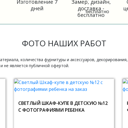
Изготовление 7
Замер, дизайн,
дней
доставка -
ц
бесплатно
ФОТО НАШИХ РАБОТ
атериала, количества фурнитуры и аксессуаров, декорирования
и не является публичной офертой.
СВЕТЛЫЙ ШКАФ-КУПЕ В ДЕТСКУЮ №12
С ФОТОГРАФИЯМИ РЕБЕНКА