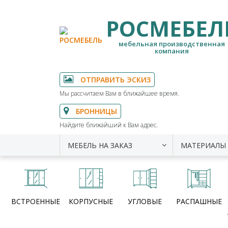
РОСМЕБЕЛ
мебельная производственная
компания
ОТПРАВИТЬ ЭСКИЗ
Мы рассчитаем Вам в ближайшее время.
БРОННИЦЫ
Найдите ближайший к Вам адрес.
МЕБЕЛЬ НА ЗАКАЗ
МАТЕРИАЛЫ
ВСТРОЕННЫЕ
КОРПУСНЫЕ
УГЛОВЫЕ
РАСПАШНЫЕ