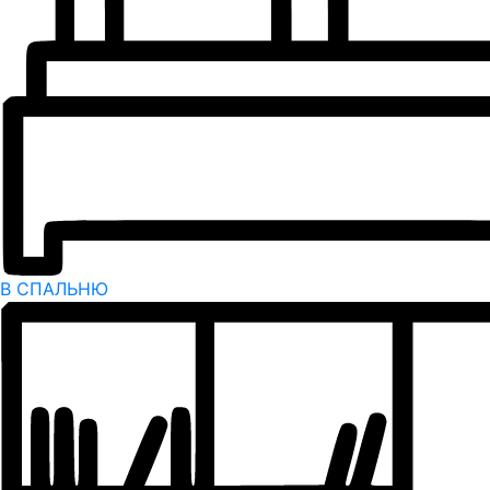
В СПАЛЬНЮ