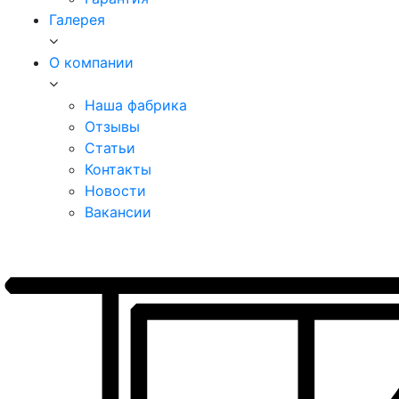
Галерея
О компании
Наша фабрика
Отзывы
Статьи
Контакты
Новости
Вакансии