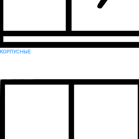
КОРПУСНЫЕ