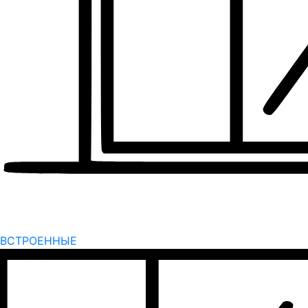
ВСТРОЕННЫЕ