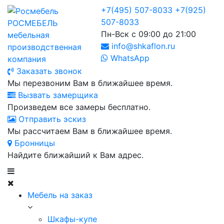
+7(495) 507-8033
+7(925)
507-8033
РОСМЕБЕЛЬ
Пн-Вск с 09:00 до 21:00
мебельная
info@shkaflon.ru
производственная
WhatsApp
компания
Заказать звонок
Мы перезвоним Вам в ближайшее время.
Вызвать замерщика
Произведем все замеры бесплатно.
Отправить эскиз
Мы рассчитаем Вам в ближайшее время.
Бронницы
Найдите ближайший к Вам адрес.
Мебель на заказ
Шкафы-купе