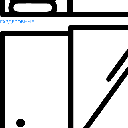
ГАРДЕРОБНЫЕ