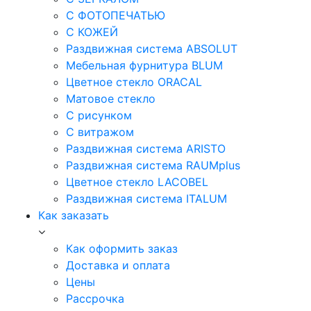
С ФОТОПЕЧАТЬЮ
С КОЖЕЙ
Раздвижная система ABSOLUT
Мебельная фурнитура BLUM
Цветное стекло ORACAL
Матовое стекло
C рисунком
C витражом
Раздвижная система ARISTO
Раздвижная система RAUMplus
Цветное стекло LACOBEL
Раздвижная система ITALUM
Как заказать
Как оформить заказ
Доставка и оплата
Цены
Рассрочка