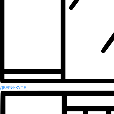
ДВЕРИ-КУПЕ