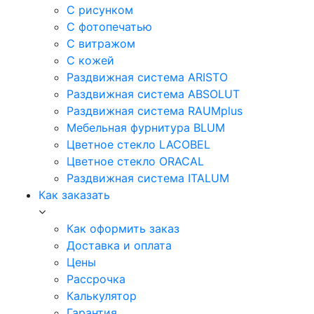
С рисунком
С фотопечатью
С витражом
С кожей
Раздвижная система ARISTO
Раздвижная система ABSOLUT
Раздвижная система RAUMplus
Мебельная фурнитура BLUM
Цветное стекло LACOBEL
Цветное стекло ORACAL
Раздвижная система ITALUM
Как заказать
Как оформить заказ
Доставка и оплата
Цены
Рассрочка
Калькулятор
Гарантия