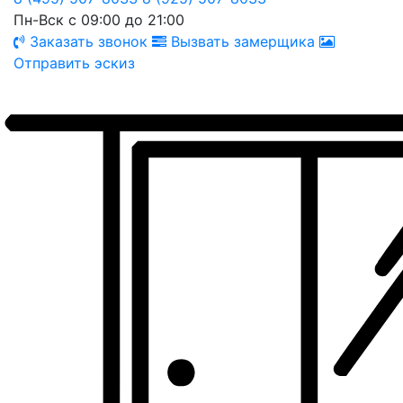
Пн-Вск с 09:00 до 21:00
Заказать звонок
Вызвать замерщика
Отправить эскиз