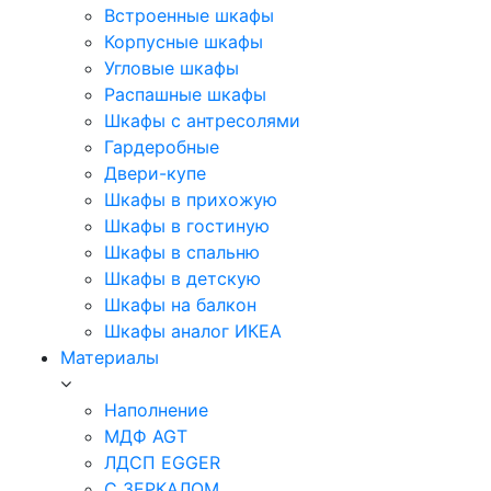
Встроенные шкафы
Корпусные шкафы
Угловые шкафы
Распашные шкафы
Шкафы с антресолями
Гардеробные
Двери-купе
Шкафы в прихожую
Шкафы в гостиную
Шкафы в спальню
Шкафы в детскую
Шкафы на балкон
Шкафы аналог ИКЕА
Материалы
Наполнение
МДФ AGT
ЛДСП EGGER
С ЗЕРКАЛОМ