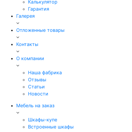
Калькулятор
Гарантия
Галерея
Отложенные товары
Контакты
О компании
Наша фабрика
Отзывы
Статьи
Новости
Мебель на заказ
Шкафы-купе
Встроенные шкафы