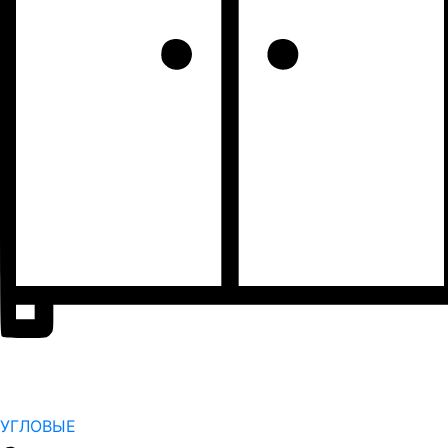
УГЛОВЫЕ