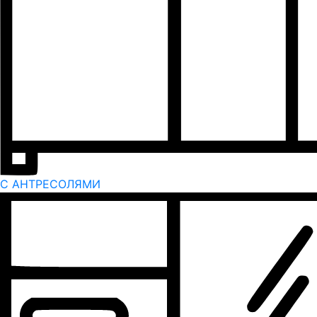
С АНТРЕСОЛЯМИ