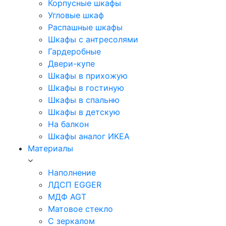
Корпусные шкафы
Угловые шкаф
Распашные шкафы
Шкафы с антресолями
Гардеробные
Двери-купе
Шкафы в прихожую
Шкафы в гостиную
Шкафы в спальню
Шкафы в детскую
На балкон
Шкафы аналог ИКЕА
Материалы
Наполнение
ЛДСП EGGER
МДФ AGT
Матовое стекло
С зеркалом