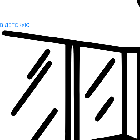
В ДЕТСКУЮ