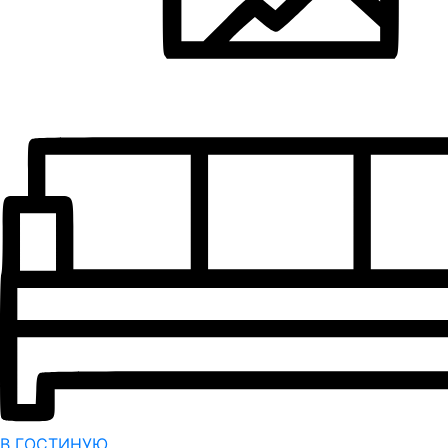
В ГОСТИНУЮ