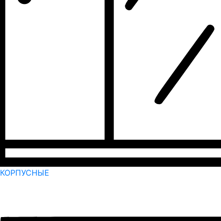
КОРПУСНЫЕ