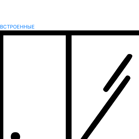
ВСТРОЕННЫЕ