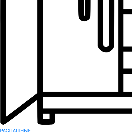
РАСПАШНЫЕ