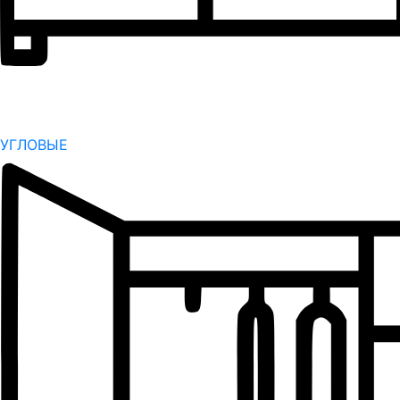
УГЛОВЫЕ