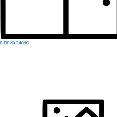
В ПРИХОЖУЮ