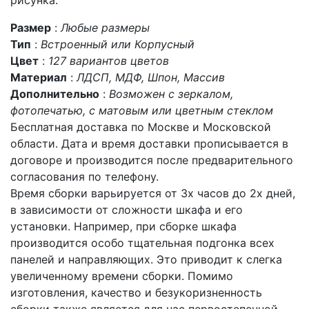
рисунка.
Размер
:
Любые размеры
Тип
:
Встроенный или Корпусный
Цвет
:
127 вариантов цветов
Материал
:
ЛДСП, МДФ, Шпон, Массив
Дополнительно
:
Возможен с зеркалом,
фотопечатью, с матовым или цветным стеклом
Бесплатная доставка по Москве и Московской
области. Дата и время доставки прописывается в
договоре и производится после предварительного
согласования по телефону.
Время сборки варьируется от 3х часов до 2х дней,
в зависимости от сложности шкафа и его
установки. Например, при сборке шкафа
производится особо тщательная подгонка всех
панелей и направляющих. Это приводит к слегка
увеличенному времени сборки. Помимо
изготовления, качество и безукоризненность