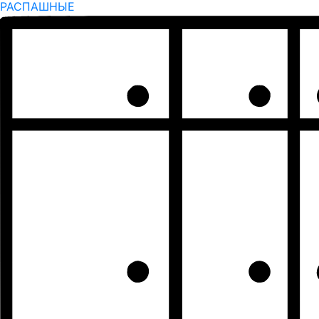
РАСПАШНЫЕ