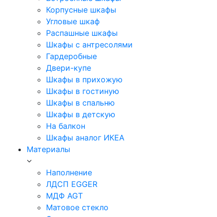
Корпусные шкафы
Угловые шкаф
Распашные шкафы
Шкафы с антресолями
Гардеробные
Двери-купе
Шкафы в прихожую
Шкафы в гостиную
Шкафы в спальню
Шкафы в детскую
На балкон
Шкафы аналог ИКЕА
Материалы
Наполнение
ЛДСП EGGER
МДФ AGT
Матовое стекло