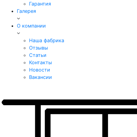
Гарантия
Галерея
О компании
Наша фабрика
Отзывы
Статьи
Контакты
Новости
Вакансии