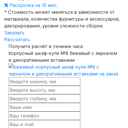
Рассрочка на 10 мес.
* Стоимость может меняться в зависимости от
материала, количества фурнитуры и аксессуаров,
декорирования, уровня сложности сборки.
Заказать
Рассчитать
Получите расчёт в течение часа
Корпусный шкаф-купе №8 бежевый с зеркалом
и декоративными вставками