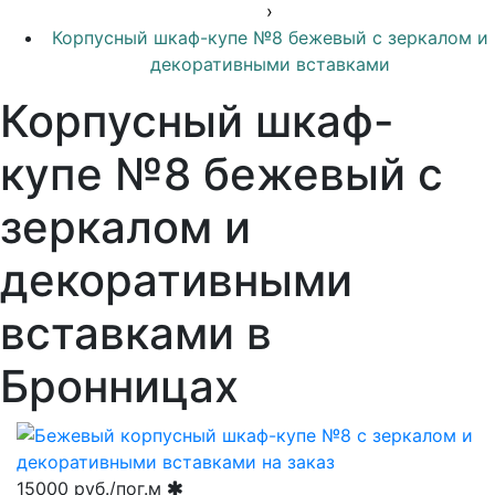
›
Корпусный шкаф-купе №8 бежевый с зеркалом и
декоративными вставками
Корпусный шкаф-
купе №8 бежевый с
зеркалом и
декоративными
вставками в
Бронницах
15000
руб./пог.м