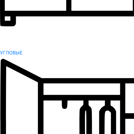
УГЛОВЫЕ