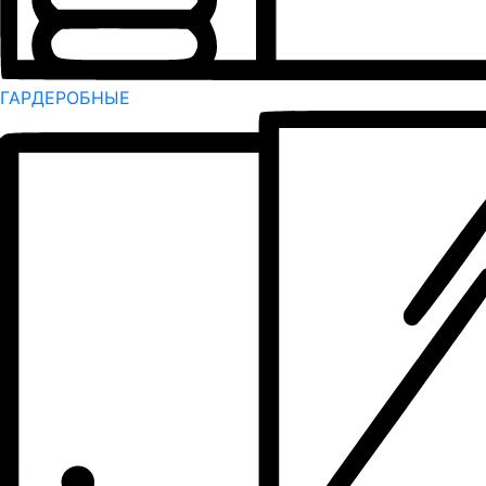
ГАРДЕРОБНЫЕ