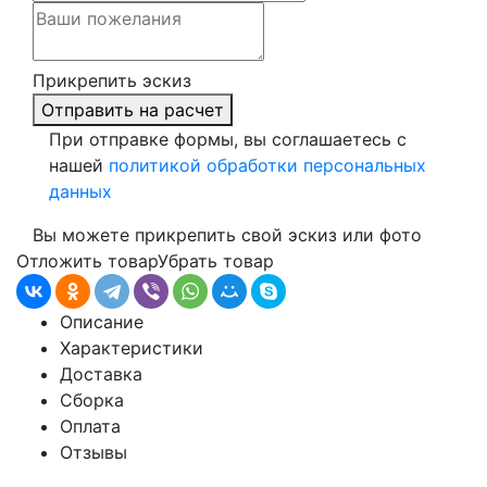
Прикрепить эскиз
Отправить на расчет
При отправке формы, вы соглашаетесь с
нашей
политикой обработки персональных
данных
Вы можете прикрепить свой эскиз или фото
Отложить товар
Убрать товар
Описание
Характеристики
Доставка
Сборка
Оплата
Отзывы