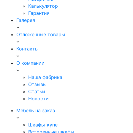
Калькулятор
Гарантия
Галерея
Отложенные товары
Контакты
О компании
Наша фабрика
Отзывы
Статьи
Новости
Мебель на заказ
Шкафы-купе
Встроенные шкафы