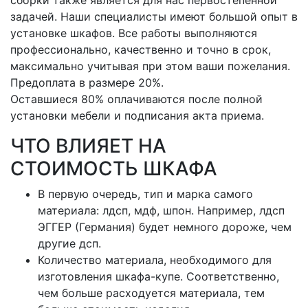
сборки также является для нас первостепенной
задачей. Наши специалисты имеют большой опыт в
установке шкафов. Все работы выполняются
профессионально, качественно и точно в срок,
максимально учитывая при этом ваши пожелания.
Предоплата в размере 20%.
Оставшиеся 80% оплачиваются после полной
установки мебели и подписания акта приема.
ЧТО ВЛИЯЕТ НА
СТОИМОСТЬ ШКАФА
В первую очередь, тип и марка самого
материала: лдсп, мдф, шпон. Например, лдсп
ЭГГЕР (Германия) будет немного дороже, чем
другие дсп.
Количество материала, необходимого для
изготовления шкафа-купе. Соответственно,
чем больше расходуется материала, тем