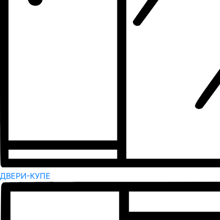
ДВЕРИ-КУПЕ