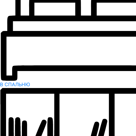
В СПАЛЬНЮ