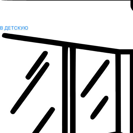
В ДЕТСКУЮ