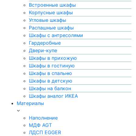
Встроенные шкафы
Корпусные шкафы
Угловые шкафы
Распашные шкафы
Шкафы с антресолями
Гардеробные
Двери-купе
Шкафы в прихожую
Шкафы в гостиную
Шкафы в спальню
Шкафы в детскую
Шкафы на балкон
Шкафы аналог ИКЕА
Материалы
Наполнение
МДФ AGT
ЛДСП EGGER