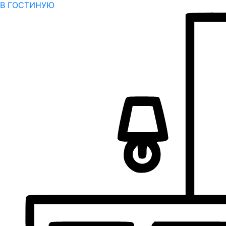
В ГОСТИНУЮ