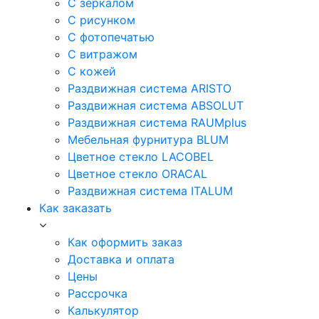
С зеркалом
С рисунком
С фотопечатью
С витражом
С кожей
Раздвижная система ARISTO
Раздвижная система ABSOLUT
Раздвижная система RAUMplus
Мебельная фурнитура BLUM
Цветное стекло LACOBEL
Цветное стекло ORACAL
Раздвижная система ITALUM
Как заказать
Как оформить заказ
Доставка и оплата
Цены
Рассрочка
Калькулятор