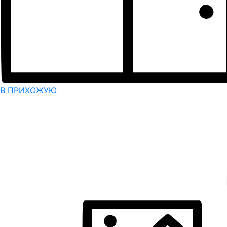
В ПРИХОЖУЮ