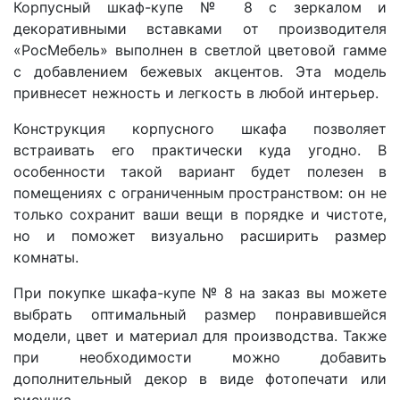
Корпусный шкаф-купе № 8 с зеркалом и
декоративными вставками от производителя
«РосМебель» выполнен в светлой цветовой гамме
с добавлением бежевых акцентов. Эта модель
привнесет нежность и легкость в любой интерьер.
Конструкция корпусного шкафа позволяет
встраивать его практически куда угодно. В
особенности такой вариант будет полезен в
помещениях с ограниченным пространством: он не
только сохранит ваши вещи в порядке и чистоте,
но и поможет визуально расширить размер
комнаты.
При покупке шкафа-купе № 8 на заказ вы можете
выбрать оптимальный размер понравившейся
модели, цвет и материал для производства. Также
при необходимости можно добавить
дополнительный декор в виде фотопечати или