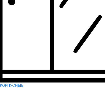
КОРПУСНЫЕ