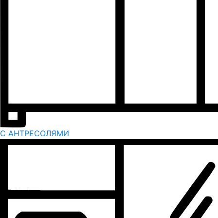
С АНТРЕСОЛЯМИ