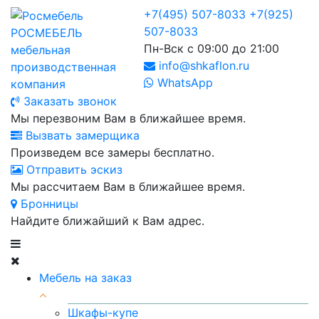
+7(495) 507-8033
+7(925)
507-8033
РОСМЕБЕЛЬ
Пн-Вск с 09:00 до 21:00
мебельная
info@shkaflon.ru
производственная
WhatsApp
компания
Заказать звонок
Мы перезвоним Вам в ближайшее время.
Вызвать замерщика
Произведем все замеры бесплатно.
Отправить эскиз
Мы рассчитаем Вам в ближайшее время.
Бронницы
Найдите ближайший к Вам адрес.
Мебель на заказ
Шкафы-купе