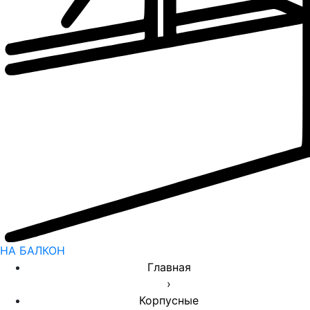
НА БАЛКОН
Главная
›
Корпусные