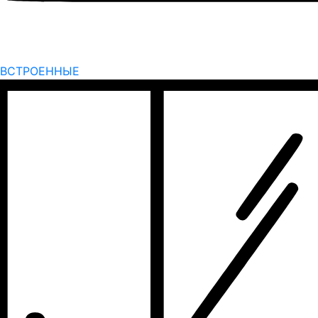
ВСТРОЕННЫЕ