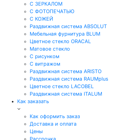
С ЗЕРКАЛОМ
С ФОТОПЕЧАТЬЮ
С КОЖЕЙ
Раздвижная система ABSOLUT
Мебельная фурнитура BLUM
Цветное стекло ORACAL
Матовое стекло
C рисунком
C витражом
Раздвижная система ARISTO
Раздвижная система RAUMplus
Цветное стекло LACOBEL
Раздвижная система ITALUM
Как заказать
Как оформить заказ
Доставка и оплата
Цены
Рассрочка