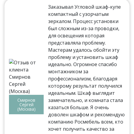
Заказывал Угловой шкаф-купе
компактный с узорчатым
зеркалом. Процесс установки
был сложным из-за проводки,
для освещения которая
представляла проблему.
Мастерам удалось обойти эту
проблему и установить шкаф
идеально. Огромное спасибо
монтажником за
профессионализм, благодаря
которому результат получился
идеальным. Шкаф выглядит
замечательно, и комната стала
Смирнов
Сергей
казаться больше. Я очень
(Москва)
доволен шкафом и рекомендую
компанию Росмебель всем, кто
хочет получить качество за