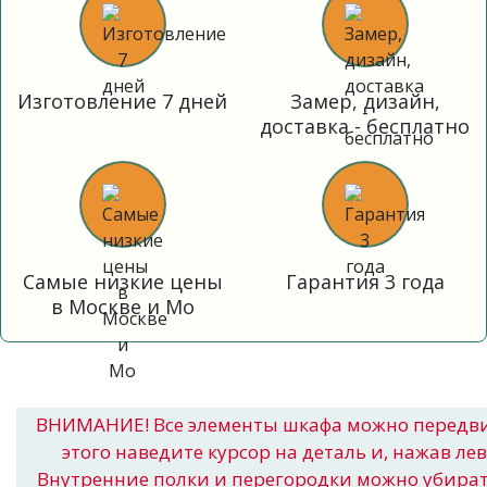
Изготовление 7 дней
Замер, дизайн,
доставка - бесплатно
Самые низкие цены
Гарантия 3 года
в Москве и Мо
ВНИМАНИЕ! Все элементы шкафа можно передв
этого наведите курсор на деталь и, нажав ле
Внутренние полки и перегородки можно убира