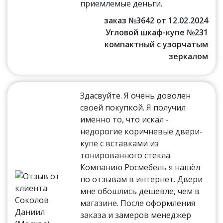
приемлемые деньги.
заказ №3642 от 12.02.2024
Угловой шкаф-купе №231
компактный с узорчатым
зеркалом
Здасвуйте. Я очень доволен
своей покупкой. Я получил
именно то, что искал -
недорогие коричневые двери-
купе с вставками из
тонированного стекла.
Компанию Росмебель я нашёл
по отзывам в интернет. Двери
мне обошлись дешевле, чем в
магазине. После оформления
заказа и замеров менеджер