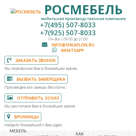
РОСМЕБЕЛЬ
мебельная производственная компания
+7(495) 507-8033
+7(925) 507-8033
Пн-Вск с 09:00 до 21:00
INFO@SHKAFLON.RU
WHATSAPP
ЗАКАЗАТЬ ЗВОНОК
Мы перезвоним Вам в ближайшее время.
ВЫЗВАТЬ ЗАМЕРЩИКА
Произведем все замеры бесплатно.
ОТПРАВИТЬ ЭСКИЗ
Мы рассчитаем Вам в ближайшее время.
БРОННИЦЫ
Найдите ближайший к Вам адрес.
МЕБЕЛЬ
КАК