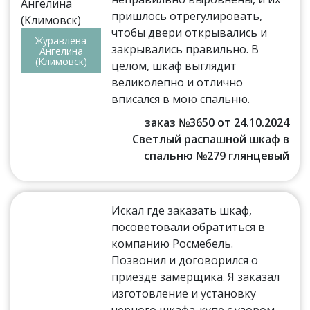
пришлось отрегулировать,
чтобы двери открывались и
Журавлева
закрывались правильно. В
Ангелина
(Климовск)
целом, шкаф выглядит
великолепно и отлично
вписался в мою спальню.
заказ №3650 от 24.10.2024
Светлый распашной шкаф в
спальню №279 глянцевый
Искал где заказать шкаф,
посоветовали обратиться в
компанию Росмебель.
Позвонил и договорился о
приезде замерщика. Я заказал
изготовление и установку