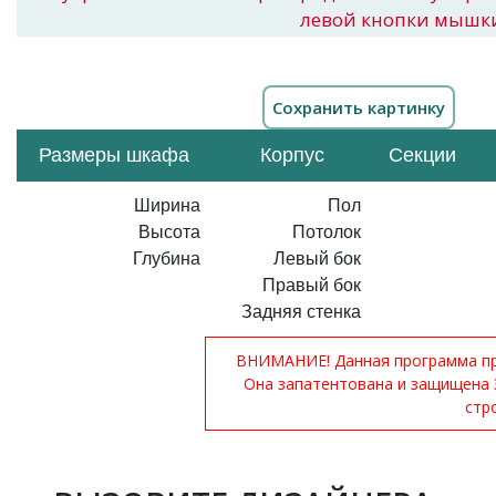
левой кнопки мышк
Размеры шкафа
Корпус
Секции
Ширина
Пол
Высота
Потолок
Глубина
Левый бок
Правый бок
Задняя стенка
ВНИМАНИЕ! Данная программа при
Она запатентована и защищена 
стр