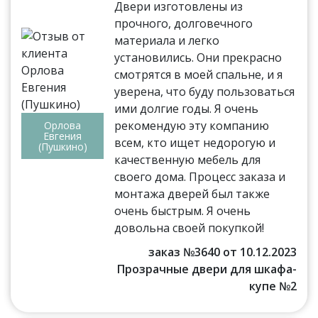
Двери изготовлены из
прочного, долговечного
материала и легко
установились. Они прекрасно
смотрятся в моей спальне, и я
уверена, что буду пользоваться
ими долгие годы. Я очень
рекомендую эту компанию
Орлова
Евгения
всем, кто ищет недорогую и
(Пушкино)
качественную мебель для
своего дома. Процесс заказа и
монтажа дверей был также
очень быстрым. Я очень
довольна своей покупкой!
заказ №3640 от 10.12.2023
Прозрачные двери для шкафа-
купе №2