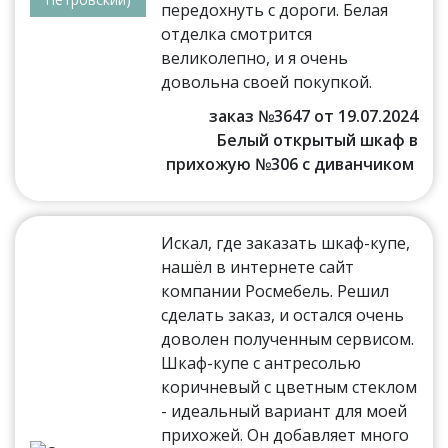
передохнуть с дороги. Белая
отделка смотрится
великолепно, и я очень
довольна своей покупкой.
заказ №3647 от 19.07.2024
Белый открытый шкаф в
прихожую №306 с диванчиком
Искал, где заказать шкаф-купе,
нашёл в интернете сайт
компании Росмебель. Решил
сделать заказ, и остался очень
доволен полученным сервисом.
Шкаф-купе с антресолью
коричневый с цветным стеклом
- идеальный вариант для моей
прихожей. Он добавляет много