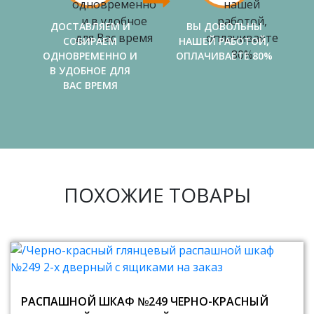
ДОСТАВЛЯЕМ И
ВЫ ДОВОЛЬНЫ
СОБИРАЕМ
НАШЕЙ РАБОТОЙ,
ОДНОВРЕМЕННО И
ОПЛАЧИВАЕТЕ 80%
В УДОБНОЕ ДЛЯ
ВАС ВРЕМЯ
ПОХОЖИЕ ТОВАРЫ
РАСПАШНОЙ ШКАФ №249 ЧЕРНО-КРАСНЫЙ