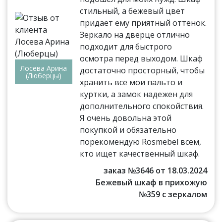
стильный, а бежевый цвет
придает ему приятный оттенок.
Зеркало на дверце отлично
подходит для быстрого
осмотра перед выходом. Шкаф
Лосева Арина
достаточно просторный, чтобы
(Люберцы)
хранить все мои пальто и
куртки, а замок надежен для
дополнительного спокойствия.
Я очень довольна этой
покупкой и обязательно
порекомендую Rosmebel всем,
кто ищет качественный шкаф.
заказ №3646 от 18.03.2024
Бежевый шкаф в прихожую
№359 с зеркалом