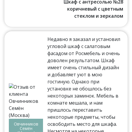
Шкаф с антресолью №28
коричневый с цветным
стеклом и зеркалом
Недавно я заказал и установил
угловой шкаф с салатовым
фасадом от Росмебель и очень
доволен результатом. Шкаф
имеет очень стильный дизайн
и добавляет уют в мою
гостиную. Однако при
установке не обошлось без
некоторых заминок. Мебель в
комнате мешала, и нам
пришлось переставить
некоторые предметы, чтобы
освободить место для шкафа.
Овчинников
Семён
Несмотря на некоторые