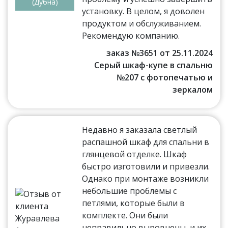
(Дубна)
установку. В целом, я доволен
продуктом и обслуживанием.
Рекомендую компанию.
заказ №3651 от 25.11.2024
Серый шкаф-купе в спальню
№207 с фотопечатью и
зеркалом
Недавно я заказала светлый
распашной шкаф для спальни в
глянцевой отделке. Шкаф
быстро изготовили и привезли.
Однако при монтаже возникли
небольшие проблемы с
петлями, которые были в
комплекте. Они были
неправильно выровнены, и их