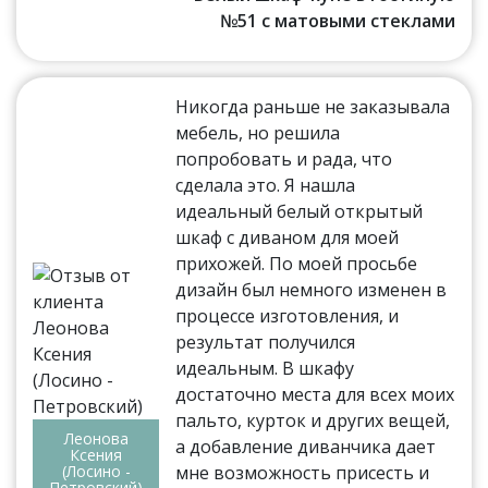
№51 с матовыми стеклами
Никогда раньше не заказывала
мебель, но решила
попробовать и рада, что
сделала это. Я нашла
идеальный белый открытый
шкаф с диваном для моей
прихожей. По моей просьбе
дизайн был немного изменен в
процессе изготовления, и
результат получился
идеальным. В шкафу
достаточно места для всех моих
пальто, курток и других вещей,
Леонова
а добавление диванчика дает
Ксения
(Лосино -
мне возможность присесть и
Петровский)