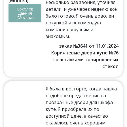
несколько раз звонил, уточнял
детали, и уже через неделю всё
Соколов
Даниил
было готово. Я очень доволен
(Москва)
покупкой и рекомендую
компанию друзьям и
знакомым.
заказ №3641 от 11.01.2024
Коричневые двери-купе №76
со вставками тонированных
стекол
Я была в восторге, когда нашла
подобное предложение на
прозрачные двери для шкафа-
купе. Я приобрела их по
доступной цене, а качество
оказалось очень хорошим.