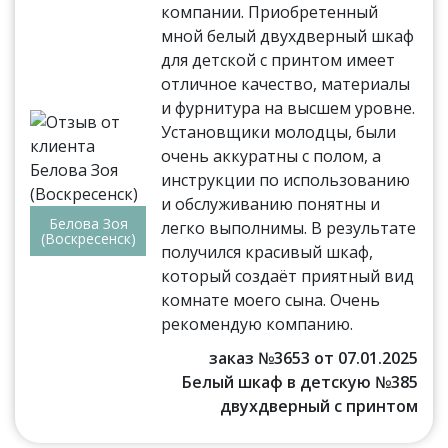
компании. Приобретенный
мной белый двухдверный шкаф
для детской с принтом имеет
отличное качество, материалы
и фурнитура на высшем уровне.
Установщики молодцы, были
очень аккуратны с полом, а
инструкции по использованию
и обслуживанию понятны и
Белова Зоя
легко выполнимы. В результате
(Воскресенск)
получился красивый шкаф,
который создаёт приятный вид
комнате моего сына. Очень
рекомендую компанию.
заказ №3653 от 07.01.2025
Белый шкаф в детскую №385
двухдверный с принтом