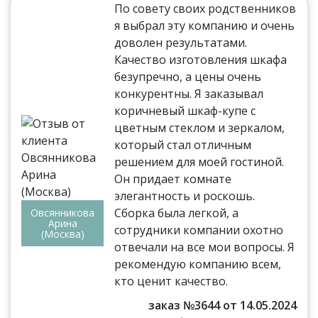
По совету своих родственников
я выбрал эту компанию и очень
доволен результатами.
Качество изготовления шкафа
безупречно, а цены очень
конкурентны. Я заказывал
коричневый шкаф-купе с
цветным стеклом и зеркалом,
который стал отличным
решением для моей гостиной.
Он придает комнате
элегантность и роскошь.
Сборка была легкой, а
Овсянникова
Арина
сотрудники компании охотно
(Москва)
отвечали на все мои вопросы. Я
рекомендую компанию всем,
кто ценит качество.
заказ №3644 от 14.05.2024