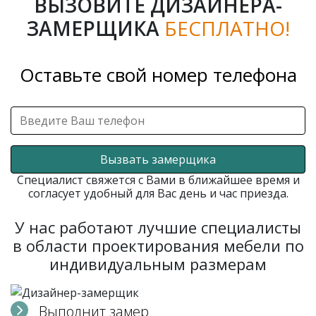
ВЫЗОВИТЕ ДИЗАЙНЕРА-
ЗАМЕРЩИКА
БЕСПЛАТНО!
Оставьте свой номер телефона
Вызвать замерщика
Специалист свяжется с Вами в ближайшее время и
согласует удобный для Вас день и час приезда.
У нас работают лучшие специалисты
в области проектирования мебели по
индивидуальным размерам
Выполнит замер