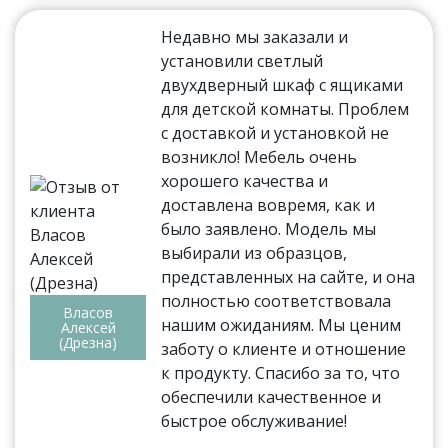
Недавно мы заказали и
установили светлый
двухдверный шкаф с ящиками
для детской комнаты. Проблем
с доставкой и установкой не
возникло! Мебель очень
хорошего качества и
доставлена вовремя, как и
было заявлено. Модель мы
выбирали из образцов,
представленных на сайте, и она
полностью соответствовала
Власов
нашим ожиданиям. Мы ценим
Алексей
(Дрезна)
заботу о клиенте и отношение
к продукту. Спасибо за то, что
обеспечили качественное и
быстрое обслуживание!