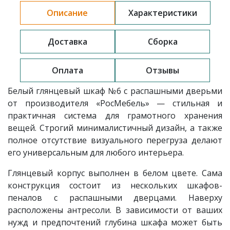
Описание
Характеристики
Доставка
Сборка
Оплата
Отзывы
Белый глянцевый шкаф
№6
с распашными дверьми
от производителя «РосМебель» — стильная и
практичная система для грамотного хранения
вещей. Строгий минималистичный дизайн, а также
полное отсутствие визуального перегруза делают
его универсальным для любого интерьера.
Глянцевый корпус выполнен в белом цвете. Сама
конструкция состоит из нескольких шкафов-
пеналов с распашными дверцами. Наверху
расположены антресоли. В зависимости от ваших
нужд и предпочтений глубина шкафа может быть