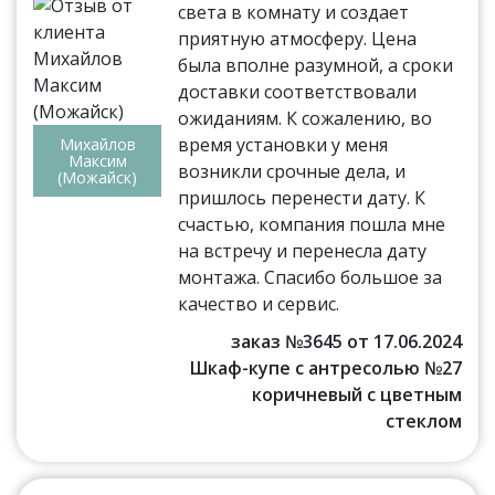
света в комнату и создает
приятную атмосферу. Цена
была вполне разумной, а сроки
доставки соответствовали
ожиданиям. К сожалению, во
время установки у меня
Михайлов
Максим
возникли срочные дела, и
(Можайск)
пришлось перенести дату. К
счастью, компания пошла мне
на встречу и перенесла дату
монтажа. Спасибо большое за
качество и сервис.
заказ №3645 от 17.06.2024
Шкаф-купе с антресолью №27
коричневый с цветным
стеклом