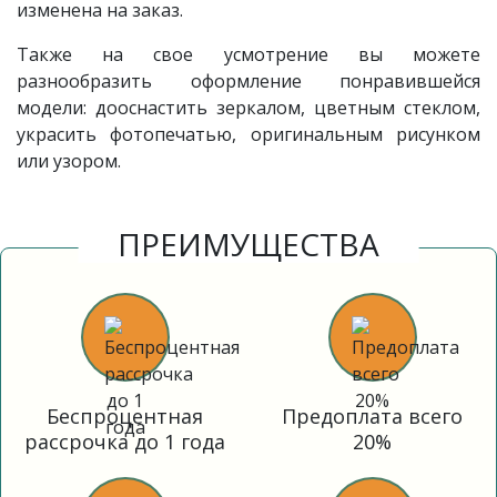
изменена на заказ.
Также на свое усмотрение вы можете
разнообразить оформление понравившейся
модели: дооснастить зеркалом, цветным стеклом,
украсить фотопечатью, оригинальным рисунком
или узором.
ПРЕИМУЩЕСТВА
Беспроцентная
Предоплата всего
рассрочка до 1 года
20%