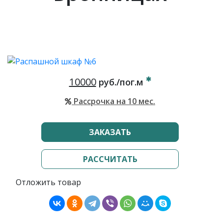
10000
руб./пог.м
Рассрочка на 10 мес.
ЗАКАЗАТЬ
РАССЧИТАТЬ
Отложить товар