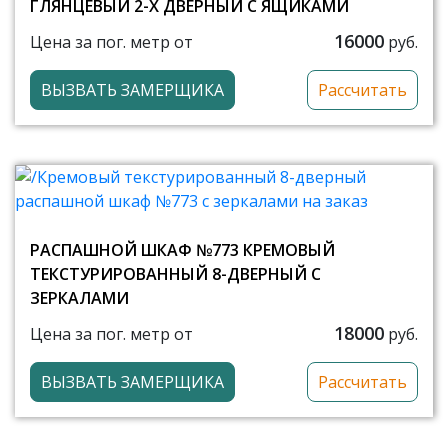
ГЛЯНЦЕВЫЙ 2-Х ДВЕРНЫЙ С ЯЩИКАМИ
16000
Цена за пог. метр от
руб.
ВЫЗВАТЬ ЗАМЕРЩИКА
Рассчитать
РАСПАШНОЙ ШКАФ №773 КРЕМОВЫЙ
ТЕКСТУРИРОВАННЫЙ 8-ДВЕРНЫЙ С
ЗЕРКАЛАМИ
18000
Цена за пог. метр от
руб.
ВЫЗВАТЬ ЗАМЕРЩИКА
Рассчитать