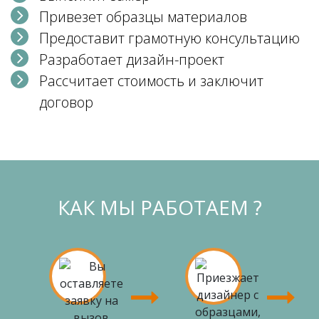
Привезет образцы материалов
Предоставит грамотную консультацию
Разработает дизайн-проект
Рассчитает стоимость и заключит
договор
КАК МЫ РАБОТАЕМ ?