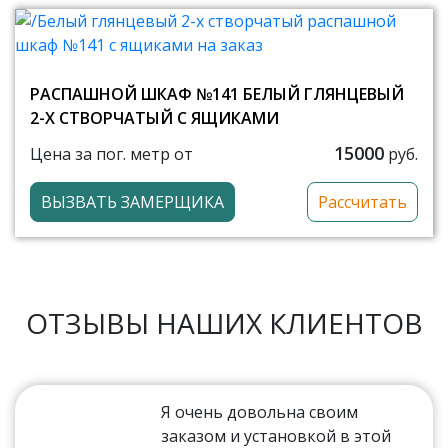
РАСПАШНОЙ ШКАФ №141 БЕЛЫЙ ГЛЯНЦЕВЫЙ
2-Х СТВОРЧАТЫЙ С ЯЩИКАМИ
15000
Цена за пог. метр от
руб.
ВЫЗВАТЬ ЗАМЕРЩИКА
Рассчитать
ОТЗЫВЫ НАШИХ КЛИЕНТОВ
Я очень довольна своим
заказом и установкой в этой