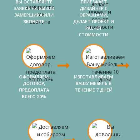
ВЫ ОСТАВЛЯЕТЕ
ПРИЕЗЖАЕТ
ЗАЯВКУ НА ВЫЗОВ
ДИЗАЙНЕР С
ЗАМЕРЩИКА ИЛИ
ОБРАЗЦАМИ,
ЗВОНИТЕ
ДЕЛАЕТ ПРОЕКТ И
РАСЧЕТ
СТОИМОСТИ
ОФОРМЛЯЕМ
ИЗГОТАВЛИВАЕМ
ДОГОВОР,
ВАШУ МЕБЕЛЬ В
ПРЕДОПЛАТА
ТЕЧЕНИЕ 7 ДНЕЙ
ВСЕГО 20%