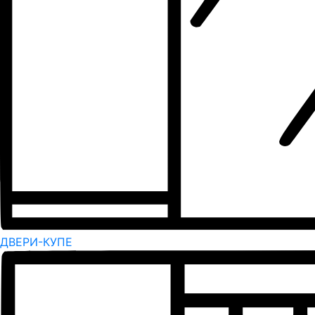
ДВЕРИ-КУПЕ