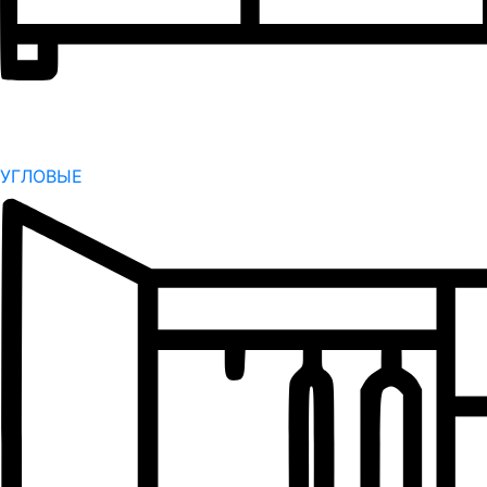
УГЛОВЫЕ