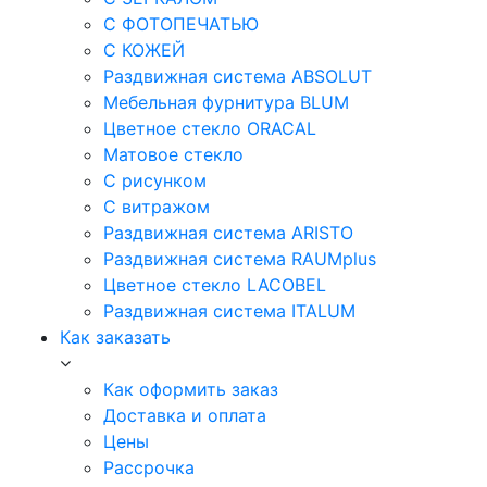
С ФОТОПЕЧАТЬЮ
С КОЖЕЙ
Раздвижная система ABSOLUT
Мебельная фурнитура BLUM
Цветное стекло ORACAL
Матовое стекло
C рисунком
C витражом
Раздвижная система ARISTO
Раздвижная система RAUMplus
Цветное стекло LACOBEL
Раздвижная система ITALUM
Как заказать
Как оформить заказ
Доставка и оплата
Цены
Рассрочка