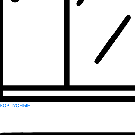
КОРПУСНЫЕ