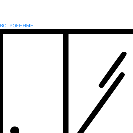
ВСТРОЕННЫЕ