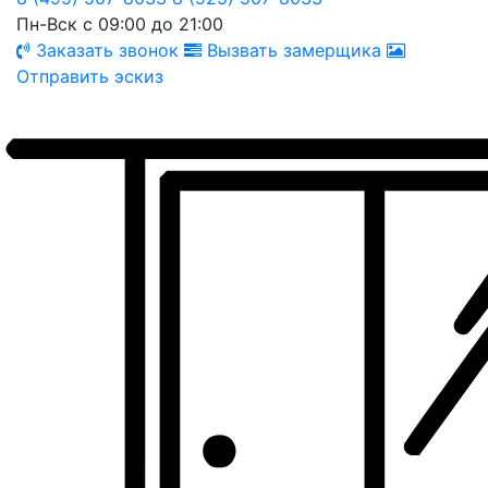
Пн-Вск с 09:00 до 21:00
Заказать звонок
Вызвать замерщика
Отправить эскиз