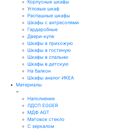
Корпусные шкафы
Угловые шкаф
Распашные шкафы
Шкафы с антресолями
Гардеробные
Двери-купе
Шкафы в прихожую
Шкафы в гостиную
Шкафы в спальню
Шкафы в детскую
На балкон
Шкафы аналог ИКЕА
Материалы
Наполнение
ЛДСП EGGER
МДФ AGT
Матовое стекло
С зеркалом