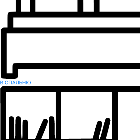
В СПАЛЬНЮ