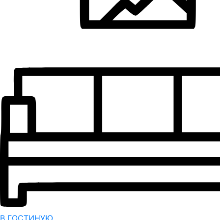
В ГОСТИНУЮ