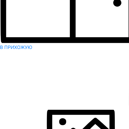
В ПРИХОЖУЮ