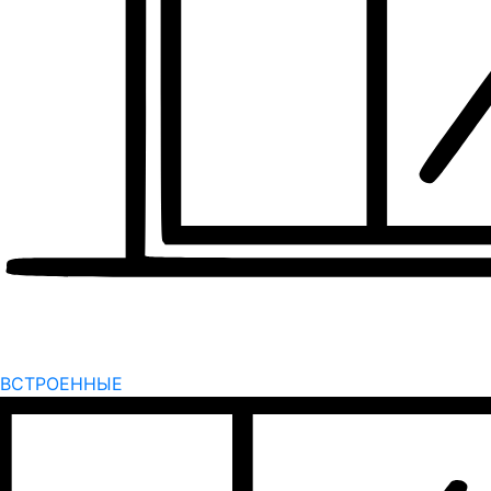
ВСТРОЕННЫЕ