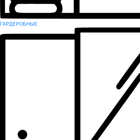
ГАРДЕРОБНЫЕ