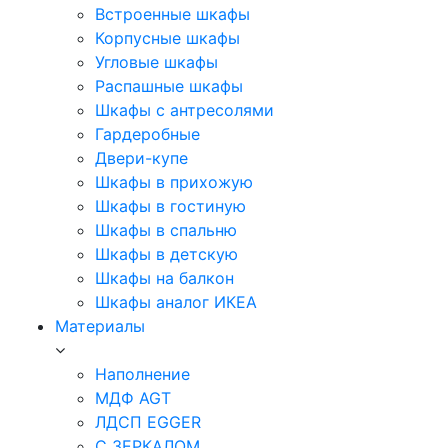
Встроенные шкафы
Корпусные шкафы
Угловые шкафы
Распашные шкафы
Шкафы с антресолями
Гардеробные
Двери-купе
Шкафы в прихожую
Шкафы в гостиную
Шкафы в спальню
Шкафы в детскую
Шкафы на балкон
Шкафы аналог ИКЕА
Материалы
Наполнение
МДФ AGT
ЛДСП EGGER
С ЗЕРКАЛОМ