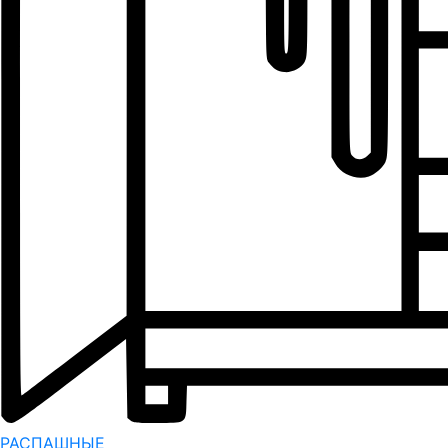
РАСПАШНЫЕ