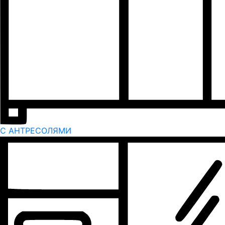
С АНТРЕСОЛЯМИ