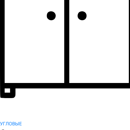
УГЛОВЫЕ