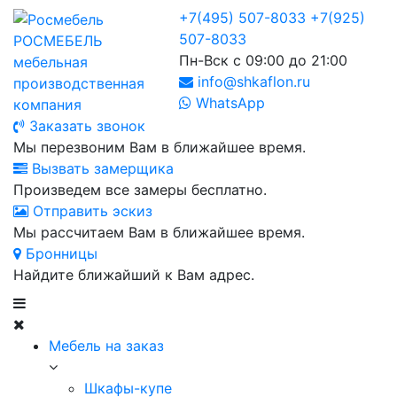
+7(495) 507-8033
+7(925)
507-8033
РОСМЕБЕЛЬ
Пн-Вск с 09:00 до 21:00
мебельная
info@shkaflon.ru
производственная
WhatsApp
компания
Заказать звонок
Мы перезвоним Вам в ближайшее время.
Вызвать замерщика
Произведем все замеры бесплатно.
Отправить эскиз
Мы рассчитаем Вам в ближайшее время.
Бронницы
Найдите ближайший к Вам адрес.
Мебель на заказ
Шкафы-купе