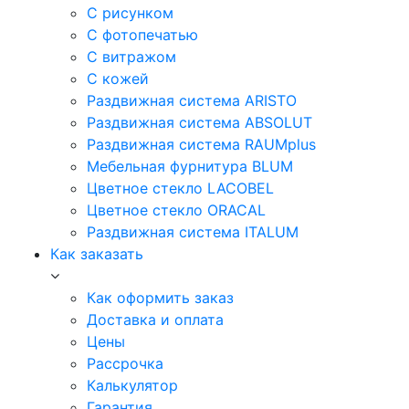
С рисунком
С фотопечатью
С витражом
С кожей
Раздвижная система ARISTO
Раздвижная система ABSOLUT
Раздвижная система RAUMplus
Мебельная фурнитура BLUM
Цветное стекло LACOBEL
Цветное стекло ORACAL
Раздвижная система ITALUM
Как заказать
Как оформить заказ
Доставка и оплата
Цены
Рассрочка
Калькулятор
Гарантия