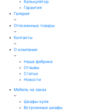
Калькулятор
Гарантия
Галерея
Отложенные товары
Контакты
О компании
Наша фабрика
Отзывы
Статьи
Новости
Мебель на заказ
Шкафы-купе
Встроенные шкафы