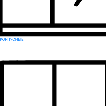
КОРПУСНЫЕ