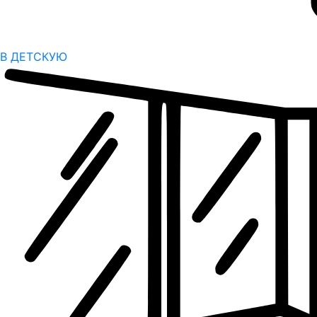
В ДЕТСКУЮ