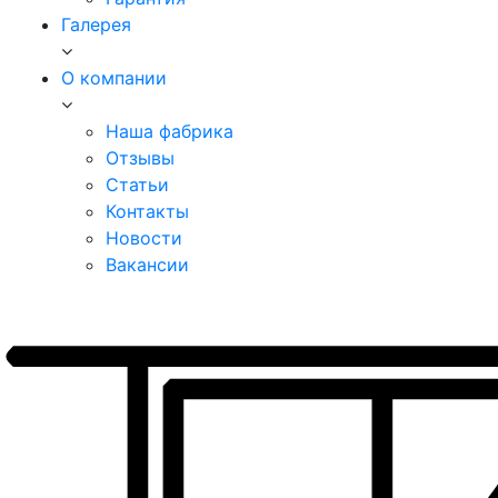
Галерея
О компании
Наша фабрика
Отзывы
Статьи
Контакты
Новости
Вакансии