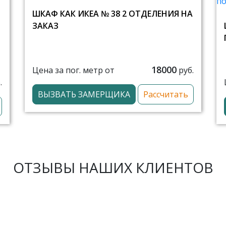
ШКАФ КАК ИКЕА № 38 2 ОТДЕЛЕНИЯ НА
ЗАКАЗ
18000
Цена за пог. метр от
руб.
.
ВЫЗВАТЬ ЗАМЕРЩИКА
Рассчитать
ОТЗЫВЫ НАШИХ КЛИЕНТОВ