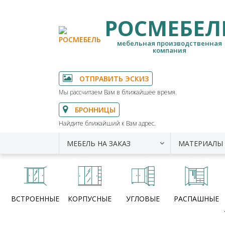
РОСМЕБЕЛ
мебельная производственная
компания
ОТПРАВИТЬ ЭСКИЗ
Мы рассчитаем Вам в ближайшее время.
БРОННИЦЫ
Найдите ближайший к Вам адрес.
МЕБЕЛЬ НА ЗАКАЗ
МАТЕРИАЛЫ
ВСТРОЕННЫЕ
КОРПУСНЫЕ
УГЛОВЫЕ
РАСПАШНЫЕ