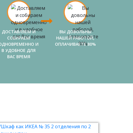
ДОСТАВЛЯЕМ И
ВЫ ДОВОЛЬНЫ
СОБИРАЕМ
НАШЕЙ РАБОТОЙ,
ОДНОВРЕМЕННО И
ОПЛАЧИВАЕТЕ 80%
В УДОБНОЕ ДЛЯ
ВАС ВРЕМЯ