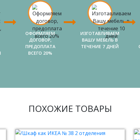
ОФОРМЛЯЕМ
ИЗГОТАВЛИВАЕМ
ДОГОВОР,
ВАШУ МЕБЕЛЬ В
ПРЕДОПЛАТА
ТЕЧЕНИЕ 7 ДНЕЙ
И
ВСЕГО 20%
ПОХОЖИЕ ТОВАРЫ