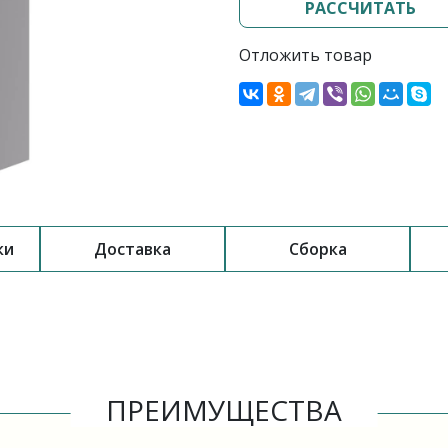
РАССЧИТАТЬ
Отложить товар
ки
Доставка
Сборка
ПРЕИМУЩЕСТВА