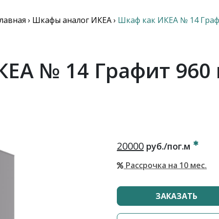
лавная
›
Шкафы аналог ИКЕА
›
Шкаф как ИКЕА № 14 Граф
ЕА № 14 Графит 960
20000
руб./пог.м
Рассрочка на 10 мес.
ЗАКАЗАТЬ