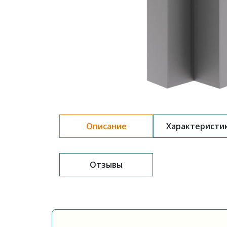
Описание
Характеристи
Отзывы