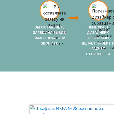
ВЫ ОСТАВЛЯЕТЕ
ПРИЕЗЖАЕТ
ЗАЯВКУ НА ВЫЗОВ
ДИЗАЙНЕР С
ЗАМЕРЩИКА ИЛИ
ОБРАЗЦАМИ,
ЗВОНИТЕ
ДЕЛАЕТ ПРОЕКТ 
РАСЧЕТ
СТОИМОСТИ