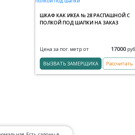
ШКАФ КАК ИКЕА № 28 РАСПАШНОЙ С
ПОЛКОЙ ПОД ШАПКИ НА ЗАКАЗ
17000
Цена за пог. метр от
руб
ВЫЗВАТЬ ЗАМЕРЩИКА
Рассчитать
мальная. Есть салоны в