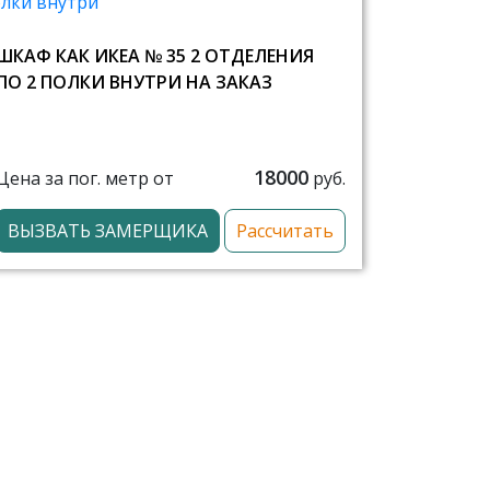
ШКАФ КАК ИКЕА № 35 2 ОТДЕЛЕНИЯ
ПО 2 ПОЛКИ ВНУТРИ НА ЗАКАЗ
18000
Цена за пог. метр от
руб.
ВЫЗВАТЬ ЗАМЕРЩИКА
Рассчитать