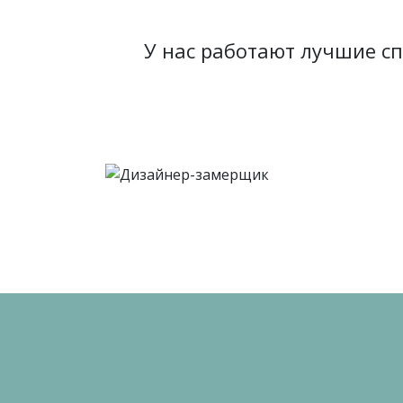
У нас работают лучшие с