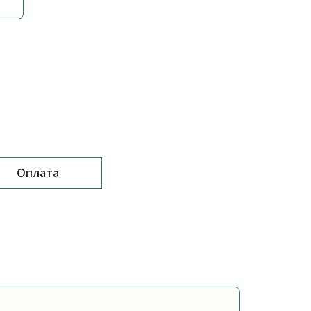
Оплата