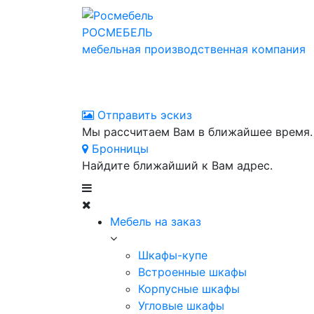
РОСМЕБЕЛЬ
мебельная производственная компания
Отправить эскиз
Мы рассчитаем Вам в ближайшее время.
Бронницы
Найдите ближайший к Вам адрес.
Мебель на заказ
Шкафы-купе
Встроенные шкафы
Корпусные шкафы
Угловые шкафы