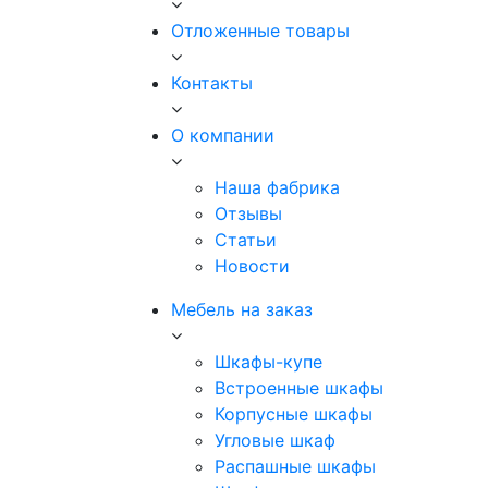
Отложенные товары
Контакты
О компании
Наша фабрика
Отзывы
Статьи
Новости
Мебель на заказ
Шкафы-купе
Встроенные шкафы
Корпусные шкафы
Угловые шкаф
Распашные шкафы