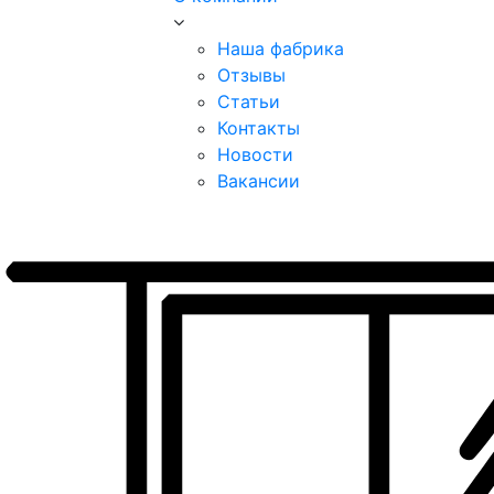
Наша фабрика
Отзывы
Статьи
Контакты
Новости
Вакансии