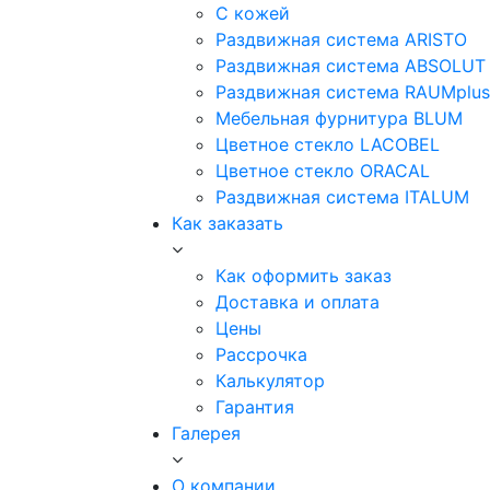
С кожей
Раздвижная система ARISTO
Раздвижная система ABSOLUT
Раздвижная система RAUMplus
Мебельная фурнитура BLUM
Цветное стекло LACOBEL
Цветное стекло ORACAL
Раздвижная система ITALUM
Как заказать
Как оформить заказ
Доставка и оплата
Цены
Рассрочка
Калькулятор
Гарантия
Галерея
О компании