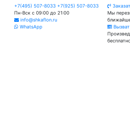
+7(495) 507-8033
+7(925) 507-8033
Заказат
Пн-Вск с 09:00 до 21:00
Мы перез
info@shkaflon.ru
ближайше
WhatsApp
Вызват
Произвед
бесплатно