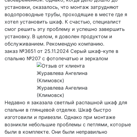
установки, оказалось, что монтаж затрудняют
водопроводные трубы, проходящие в месте где я
хотел установить шкаф. К счастью, специалист
смог решить эту проблему и успешно завершить
установку. В целом, я доволен продуктом и
обслуживанием. Рекомендую компанию.
заказ №3651 от 25.11.2024 Серый шкаф-купе в
спальню №207 с фотопечатью и зеркалом
Журавлева Ангелина
(Климовск)
Недавно я заказала светлый распашной шкаф для
спальни в глянцевой отделке. Шкаф быстро
изготовили и привезли. Однако при монтаже
возникли небольшие проблемы с петлями, которые
были в комплекте. Они были неправильно