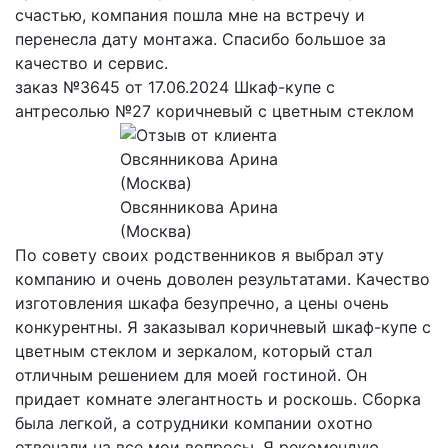
счастью, компания пошла мне на встречу и
перенесла дату монтажа. Спасибо большое за
качество и сервис.
заказ №3645 от 17.06.2024 Шкаф-купе с
антресолью №27 коричневый с цветным стеклом
Овсянникова Арина
(Москва)
По совету своих родственников я выбрал эту
компанию и очень доволен результатами. Качество
изготовления шкафа безупречно, а цены очень
конкурентны. Я заказывал коричневый шкаф-купе с
цветным стеклом и зеркалом, который стал
отличным решением для моей гостиной. Он
придает комнате элегантность и роскошь. Сборка
была легкой, а сотрудники компании охотно
отвечали на все мои вопросы. Я рекомендую