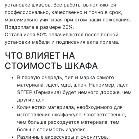
установке шкафов. Все работы выполняются
профессионально, качественно и точно в срок,
максимально учитывая при этом ваши пожелания.
Предоплата в размере 20%.
Оставшиеся 80% оплачиваются после полной
установки мебели и подписания акта приема.
ЧТО ВЛИЯЕТ НА
СТОИМОСТЬ ШКАФА
В первую очередь, тип и марка самого
материала: лдсп, мдф, шпон. Например, лдсп
ЭГГЕР (Германия) будет немного дороже, чем
другие дсп.
Количество материала, необходимого для
изготовления шкафа-купе. Соответственно,
чем больше расходуется материала, тем
больше стоимость изделия.
Различные аксессуары и фурнитура.