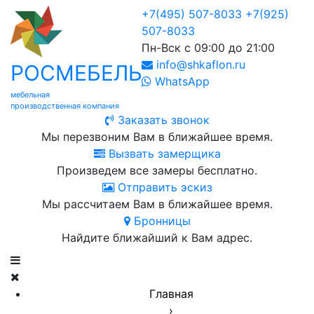
+7(495) 507-8033
+7(925)
507-8033
Пн-Вск с 09:00 до 21:00
info@shkaflon.ru
РОСМЕБЕЛЬ
WhatsApp
мебельная
производственная компания
Заказать звонок
Мы перезвоним Вам в ближайшее время.
Вызвать замерщика
Произведем все замеры бесплатно.
Отправить эскиз
Мы рассчитаем Вам в ближайшее время.
Бронницы
Найдите ближайший к Вам адрес.
Главная
›