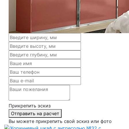
Прикрепить эскиз
Отправить на расчет
Вы можете прикрепить свой эскиз или фото