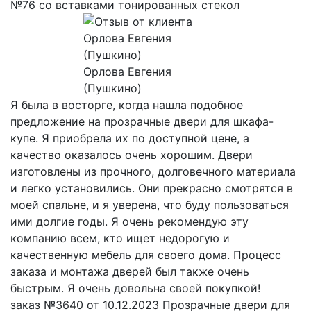
№76 со вставками тонированных стекол
Орлова Евгения
(Пушкино)
Я была в восторге, когда нашла подобное
предложение на прозрачные двери для шкафа-
купе. Я приобрела их по доступной цене, а
качество оказалось очень хорошим. Двери
изготовлены из прочного, долговечного материала
и легко установились. Они прекрасно смотрятся в
моей спальне, и я уверена, что буду пользоваться
ими долгие годы. Я очень рекомендую эту
компанию всем, кто ищет недорогую и
качественную мебель для своего дома. Процесс
заказа и монтажа дверей был также очень
быстрым. Я очень довольна своей покупкой!
заказ №3640 от 10.12.2023 Прозрачные двери для