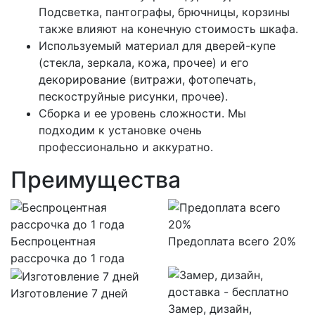
Подсветка, пантографы, брючницы, корзины
также влияют на конечную стоимость шкафа.
Используемый материал для дверей-купе
(стекла, зеркала, кожа, прочее) и его
декорирование (витражи, фотопечать,
пескоструйные рисунки, прочее).
Сборка и ее уровень сложности. Мы
подходим к установке очень
профессионально и аккуратно.
Преимущества
Беспроцентная
Предоплата всего 20%
рассрочка до 1 года
Изготовление 7 дней
Замер, дизайн,