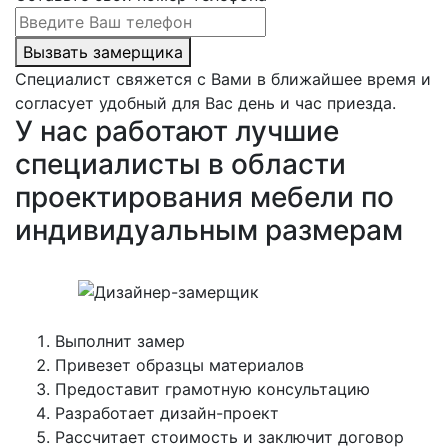
Вызвать замерщика
Специалист свяжется с Вами в ближайшее время и
согласует удобный для Вас день и час приезда.
У нас работают лучшие
специалисты в области
проектирования мебели по
индивидуальным размерам
Выполнит замер
Привезет образцы материалов
Предоставит грамотную консультацию
Разработает дизайн-проект
Рассчитает стоимость и заключит договор