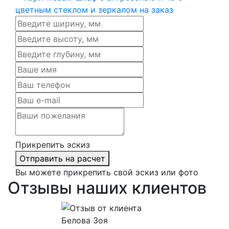
Прикрепить эскиз
Отправить на расчет
Вы можете прикрепить свой эскиз или фото
Отзывы наших клиентов