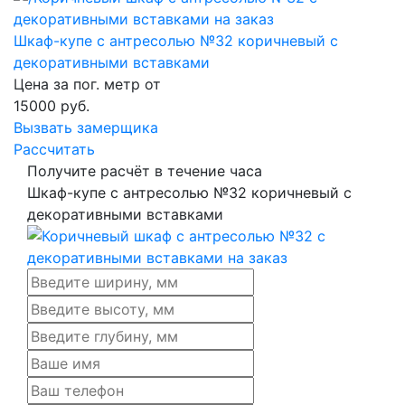
Шкаф-купе с антресолью №32 коричневый с
декоративными вставками
Цена за пог. метр от
15000
руб.
Вызвать замерщика
Рассчитать
Получите расчёт в течение часа
Шкаф-купе с антресолью №32 коричневый с
декоративными вставками