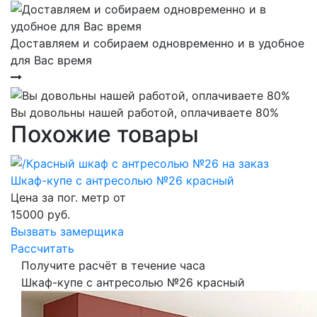
Доставляем и собираем одновременно и в удобное
для Вас время
Вы довольны нашей работой, оплачиваете 80%
Похожие товары
Шкаф-купе с антресолью №26 красный
Цена за пог. метр от
15000
руб.
Вызвать замерщика
Рассчитать
Получите расчёт в течение часа
Шкаф-купе с антресолью №26 красный