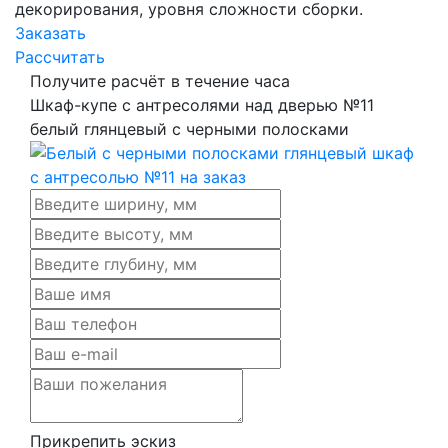
декорирования, уровня сложности сборки.
Заказать
Рассчитать
Получите расчёт в течение часа
Шкаф-купе с антресолями над дверью №11
белый глянцевый с черными полосками
Прикрепить эскиз