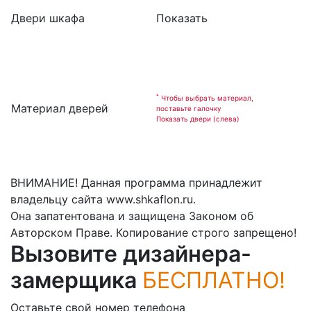
Двери шкафа
Показать
*
Чтобы выбрать материал,
Материал дверей
поставьте галочку
Показать двери (слева)
ВНИМАНИЕ! Данная программа принадлежит
владельцу сайта www.shkaflon.ru.
Она запатентована и защищена Законом об
Авторском Праве. Копирование строго запрещено!
Вызовите дизайнера-
замерщика
БЕСПЛАТНО!
Оставьте свой номер телефона