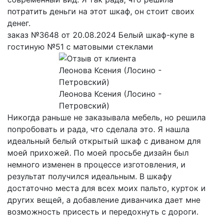
потратить деньги на этот шкаф, он стоит своих
денег.
заказ №3648 от 20.08.2024 Белый шкаф-купе в
гостиную №51 с матовыми стеклами
Леонова Ксения (Лосино -
Петровский)
Никогда раньше не заказывала мебель, но решила
попробовать и рада, что сделала это. Я нашла
идеальный белый открытый шкаф с диваном для
моей прихожей. По моей просьбе дизайн был
немного изменен в процессе изготовления, и
результат получился идеальным. В шкафу
достаточно места для всех моих пальто, курток и
других вещей, а добавление диванчика дает мне
возможность присесть и передохнуть с дороги.