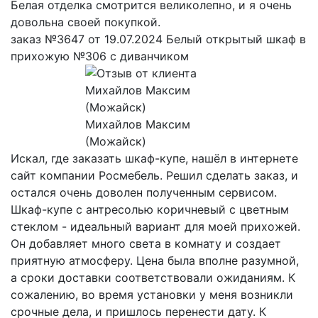
Белая отделка смотрится великолепно, и я очень
довольна своей покупкой.
заказ №3647 от 19.07.2024 Белый открытый шкаф в
прихожую №306 с диванчиком
Михайлов Максим
(Можайск)
Искал, где заказать шкаф-купе, нашёл в интернете
сайт компании Росмебель. Решил сделать заказ, и
остался очень доволен полученным сервисом.
Шкаф-купе с антресолью коричневый с цветным
стеклом - идеальный вариант для моей прихожей.
Он добавляет много света в комнату и создает
приятную атмосферу. Цена была вполне разумной,
а сроки доставки соответствовали ожиданиям. К
сожалению, во время установки у меня возникли
срочные дела, и пришлось перенести дату. К