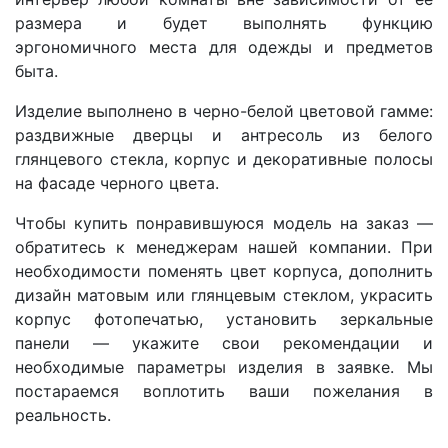
размера и будет выполнять функцию
эргономичного места для одежды и предметов
быта.
Изделие выполнено в черно-белой цветовой гамме:
раздвижные дверцы и антресоль из белого
глянцевого стекла, корпус и декоративные полосы
на фасаде черного цвета.
Чтобы купить понравившуюся модель на заказ —
обратитесь к менеджерам нашей компании. При
необходимости поменять цвет корпуса, дополнить
дизайн матовым или глянцевым стеклом, украсить
корпус фотопечатью, установить зеркальные
панели — укажите свои рекомендации и
необходимые параметры изделия в заявке. Мы
постараемся воплотить ваши пожелания в
реальность.