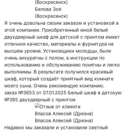
Белова Зоя
(Воскресенск)
Я очень довольна своим заказом и установкой в
этой компании. Приобретенный мной белый
двухдверный шкаф для детской с принтом имеет
отличное качество, материалы и фурнитура на
высшем уровне. Установщики молодцы, были
очень аккуратны с полом, а инструкции по
использованию и обслуживанию понятны и легко
выполнимы. В результате получился красивый
шкаф, который создаёт приятный вид комнате
моего сына. Очень рекомендую компанию.
заказ №3653 от 07.01.2025 Белый шкаф в детскую
№385 двухдверный с принтом
Власов Алексей (Дрезна)
Недавно мы заказали и установили светлый