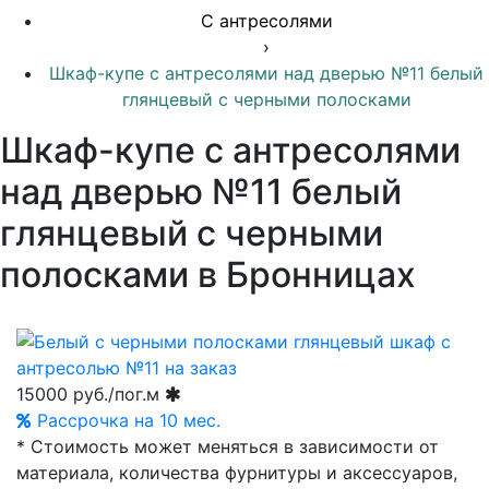
С антресолями
›
Шкаф-купе с антресолями над дверью №11 белый
глянцевый с черными полосками
Шкаф-купе с антресолями
над дверью №11 белый
глянцевый с черными
полосками в Бронницах
15000
руб./пог.м
Рассрочка на 10 мес.
* Стоимость может меняться в зависимости от
материала, количества фурнитуры и аксессуаров,