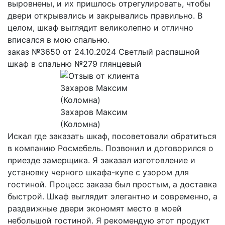
выровнены, и их пришлось отрегулировать, чтобы
двери открывались и закрывались правильно. В
целом, шкаф выглядит великолепно и отлично
вписался в мою спальню.
заказ №3650 от 24.10.2024 Светлый распашной
шкаф в спальню №279 глянцевый
Захаров Максим
(Коломна)
Искал где заказать шкаф, посоветовали обратиться
в компанию Росмебель. Позвонил и договорился о
приезде замерщика. Я заказал изготовление и
установку черного шкафа-купе с узором для
гостиной. Процесс заказа был простым, а доставка
быстрой. Шкаф выглядит элегантно и современно, а
раздвижные двери экономят место в моей
небольшой гостиной. Я рекомендую этот продукт