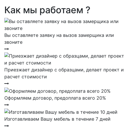
Как мы работаем ?
Вы оставляете заявку на вызов замерщика или
звоните
Приезжает дизайнер с образцами, делает проект и
расчет стоимости
Оформляем договор, предоплата всего 20%
Изготавливаем Вашу мебель в течение 7 дней