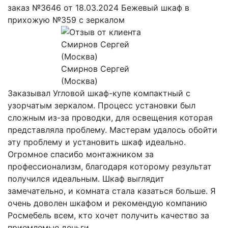
заказ №3646 от 18.03.2024 Бежевый шкаф в
прихожую №359 с зеркалом
Смирнов Сергей
(Москва)
Заказывал Угловой шкаф-купе компактный с
узорчатым зеркалом. Процесс установки был
сложным из-за проводки, для освещения которая
представляла проблему. Мастерам удалось обойти
эту проблему и установить шкаф идеально.
Огромное спасибо монтажником за
профессионализм, благодаря которому результат
получился идеальным. Шкаф выглядит
замечательно, и комната стала казаться больше. Я
очень доволен шкафом и рекомендую компанию
Росмебель всем, кто хочет получить качество за
приемлемые деньги.