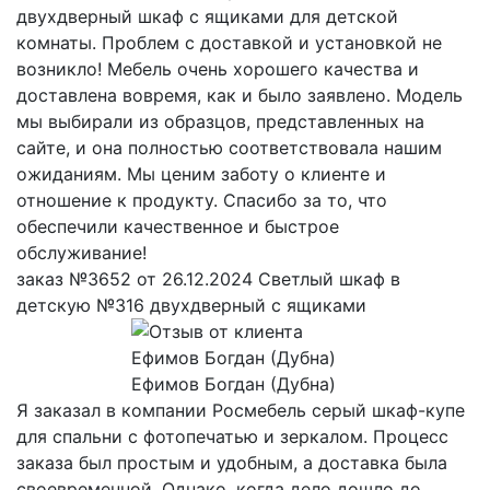
двухдверный шкаф с ящиками для детской
комнаты. Проблем с доставкой и установкой не
возникло! Мебель очень хорошего качества и
доставлена вовремя, как и было заявлено. Модель
мы выбирали из образцов, представленных на
сайте, и она полностью соответствовала нашим
ожиданиям. Мы ценим заботу о клиенте и
отношение к продукту. Спасибо за то, что
обеспечили качественное и быстрое
обслуживание!
заказ №3652 от 26.12.2024 Светлый шкаф в
детскую №316 двухдверный с ящиками
Ефимов Богдан (Дубна)
Я заказал в компании Росмебель серый шкаф-купе
для спальни с фотопечатью и зеркалом. Процесс
заказа был простым и удобным, а доставка была
своевременной. Однако, когда дело дошло до