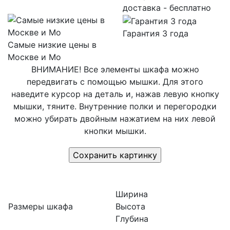
доставка - бесплатно
Гарантия 3 года
Самые низкие цены в
Москве и Мо
ВНИМАНИЕ! Все элементы шкафа можно
передвигать с помощью мышки. Для этого
наведите курсор на деталь и, нажав левую кнопку
мышки, тяните. Внутренние полки и перегородки
можно убирать двойным нажатием на них левой
кнопки мышки.
Ширина
Размеры шкафа
Высота
Глубина