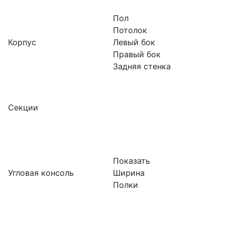
Пол
Потолок
Корпус
Левый бок
Правый бок
Задняя стенка
Секции
Показать
Угловая консоль
Ширина
Полки