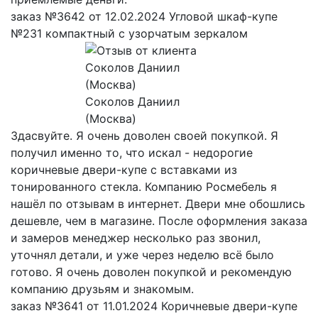
заказ №3642 от 12.02.2024 Угловой шкаф-купе
№231 компактный с узорчатым зеркалом
Соколов Даниил
(Москва)
Здасвуйте. Я очень доволен своей покупкой. Я
получил именно то, что искал - недорогие
коричневые двери-купе с вставками из
тонированного стекла. Компанию Росмебель я
нашёл по отзывам в интернет. Двери мне обошлись
дешевле, чем в магазине. После оформления заказа
и замеров менеджер несколько раз звонил,
уточнял детали, и уже через неделю всё было
готово. Я очень доволен покупкой и рекомендую
компанию друзьям и знакомым.
заказ №3641 от 11.01.2024 Коричневые двери-купе