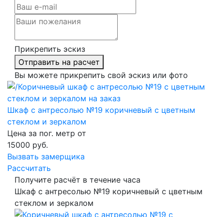
Прикрепить эскиз
Отправить на расчет
Вы можете прикрепить свой эскиз или фото
Шкаф с антресолью №19 коричневый с цветным
стеклом и зеркалом
Цена за пог. метр от
15000
руб.
Вызвать замерщика
Рассчитать
Получите расчёт в течение часа
Шкаф с антресолью №19 коричневый с цветным
стеклом и зеркалом