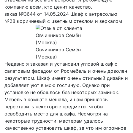
компанию всем, кто ценит качество.
заказ №3644 от 14.05.2024 Шкаф с антресолью
№28 коричневый с цветным стеклом и зеркалом
Овчинников Семён
(Москва)
Недавно я заказал и установил угловой шкаф с
салатовым фасадом от Росмебель и очень доволен
результатом. Шкаф имеет очень стильный дизайн и
добавляет уют в мою гостиную. Однако при
установке не обошлось без некоторых заминок.
Мебель в комнате мешала, и нам пришлось
переставить некоторые предметы, чтобы
освободить место для шкафа. Несмотря на
некоторые трудности, мастерам удалось
качественно установить шкаф, за что им огромное