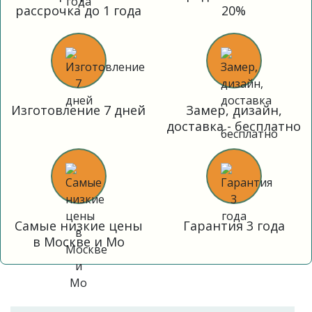
рассрочка до 1 года
20%
Изготовление 7 дней
Замер, дизайн,
доставка - бесплатно
Самые низкие цены
Гарантия 3 года
в Москве и Мо