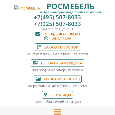
РОСМЕБЕЛЬ
мебельная производственная компания
+7(495) 507-8033
+7(925) 507-8033
Пн-Вск с 09:00 до 21:00
INFO@SHKAFLON.RU
WHATSAPP
ЗАКАЗАТЬ ЗВОНОК
Мы перезвоним Вам в ближайшее время.
ВЫЗВАТЬ ЗАМЕРЩИКА
Произведем все замеры бесплатно.
ОТПРАВИТЬ ЭСКИЗ
Мы рассчитаем Вам в ближайшее время.
БРОННИЦЫ
Найдите ближайший к Вам адрес.