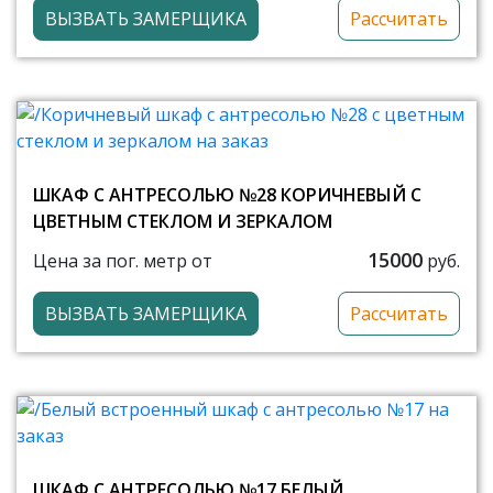
ВЫЗВАТЬ ЗАМЕРЩИКА
Рассчитать
ШКАФ С АНТРЕСОЛЬЮ №28 КОРИЧНЕВЫЙ С
ЦВЕТНЫМ СТЕКЛОМ И ЗЕРКАЛОМ
15000
Цена за пог. метр от
руб.
ВЫЗВАТЬ ЗАМЕРЩИКА
Рассчитать
ШКАФ С АНТРЕСОЛЬЮ №17 БЕЛЫЙ