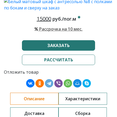
15000
руб./пог.м
Рассрочка на 10 мес.
ЗАКАЗАТЬ
РАССЧИТАТЬ
Отложить товар
Описание
Характеристики
Доставка
Сборка