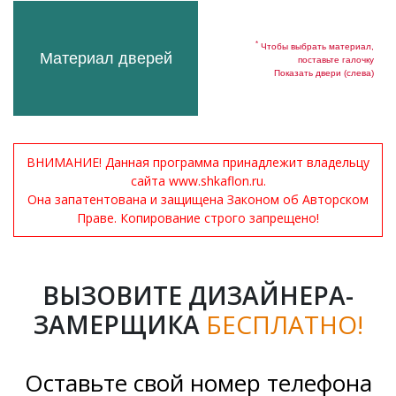
*
Чтобы выбрать материал,
Материал дверей
поставьте галочку
Показать двери (слева)
ВНИМАНИЕ! Данная программа принадлежит владельцу
сайта www.shkaflon.ru.
Она запатентована и защищена Законом об Авторском
Праве. Копирование строго запрещено!
ВЫЗОВИТЕ ДИЗАЙНЕРА-
ЗАМЕРЩИКА
БЕСПЛАТНО!
Оставьте свой номер телефона