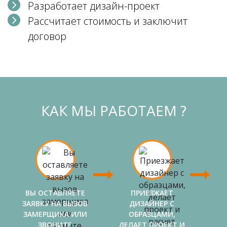
Разработает дизайн-проект
Рассчитает стоимость и заключит
договор
КАК МЫ РАБОТАЕМ ?
ВЫ ОСТАВЛЯЕТЕ
ПРИЕЗЖАЕТ
ЗАЯВКУ НА ВЫЗОВ
ДИЗАЙНЕР С
ЗАМЕРЩИКА ИЛИ
ОБРАЗЦАМИ,
ЗВОНИТЕ
ДЕЛАЕТ ПРОЕКТ И