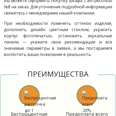
Вы можете оформить покупку шкафа с антресолью
№8 на заказ. Для уточнения подробной информации
свяжитесь с менеджерами нашей компании.
При необходимости поменять оттенок изделия,
дополнить дизайн цветным стеклом, украсить
корпус фотопечатью, установить зеркальные
панели — укажите свои рекомендации и все
значимые параметры в заявке, а мы постараемся
воплотить ваши пожелания в реальность.
ПРЕИМУЩЕСТВА
Беспроцентная
Предоплата всего