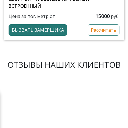
ВСТРОЕННЫЙ
15000
Цена за пог. метр от
руб.
ВЫЗВАТЬ ЗАМЕРЩИКА
Рассчитать
ОТЗЫВЫ НАШИХ КЛИЕНТОВ