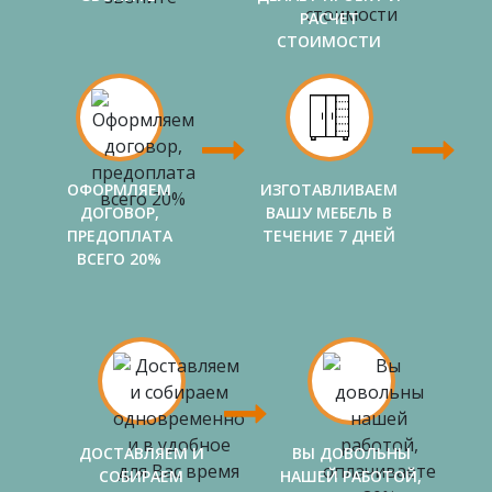
РАСЧЕТ
СТОИМОСТИ
ОФОРМЛЯЕМ
ИЗГОТАВЛИВАЕМ
ДОГОВОР,
ВАШУ МЕБЕЛЬ В
ПРЕДОПЛАТА
ТЕЧЕНИЕ 7 ДНЕЙ
ВСЕГО 20%
ДОСТАВЛЯЕМ И
ВЫ ДОВОЛЬНЫ
СОБИРАЕМ
НАШЕЙ РАБОТОЙ,