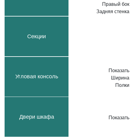
Правый бок
Задняя стенка
Секции
Показать
Угловая консоль
Ширина
Полки
Двери шкафа
Показать