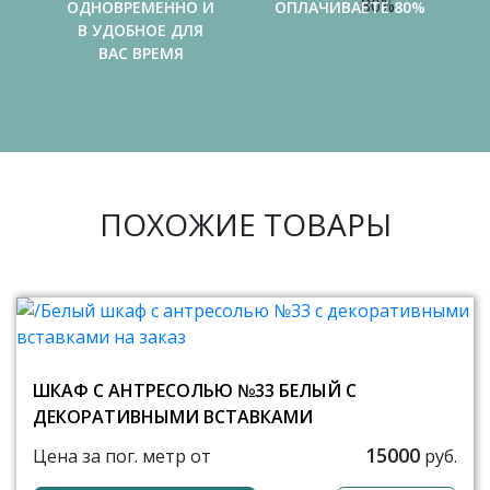
ОДНОВРЕМЕННО И
ОПЛАЧИВАЕТЕ 80%
В УДОБНОЕ ДЛЯ
ВАС ВРЕМЯ
ПОХОЖИЕ ТОВАРЫ
ШКАФ С АНТРЕСОЛЬЮ №33 БЕЛЫЙ С
ДЕКОРАТИВНЫМИ ВСТАВКАМИ
15000
Цена за пог. метр от
руб.