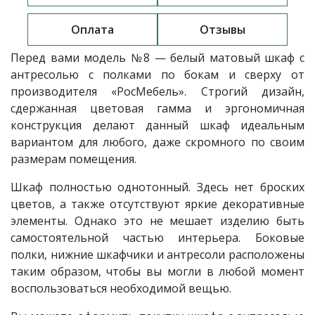
Оплата
Отзывы
Перед вами модель
№8 — белый матовый шкаф с
антресолью с полками по бокам и сверху
от
производителя «РосМебель»
. Строгий дизайн,
сдержанная цветовая гамма и эргономичная
конструкция делают данный шкаф идеальным
вариантом для любого, даже скромного по своим
размерам помещения.
Шкаф
полностью однотонный. Здесь нет броских
цветов, а также отсутствуют яркие декоративные
элементы. Однако это не мешает изделию быть
самостоятельной частью интерьера. Боковые
полки, нижние шкафчики и антресоли расположены
таким образом, чтобы вы могли в любой момент
воспользоваться необходимой вещью.