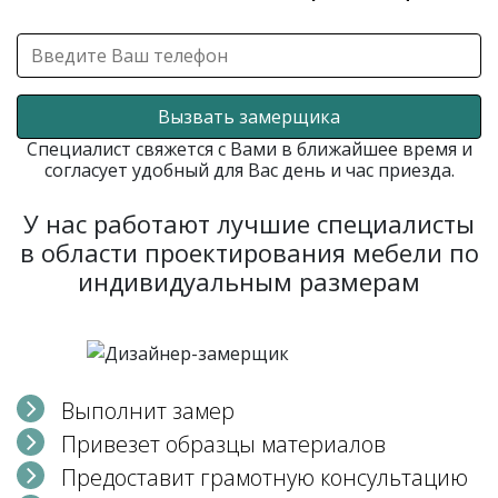
Вызвать замерщика
Специалист свяжется с Вами в ближайшее время и
согласует удобный для Вас день и час приезда.
У нас работают лучшие специалисты
в области проектирования мебели по
индивидуальным размерам
Выполнит замер
Привезет образцы материалов
Предоставит грамотную консультацию