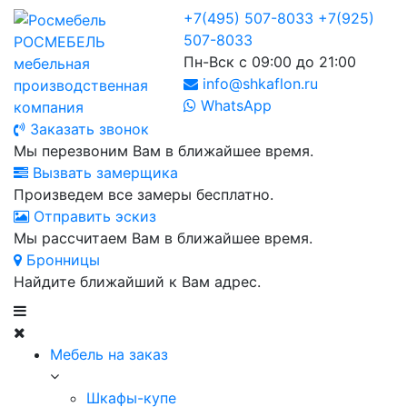
+7(495) 507-8033
+7(925)
507-8033
РОСМЕБЕЛЬ
Пн-Вск с 09:00 до 21:00
мебельная
info@shkaflon.ru
производственная
WhatsApp
компания
Заказать звонок
Мы перезвоним Вам в ближайшее время.
Вызвать замерщика
Произведем все замеры бесплатно.
Отправить эскиз
Мы рассчитаем Вам в ближайшее время.
Бронницы
Найдите ближайший к Вам адрес.
Мебель на заказ
Шкафы-купе