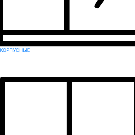
КОРПУСНЫЕ