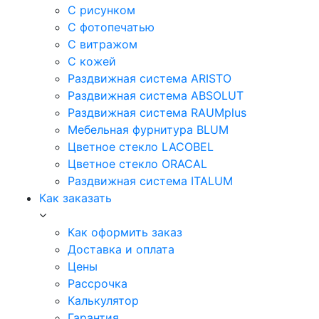
С рисунком
С фотопечатью
С витражом
С кожей
Раздвижная система ARISTO
Раздвижная система ABSOLUT
Раздвижная система RAUMplus
Мебельная фурнитура BLUM
Цветное стекло LACOBEL
Цветное стекло ORACAL
Раздвижная система ITALUM
Как заказать
Как оформить заказ
Доставка и оплата
Цены
Рассрочка
Калькулятор
Гарантия