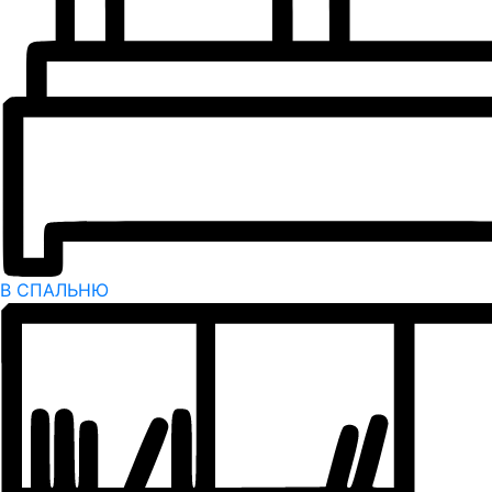
В СПАЛЬНЮ