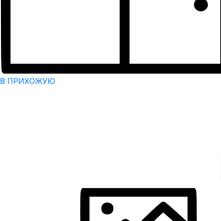
В ПРИХОЖУЮ