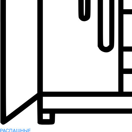
РАСПАШНЫЕ