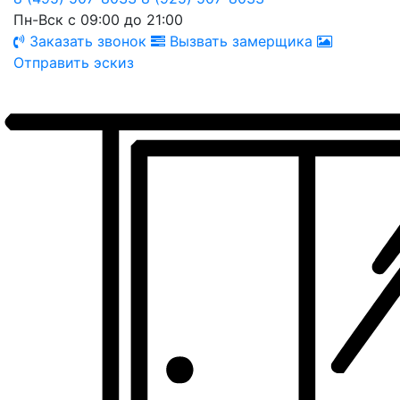
Пн-Вск с 09:00 до 21:00
Заказать звонок
Вызвать замерщика
Отправить эскиз