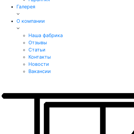
Галерея
О компании
Наша фабрика
Отзывы
Статьи
Контакты
Новости
Вакансии