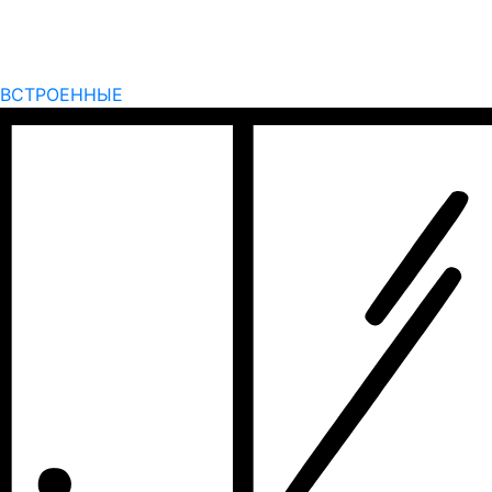
ВСТРОЕННЫЕ