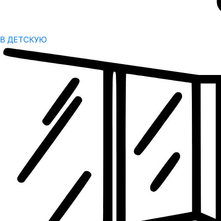
В ДЕТСКУЮ