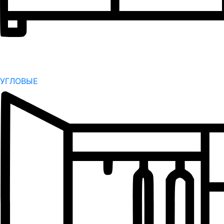
УГЛОВЫЕ