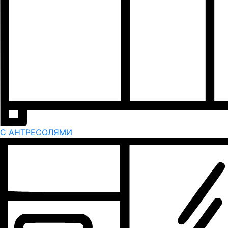
С АНТРЕСОЛЯМИ