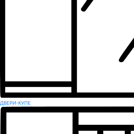
ДВЕРИ-КУПЕ