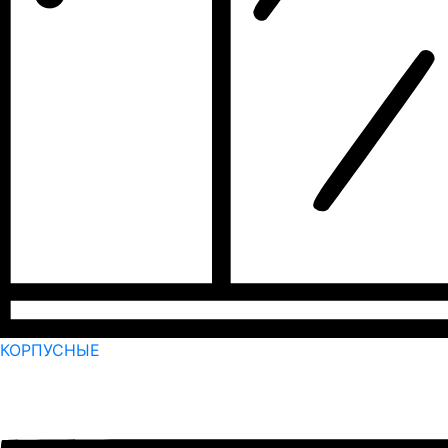
КОРПУСНЫЕ