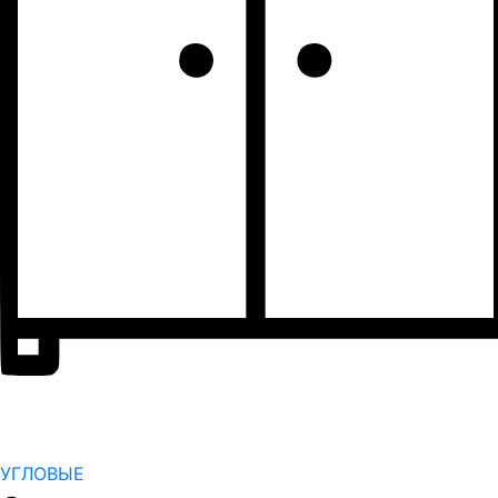
УГЛОВЫЕ