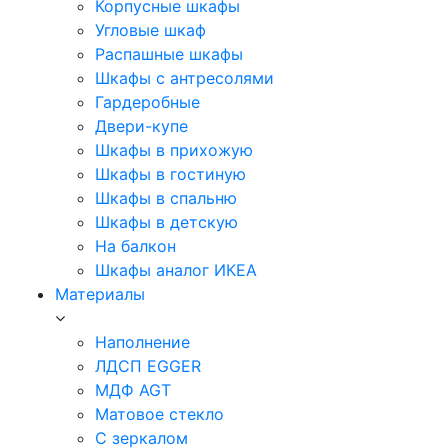
Корпусные шкафы
Угловые шкаф
Распашные шкафы
Шкафы с антресолями
Гардеробные
Двери-купе
Шкафы в прихожую
Шкафы в гостиную
Шкафы в спальню
Шкафы в детскую
На балкон
Шкафы аналог ИКЕА
Материалы
Наполнение
ЛДСП EGGER
МДФ AGT
Матовое стекло
С зеркалом