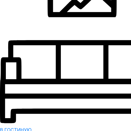
В ГОСТИНУЮ