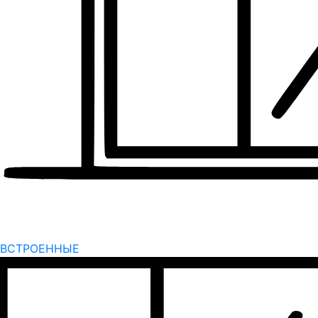
ВСТРОЕННЫЕ