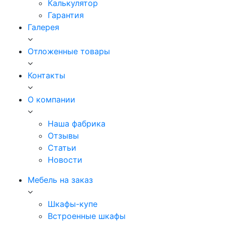
Калькулятор
Гарантия
Галерея
Отложенные товары
Контакты
О компании
Наша фабрика
Отзывы
Статьи
Новости
Мебель на заказ
Шкафы-купе
Встроенные шкафы