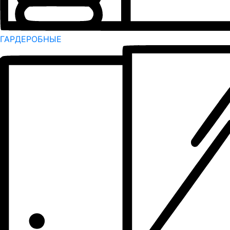
ГАРДЕРОБНЫЕ