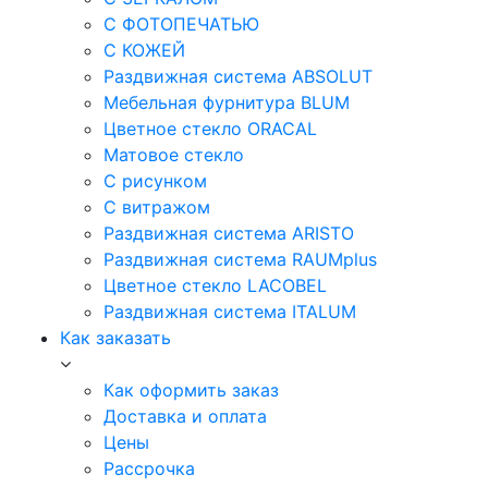
С ФОТОПЕЧАТЬЮ
С КОЖЕЙ
Раздвижная система ABSOLUT
Мебельная фурнитура BLUM
Цветное стекло ORACAL
Матовое стекло
C рисунком
C витражом
Раздвижная система ARISTO
Раздвижная система RAUMplus
Цветное стекло LACOBEL
Раздвижная система ITALUM
Как заказать
Как оформить заказ
Доставка и оплата
Цены
Рассрочка