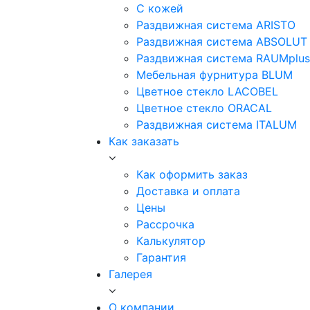
С кожей
Раздвижная система ARISTO
Раздвижная система ABSOLUT
Раздвижная система RAUMplus
Мебельная фурнитура BLUM
Цветное стекло LACOBEL
Цветное стекло ORACAL
Раздвижная система ITALUM
Как заказать
Как оформить заказ
Доставка и оплата
Цены
Рассрочка
Калькулятор
Гарантия
Галерея
О компании