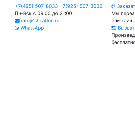
+7(495) 507-8033
+7(925) 507-8033
Заказат
Пн-Вск с 09:00 до 21:00
Мы перез
info@shkaflon.ru
ближайше
WhatsApp
Вызват
Произвед
бесплатно