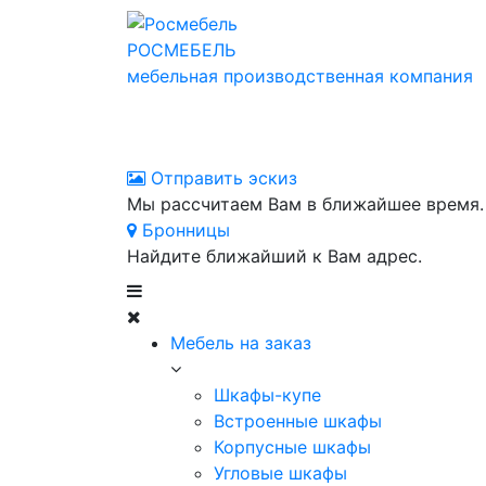
РОСМЕБЕЛЬ
мебельная производственная компания
Отправить эскиз
Мы рассчитаем Вам в ближайшее время.
Бронницы
Найдите ближайший к Вам адрес.
Мебель на заказ
Шкафы-купе
Встроенные шкафы
Корпусные шкафы
Угловые шкафы