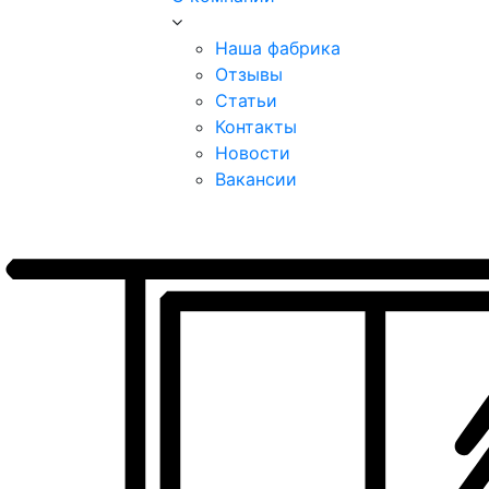
Наша фабрика
Отзывы
Статьи
Контакты
Новости
Вакансии