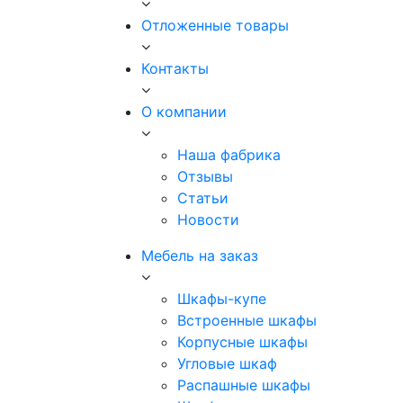
Отложенные товары
Контакты
О компании
Наша фабрика
Отзывы
Статьи
Новости
Мебель на заказ
Шкафы-купе
Встроенные шкафы
Корпусные шкафы
Угловые шкаф
Распашные шкафы