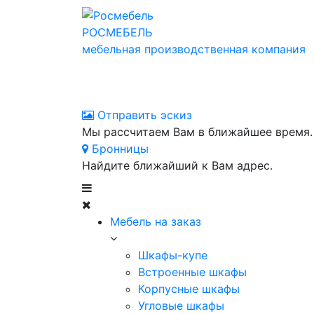
РОСМЕБЕЛЬ
мебельная производственная компания
Отправить эскиз
Мы рассчитаем Вам в ближайшее время.
Бронницы
Найдите ближайший к Вам адрес.
Мебель на заказ
Шкафы-купе
Встроенные шкафы
Корпусные шкафы
Угловые шкафы