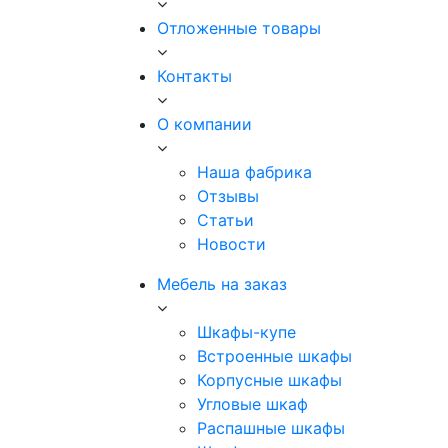
Отложенные товары
Контакты
О компании
Наша фабрика
Отзывы
Статьи
Новости
Мебель на заказ
Шкафы-купе
Встроенные шкафы
Корпусные шкафы
Угловые шкаф
Распашные шкафы