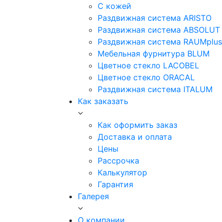
С кожей
Раздвижная система ARISTO
Раздвижная система ABSOLUT
Раздвижная система RAUMplus
Мебельная фурнитура BLUM
Цветное стекло LACOBEL
Цветное стекло ORACAL
Раздвижная система ITALUM
Как заказать
Как оформить заказ
Доставка и оплата
Цены
Рассрочка
Калькулятор
Гарантия
Галерея
О компании