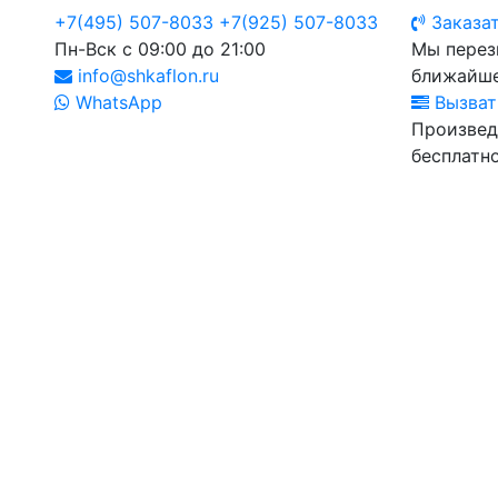
+7(495) 507-8033
+7(925) 507-8033
Заказат
Пн-Вск с 09:00 до 21:00
Мы перез
info@shkaflon.ru
ближайше
WhatsApp
Вызват
Произвед
бесплатно