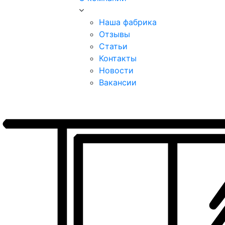
Наша фабрика
Отзывы
Статьи
Контакты
Новости
Вакансии