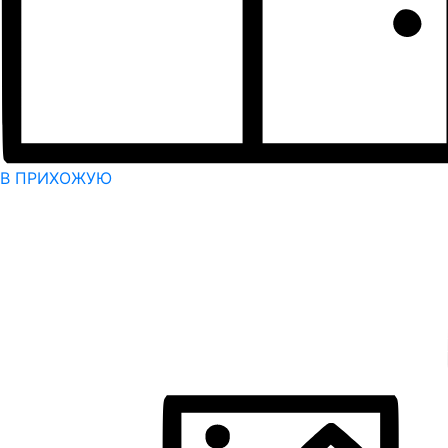
В ПРИХОЖУЮ