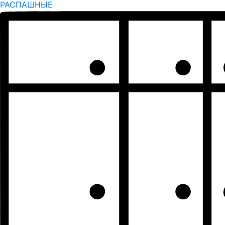
РАСПАШНЫЕ