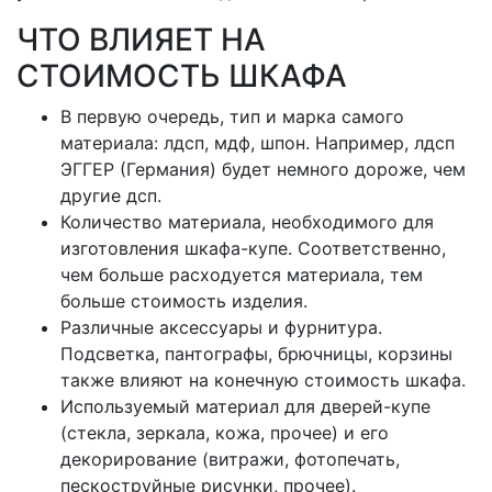
ЧТО ВЛИЯЕТ НА
СТОИМОСТЬ ШКАФА
В первую очередь, тип и марка самого
материала: лдсп, мдф, шпон. Например, лдсп
ЭГГЕР (Германия) будет немного дороже, чем
другие дсп.
Количество материала, необходимого для
изготовления шкафа-купе. Соответственно,
чем больше расходуется материала, тем
больше стоимость изделия.
Различные аксессуары и фурнитура.
Подсветка, пантографы, брючницы, корзины
также влияют на конечную стоимость шкафа.
Используемый материал для дверей-купе
(стекла, зеркала, кожа, прочее) и его
декорирование (витражи, фотопечать,
пескоструйные рисунки, прочее).