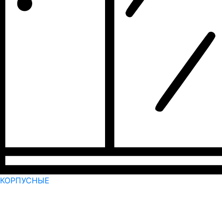
КОРПУСНЫЕ