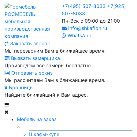
+7(495) 507-8033
+7(925)
507-8033
РОСМЕБЕЛЬ
Пн-Вск с 09:00 до 21:00
мебельная
info@shkaflon.ru
производственная
WhatsApp
компания
Заказать звонок
Мы перезвоним Вам в ближайшее время.
Вызвать замерщика
Произведем все замеры бесплатно.
Отправить эскиз
Мы рассчитаем Вам в ближайшее время.
Бронницы
Найдите ближайший к Вам адрес.
Мебель на заказ
Шкафы-купе