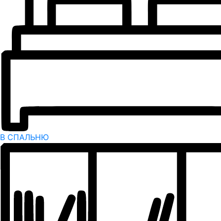
В СПАЛЬНЮ