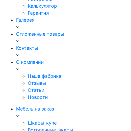
Калькулятор
Гарантия
Галерея
Отложенные товары
Контакты
О компании
Наша фабрика
Отзывы
Статьи
Новости
Мебель на заказ
Шкафы-купе
Встроенные шкафы