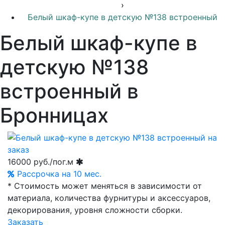
›
Белый шкаф-купе в детскую №138 встроенный
Белый шкаф-купе в
детскую №138
встроенный в
Бронницах
16000
руб./пог.м
Рассрочка на 10 мес.
* Стоимость может меняться в зависимости от
материала, количества фурнитуры и аксессуаров,
декорирования, уровня сложности сборки.
Заказать