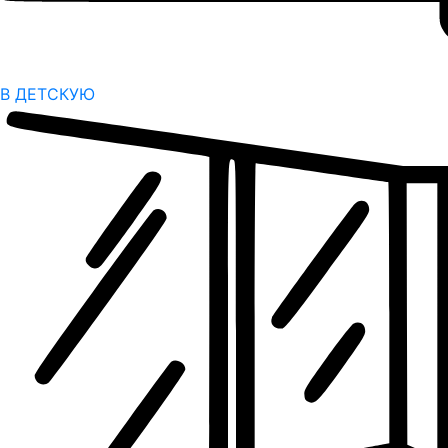
В ДЕТСКУЮ