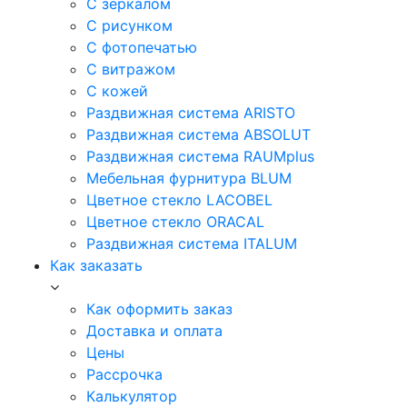
С зеркалом
С рисунком
С фотопечатью
С витражом
С кожей
Раздвижная система ARISTO
Раздвижная система ABSOLUT
Раздвижная система RAUMplus
Мебельная фурнитура BLUM
Цветное стекло LACOBEL
Цветное стекло ORACAL
Раздвижная система ITALUM
Как заказать
Как оформить заказ
Доставка и оплата
Цены
Рассрочка
Калькулятор