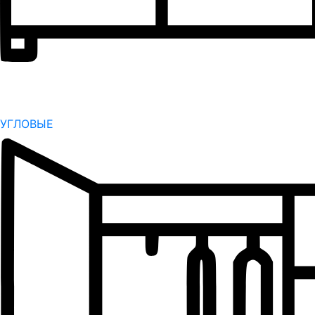
УГЛОВЫЕ