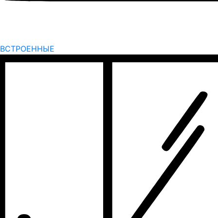
ВСТРОЕННЫЕ