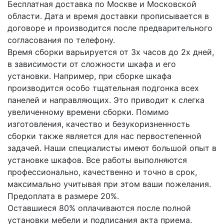
Бесплатная доставка по Москве и Московской
области. Дата и время доставки прописывается в
договоре и производится после предварительного
согласования по телефону.
Время сборки варьируется от 3х часов до 2х дней,
в зависимости от сложности шкафа и его
установки. Например, при сборке шкафа
производится особо тщательная подгонка всех
панелей и направляющих. Это приводит к слегка
увеличенному времени сборки. Помимо
изготовления, качество и безукоризненность
сборки также является для нас первостепенной
задачей. Наши специалисты имеют большой опыт в
установке шкафов. Все работы выполняются
профессионально, качественно и точно в срок,
максимально учитывая при этом ваши пожелания.
Предоплата в размере 20%.
Оставшиеся 80% оплачиваются после полной
установки мебели и подписания акта приема.