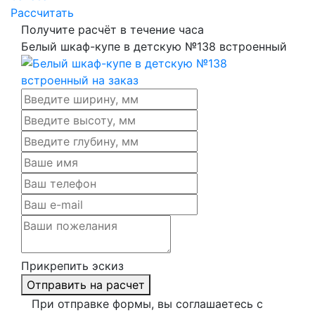
Рассчитать
Получите расчёт в течение часа
Белый шкаф-купе в детскую №138 встроенный
Прикрепить эскиз
Отправить на расчет
При отправке формы, вы соглашаетесь с