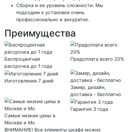
Сборка и ее уровень сложности. Мы
подходим к установке очень
профессионально и аккуратно.
Преимущества
Беспроцентная
Предоплата всего 20%
рассрочка до 1 года
Изготовление 7 дней
Замер, дизайн,
доставка - бесплатно
Гарантия 3 года
Самые низкие цены в
Москве и Мо
ВНИМАНИЕ! Все элементы шкафа можно