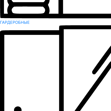
ГАРДЕРОБНЫЕ