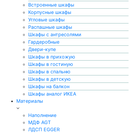
Встроенные шкафы
Корпусные шкафы
Угловые шкафы
Распашные шкафы
Шкафы с антресолями
Гардеробные
Двери-купе
Шкафы в прихожую
Шкафы в гостиную
Шкафы в спальню
Шкафы в детскую
Шкафы на балкон
Шкафы аналог ИКЕА
Материалы
Наполнение
МДФ AGT
ЛДСП EGGER