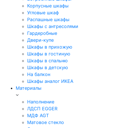
Корпусные шкафы
Угловые шкаф
Распашные шкафы
Шкафы с антресолями
Гардеробные
Двери-купе
Шкафы в прихожую
Шкафы в гостиную
Шкафы в спальню
Шкафы в детскую
На балкон
Шкафы аналог ИКЕА
Материалы
Наполнение
ЛДСП EGGER
МДФ AGT
Матовое стекло