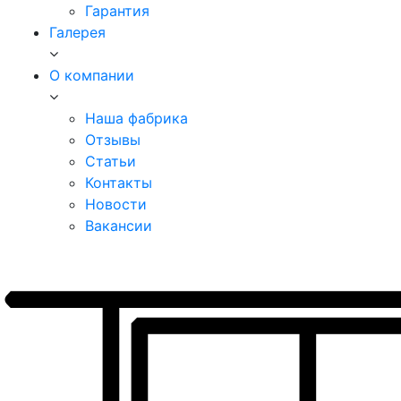
Гарантия
Галерея
О компании
Наша фабрика
Отзывы
Статьи
Контакты
Новости
Вакансии