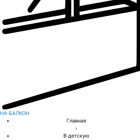
НА БАЛКОН
Главная
›
В детскую