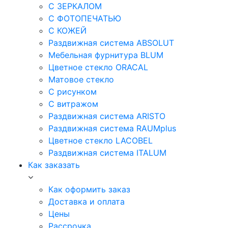
С ЗЕРКАЛОМ
С ФОТОПЕЧАТЬЮ
С КОЖЕЙ
Раздвижная система ABSOLUT
Мебельная фурнитура BLUM
Цветное стекло ORACAL
Матовое стекло
C рисунком
C витражом
Раздвижная система ARISTO
Раздвижная система RAUMplus
Цветное стекло LACOBEL
Раздвижная система ITALUM
Как заказать
Как оформить заказ
Доставка и оплата
Цены
Рассрочка