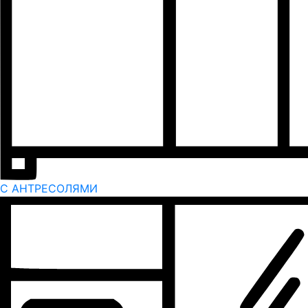
С АНТРЕСОЛЯМИ