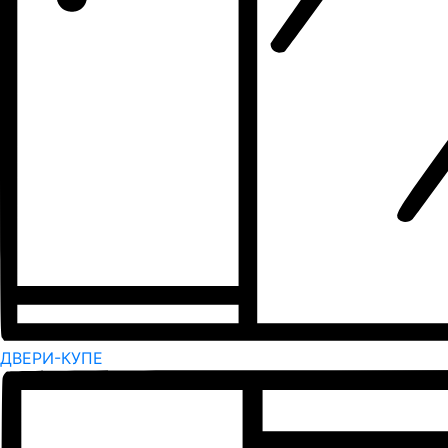
ДВЕРИ-КУПЕ