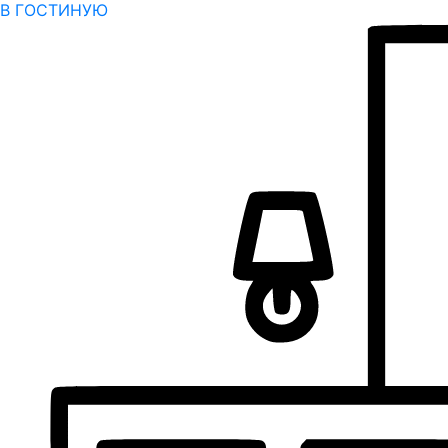
В ГОСТИНУЮ