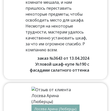
комнате мешала, и нам
пришлось переставить
некоторые предметы, чтобы
освободить место для шкафа.
Несмотря на некоторые
трудности, мастерам удалось
качественно установить шкаф,
за что им огромное спасибо. Р
компанию всем.
заказ №3643 от 13.04.2024
Угловой шкаф-купе №190 с
фасадами салатного оттенка
Лосева Арина (Люберцы)