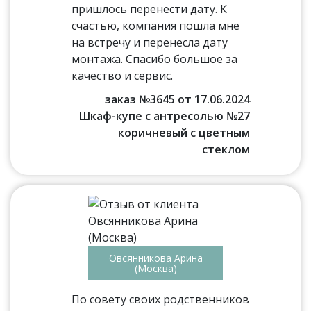
пришлось перенести дату. К
счастью, компания пошла мне
на встречу и перенесла дату
монтажа. Спасибо большое за
качество и сервис.
заказ №3645 от 17.06.2024
Шкаф-купе с антресолью №27
коричневый с цветным
стеклом
Овсянникова Арина
(Москва)
По совету своих родственников