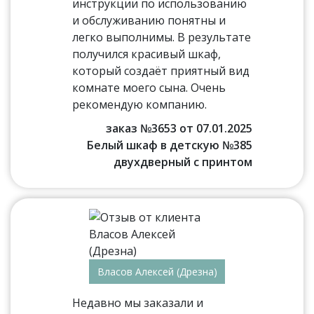
инструкции по использованию
и обслуживанию понятны и
легко выполнимы. В результате
получился красивый шкаф,
который создаёт приятный вид
комнате моего сына. Очень
рекомендую компанию.
заказ №3653 от 07.01.2025
Белый шкаф в детскую №385
двухдверный с принтом
Власов Алексей (Дрезна)
Недавно мы заказали и