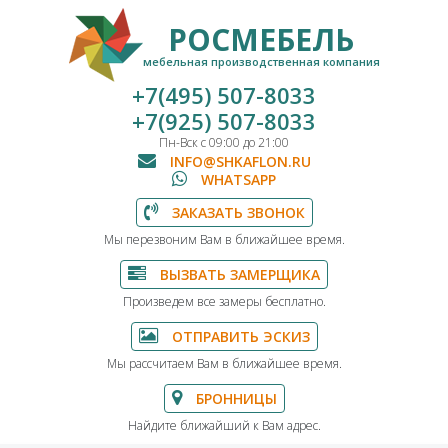
РОСМЕБЕЛЬ
мебельная производственная компания
+7(495) 507-8033
+7(925) 507-8033
Пн-Вск с 09:00 до 21:00
INFO@SHKAFLON.RU
WHATSAPP
ЗАКАЗАТЬ ЗВОНОК
Мы перезвоним Вам в ближайшее время.
ВЫЗВАТЬ ЗАМЕРЩИКА
Произведем все замеры бесплатно.
ОТПРАВИТЬ ЭСКИЗ
Мы рассчитаем Вам в ближайшее время.
БРОННИЦЫ
Найдите ближайший к Вам адрес.