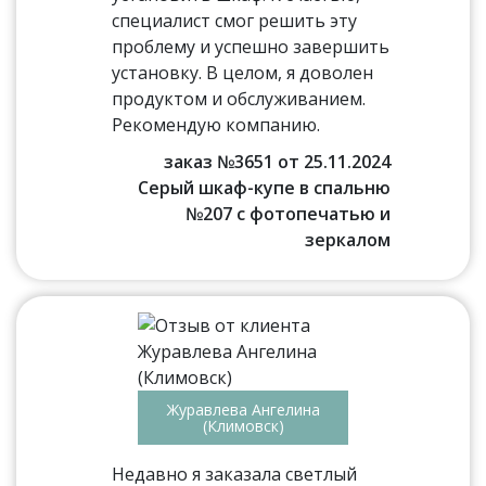
специалист смог решить эту
проблему и успешно завершить
установку. В целом, я доволен
продуктом и обслуживанием.
Рекомендую компанию.
заказ №3651 от 25.11.2024
Серый шкаф-купе в спальню
№207 с фотопечатью и
зеркалом
Журавлева Ангелина
(Климовск)
Недавно я заказала светлый