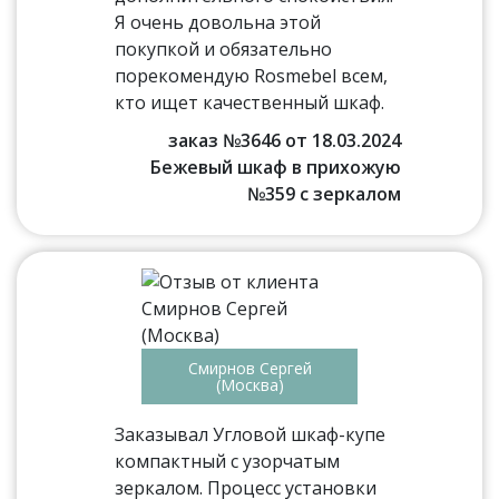
Я очень довольна этой
покупкой и обязательно
порекомендую Rosmebel всем,
кто ищет качественный шкаф.
заказ №3646 от 18.03.2024
Бежевый шкаф в прихожую
№359 с зеркалом
Смирнов Сергей
(Москва)
Заказывал Угловой шкаф-купе
компактный с узорчатым
зеркалом. Процесс установки