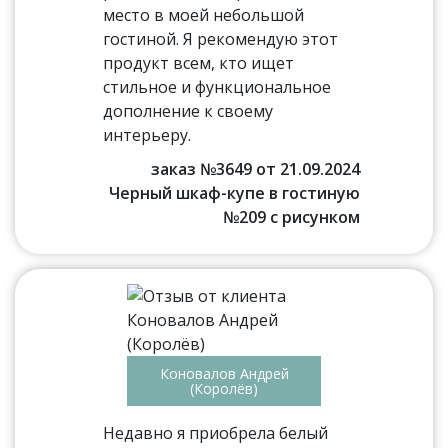
место в моей небольшой
гостиной. Я рекомендую этот
продукт всем, кто ищет
стильное и функциональное
дополнение к своему
интерьеру.
заказ №3649 от 21.09.2024
Черный шкаф-купе в гостиную
№209 с рисунком
Коновалов Андрей
(Королёв)
Недавно я приобрела белый