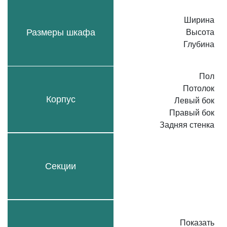
Ширина
Размеры шкафа
Высота
Глубина
Пол
Потолок
Корпус
Левый бок
Правый бок
Задняя стенка
Секции
Показать