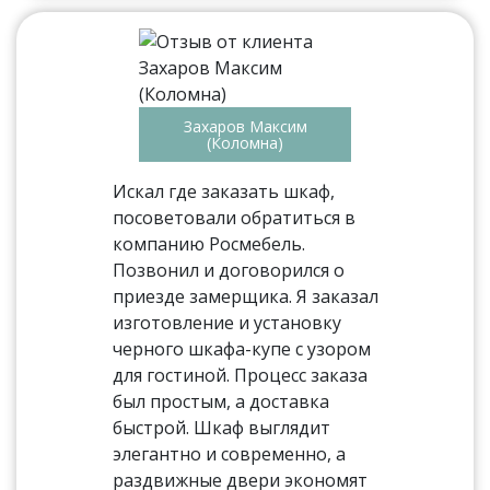
Захаров Максим
(Коломна)
Искал где заказать шкаф,
посоветовали обратиться в
компанию Росмебель.
Позвонил и договорился о
приезде замерщика. Я заказал
изготовление и установку
черного шкафа-купе с узором
для гостиной. Процесс заказа
был простым, а доставка
быстрой. Шкаф выглядит
элегантно и современно, а
раздвижные двери экономят