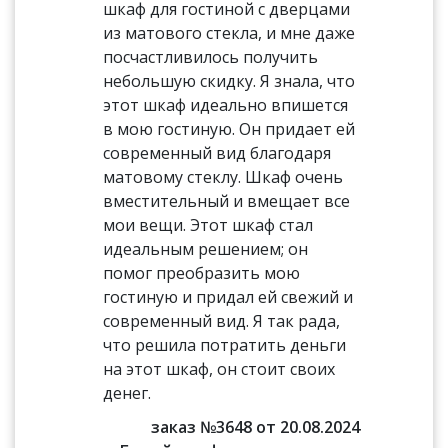
шкаф для гостиной с дверцами
из матового стекла, и мне даже
посчастливилось получить
небольшую скидку. Я знала, что
этот шкаф идеально впишется
в мою гостиную. Он придает ей
современный вид благодаря
матовому стеклу. Шкаф очень
вместительный и вмещает все
мои вещи. Этот шкаф стал
идеальным решением; он
помог преобразить мою
гостиную и придал ей свежий и
современный вид. Я так рада,
что решила потратить деньги
на этот шкаф, он стоит своих
денег.
заказ №3648 от 20.08.2024