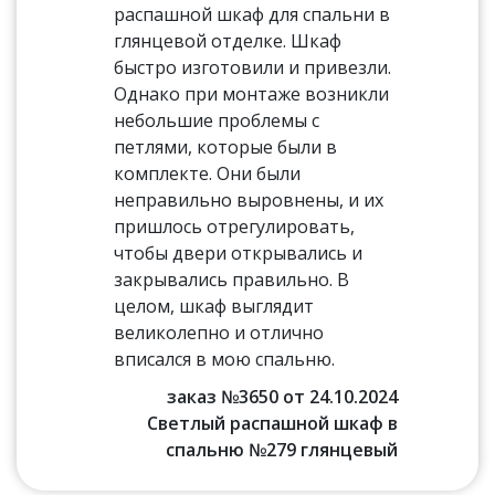
распашной шкаф для спальни в
глянцевой отделке. Шкаф
быстро изготовили и привезли.
Однако при монтаже возникли
небольшие проблемы с
петлями, которые были в
комплекте. Они были
неправильно выровнены, и их
пришлось отрегулировать,
чтобы двери открывались и
закрывались правильно. В
целом, шкаф выглядит
великолепно и отлично
вписался в мою спальню.
заказ №3650 от 24.10.2024
Светлый распашной шкаф в
спальню №279 глянцевый