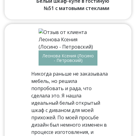
Белый шкаф-купе в гостиную
№51 с матовыми стеклами
Леонова Ксения (Лосино
- Петровский)
Никогда раньше не заказывала
мебель, но решила
попробовать и рада, что
сделала это. Я нашла
идеальный белый открытый
шкаф с диваном для моей
прихожей. По моей просьбе
дизайн был немного изменен в
процессе изготовления, и