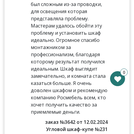
был сложным из-за проводки,
для освещения которая
представляла проблему.
Мастерам удалось обойти эту
проблему и установить шкаф
идеально. Огромное спасибо
монтажником за
профессионализм, благодаря
которому результат получился
идеальным. Шкаф выглядит
0
замечательно, и комната стала
казаться больше. Я очень
доволен шкафом и рекомендую
компанию Росмебель всем, кто
хочет получить качество за
приемлемые деньги.
заказ №3642 от 12.02.2024
Угловой шкаф-купе №231