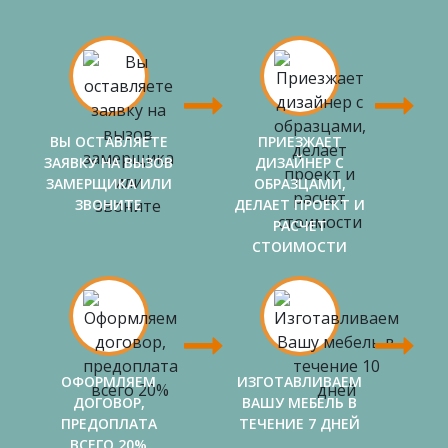
ВЫ ОСТАВЛЯЕТЕ
ПРИЕЗЖАЕТ
ЗАЯВКУ НА ВЫЗОВ
ДИЗАЙНЕР С
ЗАМЕРЩИКА ИЛИ
ОБРАЗЦАМИ,
ЗВОНИТЕ
ДЕЛАЕТ ПРОЕКТ И
РАСЧЕТ
СТОИМОСТИ
ОФОРМЛЯЕМ
ИЗГОТАВЛИВАЕМ
ДОГОВОР,
ВАШУ МЕБЕЛЬ В
ПРЕДОПЛАТА
ТЕЧЕНИЕ 7 ДНЕЙ
ВСЕГО 20%