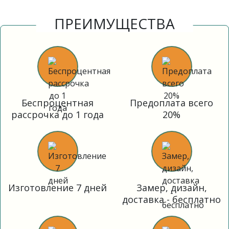
ПРЕИМУЩЕСТВА
Беспроцентная
Предоплата всего
рассрочка до 1 года
20%
Изготовление 7 дней
Замер, дизайн,
доставка - бесплатно