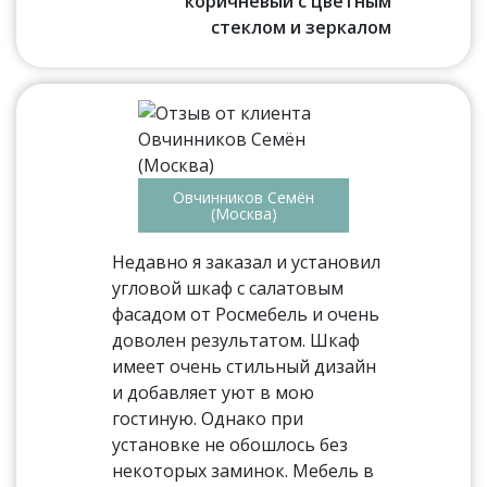
коричневый с цветным
стеклом и зеркалом
Овчинников Семён
(Москва)
Недавно я заказал и установил
угловой шкаф с салатовым
фасадом от Росмебель и очень
доволен результатом. Шкаф
имеет очень стильный дизайн
и добавляет уют в мою
гостиную. Однако при
установке не обошлось без
некоторых заминок. Мебель в