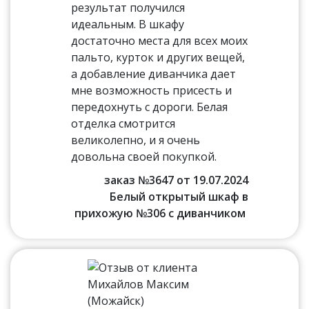
результат получился
идеальным. В шкафу
достаточно места для всех моих
пальто, курток и других вещей,
а добавление диванчика дает
мне возможность присесть и
передохнуть с дороги. Белая
отделка смотрится
великолепно, и я очень
довольна своей покупкой.
заказ №3647 от 19.07.2024
Белый открытый шкаф в
прихожую №306 с диванчиком