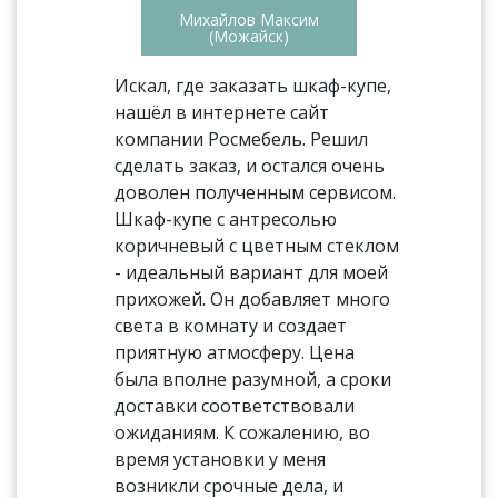
Михайлов Максим
(Можайск)
Искал, где заказать шкаф-купе,
нашёл в интернете сайт
компании Росмебель. Решил
сделать заказ, и остался очень
доволен полученным сервисом.
Шкаф-купе с антресолью
коричневый с цветным стеклом
- идеальный вариант для моей
прихожей. Он добавляет много
света в комнату и создает
приятную атмосферу. Цена
была вполне разумной, а сроки
доставки соответствовали
ожиданиям. К сожалению, во
время установки у меня
возникли срочные дела, и