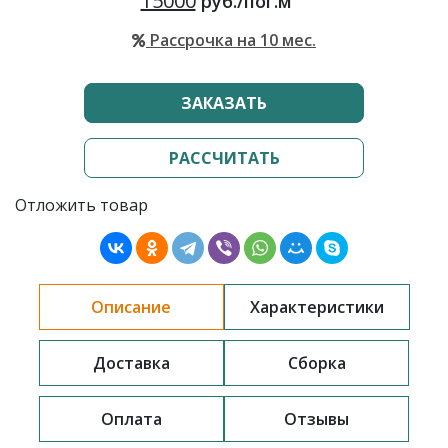
15000
руб./пог.м
Рассрочка на 10 мес.
ЗАКАЗАТЬ
РАССЧИТАТЬ
Отложить товар
Описание
Характеристики
Доставка
Сборка
Оплата
Отзывы