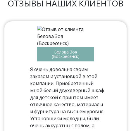
ОТЗЫВЫ НАШИХ КЛИЕНТОВ
Белова Зоя
(Воскресенск)
Я очень довольна своим
заказом и установкой в этой
компании. Приобретенный
мной белый двухдверный шкаф
для детской с принтом имеет
отличное качество, материалы
и фурнитура на высшем уровне.
Установщики молодцы, были
очень аккуратны с полом, а