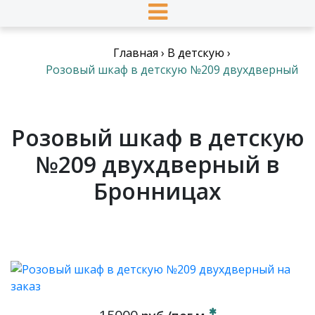
Главная
›
В детскую
›
Розовый шкаф в детскую №209 двухдверный
Розовый шкаф в детскую
№209 двухдверный в
Бронницах