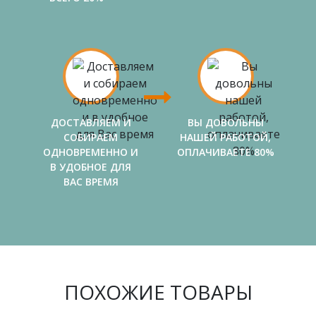
ДОСТАВЛЯЕМ И
ВЫ ДОВОЛЬНЫ
СОБИРАЕМ
НАШЕЙ РАБОТОЙ,
ОДНОВРЕМЕННО И
ОПЛАЧИВАЕТЕ 80%
В УДОБНОЕ ДЛЯ
ВАС ВРЕМЯ
ПОХОЖИЕ ТОВАРЫ