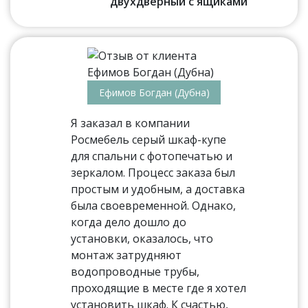
двухдверный с ящиками
Ефимов Богдан (Дубна)
Я заказал в компании
Росмебель серый шкаф-купе
для спальни с фотопечатью и
зеркалом. Процесс заказа был
простым и удобным, а доставка
была своевременной. Однако,
когда дело дошло до
установки, оказалось, что
монтаж затрудняют
водопроводные трубы,
проходящие в месте где я хотел
установить шкаф. К счастью,