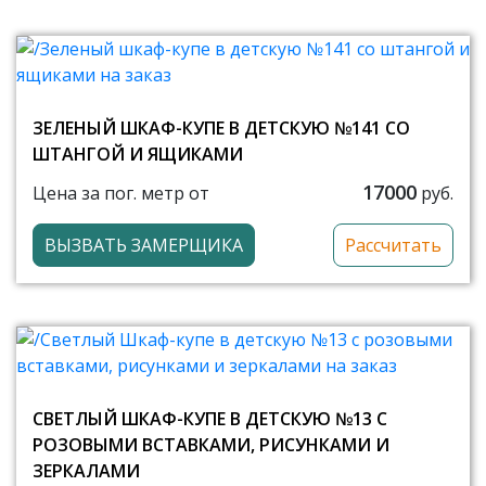
ЗЕЛЕНЫЙ ШКАФ-КУПЕ В ДЕТСКУЮ №141 СО
ШТАНГОЙ И ЯЩИКАМИ
17000
Цена за пог. метр от
руб.
ВЫЗВАТЬ ЗАМЕРЩИКА
Рассчитать
СВЕТЛЫЙ ШКАФ-КУПЕ В ДЕТСКУЮ №13 С
РОЗОВЫМИ ВСТАВКАМИ, РИСУНКАМИ И
ЗЕРКАЛАМИ