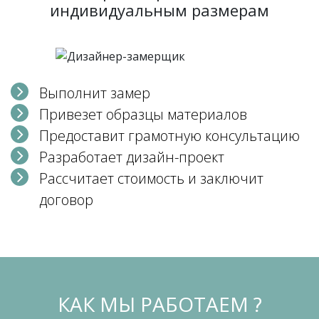
индивидуальным размерам
Выполнит замер
Привезет образцы материалов
Предоставит грамотную консультацию
Разработает дизайн-проект
Рассчитает стоимость и заключит
договор
КАК МЫ РАБОТАЕМ ?