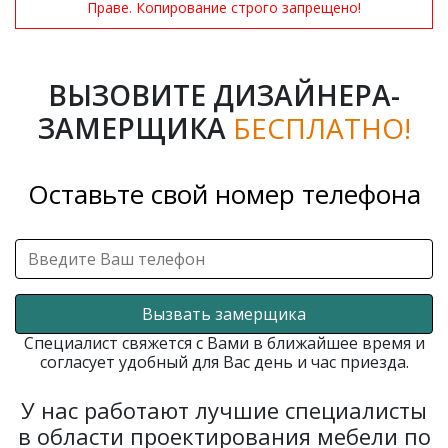
Праве. Копирование строго запрещено!
ВЫЗОВИТЕ ДИЗАЙНЕРА-
ЗАМЕРЩИКА
БЕСПЛАТНО!
Оставьте свой номер телефона
Вызвать замерщика
Специалист свяжется с Вами в ближайшее время и
согласует удобный для Вас день и час приезда.
У нас работают лучшие специалисты
в области проектирования мебели по