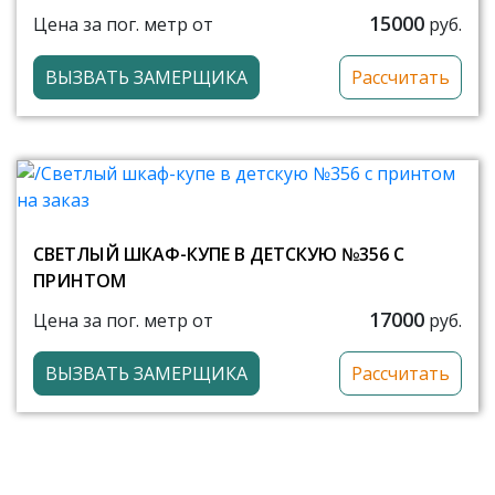
15000
Цена за пог. метр от
руб.
ВЫЗВАТЬ ЗАМЕРЩИКА
Рассчитать
СВЕТЛЫЙ ШКАФ-КУПЕ В ДЕТСКУЮ №356 С
ПРИНТОМ
17000
Цена за пог. метр от
руб.
ВЫЗВАТЬ ЗАМЕРЩИКА
Рассчитать