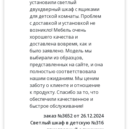
установили светлый
двухдверный шкаф с ящиками
для детской комнаты. Проблем
с доставкой и установкой не
возникло! Мебель очень
хорошего качества и
доставлена вовремя, как и
было заявлено. Модель мы
выбирали из образцов,
представленных на сайте, и она
полностью соответствовала
нашим ожиданиям. Мы ценим
заботу о клиенте и отношение
к продукту. Спасибо за то, что
обеспечили качественное и
быстрое обслуживание!
заказ №3652 от 26.12.2024
Светлый шкаф в детскую №316