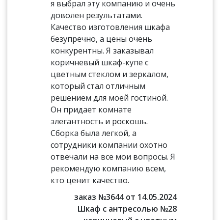
я выбрал эту компанию и очень
доволен результатами.
Качество изготовления шкафа
безупречно, а цены очень
конкурентны. Я заказывал
коричневый шкаф-купе с
цветным стеклом и зеркалом,
который стал отличным
решением для моей гостиной.
Он придает комнате
элегантность и роскошь.
Сборка была легкой, а
сотрудники компании охотно
отвечали на все мои вопросы. Я
рекомендую компанию всем,
кто ценит качество.
заказ №3644 от 14.05.2024
Шкаф с антресолью №28