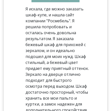
Я искала, где можно заказать
шкаф-купе, и нашла сайт
компании "Росмебель". Я
решила попробовать и
осталась очень довольна
результатом. Я заказала
бежевый шкаф для прихожей с
зеркалом, и он идеально
подошел для моих нужд. Шкаф
стильный, а бежевый цвет
придает ему приятный оттенок.
Зеркало на дверце отлично
подходит для быстрого
осмотра перед выходом. Шкаф
достаточно просторный, чтобы
хранить все мои пальто и
куртки, а замок надежен для
дополнительного спокойствия.