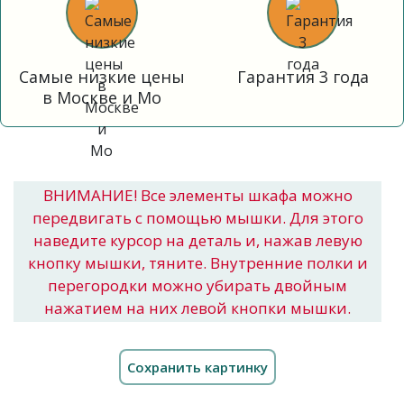
Самые низкие цены
Гарантия 3 года
в Москве и Мо
ВНИМАНИЕ! Все элементы шкафа можно
передвигать с помощью мышки. Для этого
наведите курсор на деталь и, нажав левую
кнопку мышки, тяните. Внутренние полки и
перегородки можно убирать двойным
нажатием на них левой кнопки мышки.