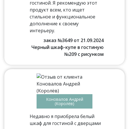
гостиной. Я рекомендую этот
продукт всем, кто ищет
стильное и функциональное
дополнение к своему
интерьеру.
заказ №3649 от 21.09.2024
Черный шкаф-купе в гостиную
№209 с рисунком
Коновалов Андрей
(Королёв)
Недавно я приобрела белый
шкаф для гостиной с дверцами