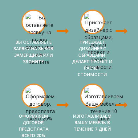
ВЫ ОСТАВЛЯЕТЕ
ПРИЕЗЖАЕТ
ЗАЯВКУ НА ВЫЗОВ
ДИЗАЙНЕР С
ЗАМЕРЩИКА ИЛИ
ОБРАЗЦАМИ,
ЗВОНИТЕ
ДЕЛАЕТ ПРОЕКТ И
РАСЧЕТ
СТОИМОСТИ
ОФОРМЛЯЕМ
ИЗГОТАВЛИВАЕМ
ДОГОВОР,
ВАШУ МЕБЕЛЬ В
ПРЕДОПЛАТА
ТЕЧЕНИЕ 7 ДНЕЙ
ВСЕГО 20%