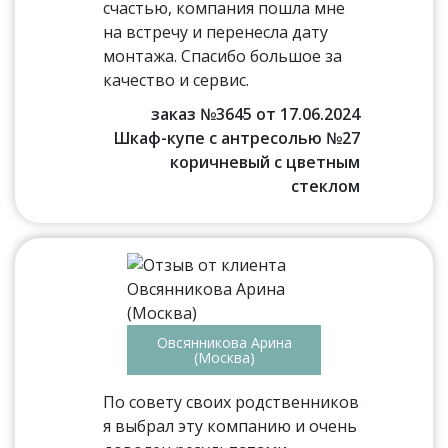
счастью, компания пошла мне
на встречу и перенесла дату
монтажа. Спасибо большое за
качество и сервис.
заказ №3645 от 17.06.2024
Шкаф-купе с антресолью №27
коричневый с цветным
стеклом
Овсянникова Арина
(Москва)
По совету своих родственников
я выбрал эту компанию и очень