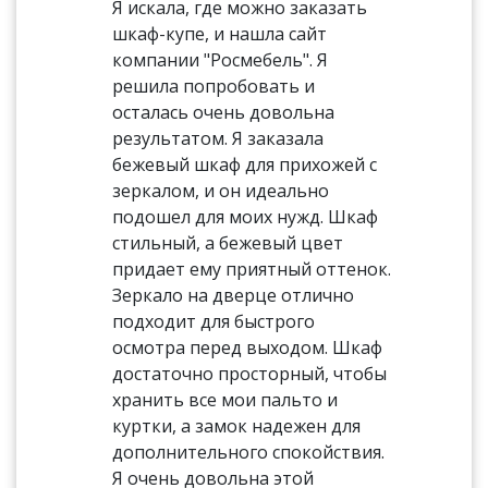
Я искала, где можно заказать
шкаф-купе, и нашла сайт
компании "Росмебель". Я
решила попробовать и
осталась очень довольна
результатом. Я заказала
бежевый шкаф для прихожей с
зеркалом, и он идеально
подошел для моих нужд. Шкаф
стильный, а бежевый цвет
придает ему приятный оттенок.
Зеркало на дверце отлично
подходит для быстрого
осмотра перед выходом. Шкаф
достаточно просторный, чтобы
хранить все мои пальто и
куртки, а замок надежен для
дополнительного спокойствия.
Я очень довольна этой