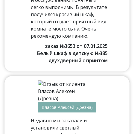
и обслуживанию понятны и
легко выполнимы. В результате
получился красивый шкаф,
который создаёт приятный вид
комнате моего сына. Очень
рекомендую компанию.
заказ №3653 от 07.01.2025
Белый шкаф в детскую №385
двухдверный с принтом
Власов Алексей (Дрезна)
Недавно мы заказали и
установили светлый