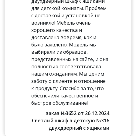
двухдверный шкаф с ящиками
для детской комнаты. Проблем
с доставкой и установкой не
возникло! Мебель очень
хорошего качества и
доставлена вовремя, как и
было заявлено. Модель мы
выбирали из образцов,
представленных на сайте, и она
полностью соответствовала
нашим ожиданиям. Мы ценим
заботу о клиенте и отношение
к продукту. Спасибо за то, что
обеспечили качественное и
быстрое обслуживание!
заказ №3652 от 26.12.2024
Светлый шкаф в детскую №316
двухдверный с ящиками