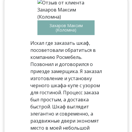
Захаров Максим
(Коломна)
Искал где заказать шкаф,
посоветовали обратиться в
компанию Росмебель.
Позвонил и договорился о
приезде замерщика. Я заказал
изготовление и установку
черного шкафа-купе с узором
для гостиной. Процесс заказа
был простым, а доставка
быстрой. Шкаф выглядит
элегантно и современно, а
раздвижные двери экономят
место в моей небольшой