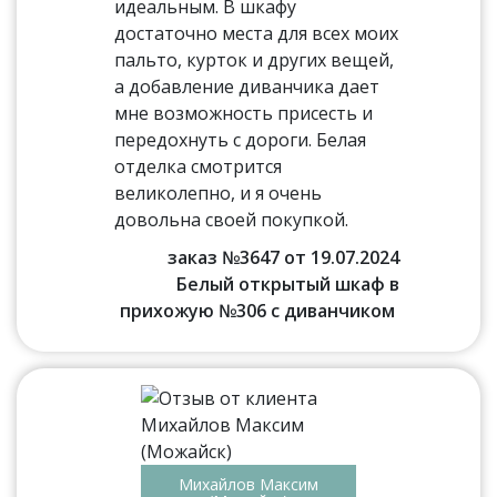
идеальным. В шкафу
достаточно места для всех моих
пальто, курток и других вещей,
а добавление диванчика дает
мне возможность присесть и
передохнуть с дороги. Белая
отделка смотрится
великолепно, и я очень
довольна своей покупкой.
заказ №3647 от 19.07.2024
Белый открытый шкаф в
прихожую №306 с диванчиком
Михайлов Максим