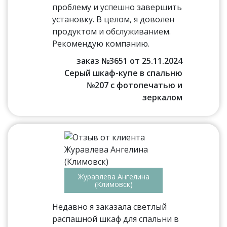
проблему и успешно завершить
установку. В целом, я доволен
продуктом и обслуживанием.
Рекомендую компанию.
заказ №3651 от 25.11.2024
Серый шкаф-купе в спальню
№207 с фотопечатью и
зеркалом
Журавлева Ангелина
(Климовск)
Недавно я заказала светлый
распашной шкаф для спальни в