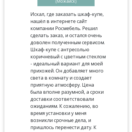
(Можайск)
Искал, где заказать шкаф-купе,
нашёл в интернете сайт
компании Росмебель. Решил
сделать заказ, и остался очень
доволен полученным сервисом.
Шкаф-купе с антресолью
коричневый с цветным стеклом
- идеальный вариант для моей
прихожей. Он добавляет много
света в комнату и создает
приятную атмосферу. Цена
была вполне разумной, а сроки
доставки соответствовали
ожиданиям. К сожалению, во
время установки у меня
возникли срочные дела, и
пришлось перенести дату. К