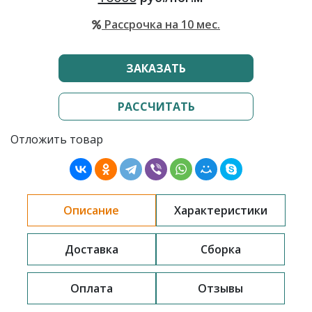
Рассрочка на 10 мес.
ЗАКАЗАТЬ
РАССЧИТАТЬ
Отложить товар
Описание
Характеристики
Доставка
Сборка
Оплата
Отзывы