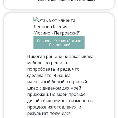
Леонова Ксения (Лосино
- Петровский)
Никогда раньше не заказывала
мебель, но решила
попробовать и рада, что
сделала это. Я нашла
идеальный белый открытый
шкаф с диваном для моей
прихожей. По моей просьбе
дизайн был немного изменен в
процессе изготовления, и
результат получился