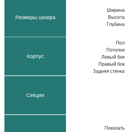
Ширина
Размеры шкафа
Высота
Глубина
Пол
Потолок
Корпус
Левый бок
Правый бок
Задняя стенка
Секции
Показать