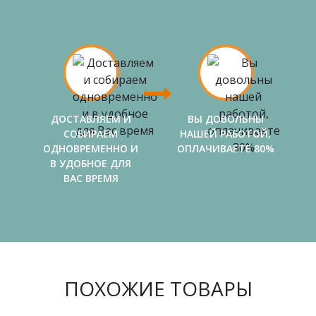
ДОСТАВЛЯЕМ И
ВЫ ДОВОЛЬНЫ
СОБИРАЕМ
НАШЕЙ РАБОТОЙ,
ОДНОВРЕМЕННО И
ОПЛАЧИВАЕТЕ 80%
В УДОБНОЕ ДЛЯ
ВАС ВРЕМЯ
ПОХОЖИЕ ТОВАРЫ