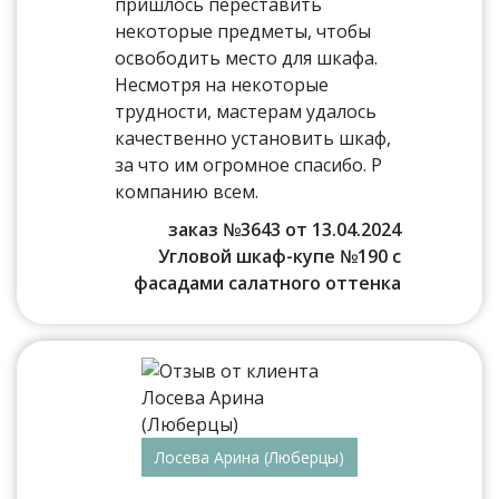
пришлось переставить
некоторые предметы, чтобы
освободить место для шкафа.
Несмотря на некоторые
трудности, мастерам удалось
качественно установить шкаф,
за что им огромное спасибо. Р
компанию всем.
заказ №3643 от 13.04.2024
Угловой шкаф-купе №190 с
фасадами салатного оттенка
Лосева Арина (Люберцы)