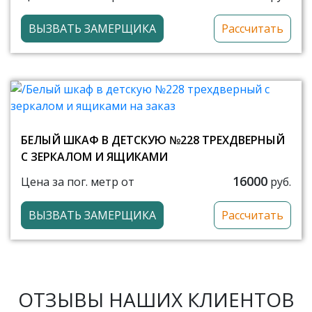
ВЫЗВАТЬ ЗАМЕРЩИКА
Рассчитать
БЕЛЫЙ ШКАФ В ДЕТСКУЮ №228 ТРЕХДВЕРНЫЙ
С ЗЕРКАЛОМ И ЯЩИКАМИ
16000
Цена за пог. метр от
руб.
ВЫЗВАТЬ ЗАМЕРЩИКА
Рассчитать
ОТЗЫВЫ НАШИХ КЛИЕНТОВ