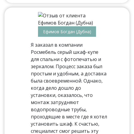
Ефимов Богдан (Дубна)
Я заказал в компании
Росмебель серый шкаф-купе
для спальни с фотопечатью и
зеркалом. Процесс заказа был
простым и удобным, а доставка
была своевременной. Однако,
когда дело дошло до
установки, оказалось, что
монтаж затрудняют
водопроводные трубы,
проходящие в месте где я хотел
установить шкаф. К счастью,
специалист смог решить эту