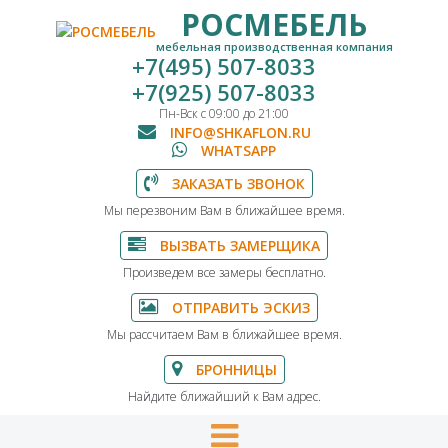
РОСМЕБЕЛЬ
мебельная производственная компания
+7(495) 507-8033
+7(925) 507-8033
Пн-Вск с 09:00 до 21:00
INFO@SHKAFLON.RU
WHATSAPP
ЗАКАЗАТЬ ЗВОНОК
Мы перезвоним Вам в ближайшее время.
ВЫЗВАТЬ ЗАМЕРЩИКА
Произведем все замеры бесплатно.
ОТПРАВИТЬ ЭСКИЗ
Мы рассчитаем Вам в ближайшее время.
БРОННИЦЫ
Найдите ближайший к Вам адрес.