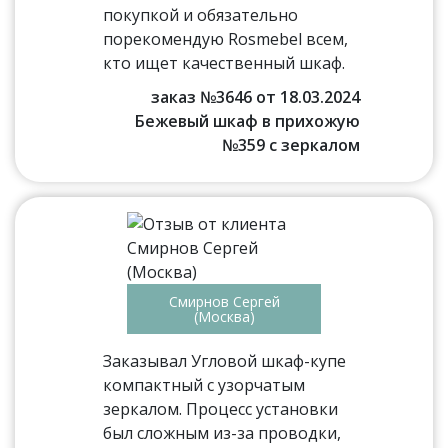
покупкой и обязательно
порекомендую Rosmebel всем,
кто ищет качественный шкаф.
заказ №3646 от 18.03.2024
Бежевый шкаф в прихожую
№359 с зеркалом
Смирнов Сергей
(Москва)
Заказывал Угловой шкаф-купе
компактный с узорчатым
зеркалом. Процесс установки
был сложным из-за проводки,