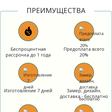
ПРЕИМУЩЕСТВА
Беспроцентная
Предоплата всего
рассрочка до 1 года
20%
Изготовление 7 дней
Замер, дизайн,
доставка - бесплатно