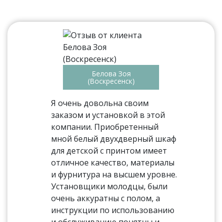
Белова Зоя
(Воскресенск)
Я очень довольна своим
заказом и установкой в этой
компании. Приобретенный
мной белый двухдверный шкаф
для детской с принтом имеет
отличное качество, материалы
и фурнитура на высшем уровне.
Установщики молодцы, были
очень аккуратны с полом, а
инструкции по использованию