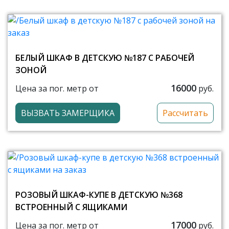
БЕЛЫЙ ШКАФ В ДЕТСКУЮ №187 С РАБОЧЕЙ
ЗОНОЙ
16000
Цена за пог. метр от
руб.
ВЫЗВАТЬ ЗАМЕРЩИКА
Рассчитать
РОЗОВЫЙ ШКАФ-КУПЕ В ДЕТСКУЮ №368
ВСТРОЕННЫЙ С ЯЩИКАМИ
17000
Цена за пог. метр от
руб.