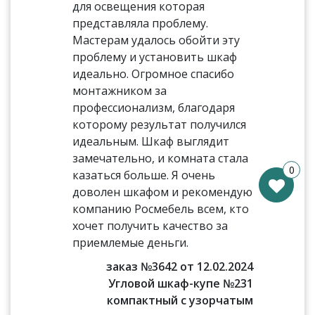
для освещения которая
представляла проблему.
Мастерам удалось обойти эту
проблему и установить шкаф
идеально. Огромное спасибо
монтажником за
профессионализм, благодаря
которому результат получился
идеальным. Шкаф выглядит
замечательно, и комната стала
0
казаться больше. Я очень
доволен шкафом и рекомендую
компанию Росмебель всем, кто
хочет получить качество за
приемлемые деньги.
заказ №3642 от 12.02.2024
Угловой шкаф-купе №231
компактный с узорчатым