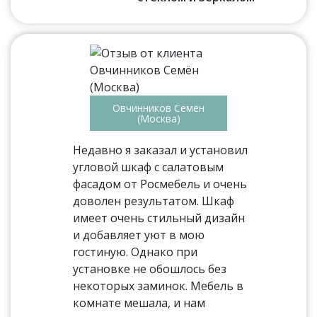
Овчинников Семён
(Москва)
Недавно я заказал и установил
угловой шкаф с салатовым
фасадом от Росмебель и очень
доволен результатом. Шкаф
имеет очень стильный дизайн
и добавляет уют в мою
гостиную. Однако при
установке не обошлось без
некоторых заминок. Мебель в
комнате мешала, и нам