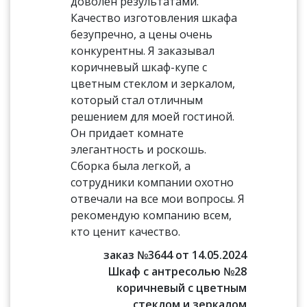
доволен результатами.
Качество изготовления шкафа
безупречно, а цены очень
конкурентны. Я заказывал
коричневый шкаф-купе с
цветным стеклом и зеркалом,
который стал отличным
решением для моей гостиной.
Он придает комнате
элегантность и роскошь.
Сборка была легкой, а
сотрудники компании охотно
отвечали на все мои вопросы. Я
рекомендую компанию всем,
кто ценит качество.
заказ №3644 от 14.05.2024
Шкаф с антресолью №28
коричневый с цветным
стеклом и зеркалом