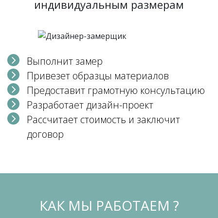
индивидуальным размерам
Выполнит замер
Привезет образцы материалов
Предоставит грамотную консультацию
Разработает дизайн-проект
Рассчитает стоимость и заключит
договор
КАК МЫ РАБОТАЕМ ?