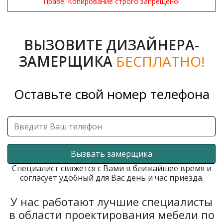
Праве. Копирование строго запрещено!
ВЫЗОВИТЕ ДИЗАЙНЕРА-
ЗАМЕРЩИКА
БЕСПЛАТНО!
Оставьте свой номер телефона
Вызвать замерщика
Специалист свяжется с Вами в ближайшее время и
согласует удобный для Вас день и час приезда.
У нас работают лучшие специалисты
в области проектирования мебели по