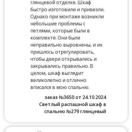
глянцевой отделке. Шкаф
быстро изготовили и привезли.
Однако при монтаже возникли
небольшие проблемы с
петлями, которые были в
комплекте. Они были
неправильно выровнены, и их
пришлось отрегулировать,
чтобы двери открывались и
закрывались правильно. В
целом, шкаф выглядит
великолепно и отлично
вписался в мою спальню.
заказ №3650 от 24.10.2024
Светлый распашной шкаф в
спальню №279 глянцевый