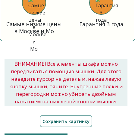
Самые низкие цены
Гарантия 3 года
в Москве и Мо
ВНИМАНИЕ! Все элементы шкафа можно
передвигать с помощью мышки. Для этого
наведите курсор на деталь и, нажав левую
кнопку мышки, тяните. Внутренние полки и
перегородки можно убирать двойным
нажатием на них левой кнопки мышки.