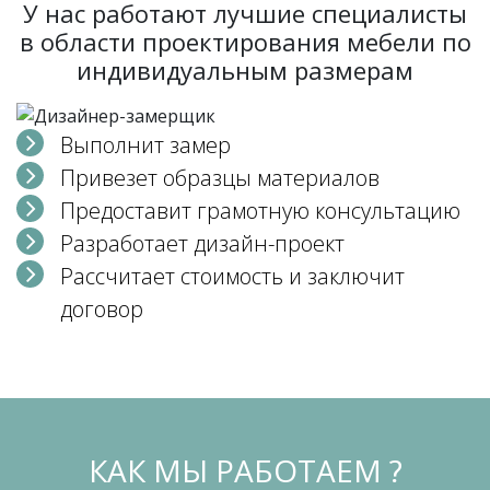
У нас работают лучшие специалисты
в области проектирования мебели по
индивидуальным размерам
Выполнит замер
Привезет образцы материалов
Предоставит грамотную консультацию
Разработает дизайн-проект
Рассчитает стоимость и заключит
договор
КАК МЫ РАБОТАЕМ ?