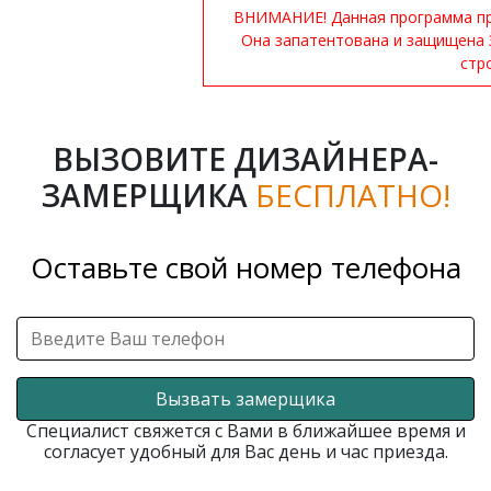
ВНИМАНИЕ! Данная программа при
Она запатентована и защищена 
стр
ВЫЗОВИТЕ ДИЗАЙНЕРА-
ЗАМЕРЩИКА
БЕСПЛАТНО!
Оставьте свой номер телефона
Вызвать замерщика
Специалист свяжется с Вами в ближайшее время и
согласует удобный для Вас день и час приезда.