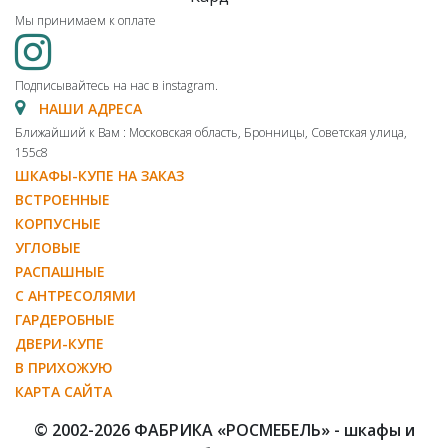
Мы принимаем к оплате
Подписывайтесь на нас в instagram.
НАШИ АДРЕСА
Ближайший к Вам : Московская область, Бронницы, Советская улица,
155с8
ШКАФЫ-КУПЕ НА ЗАКАЗ
ВСТРОЕННЫЕ
КОРПУСНЫЕ
УГЛОВЫЕ
РАСПАШНЫЕ
С АНТРЕСОЛЯМИ
ГАРДЕРОБНЫЕ
ДВЕРИ-КУПЕ
В ПРИХОЖУЮ
КАРТА САЙТА
© 2002-2026 ФАБРИКА «РОСМЕБЕЛЬ» - шкафы и