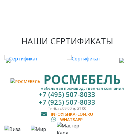
НАШИ СЕРТИФИКАТЫ
РОСМЕБЕЛЬ
мебельная производственная компания
+7 (495) 507-8033
+7 (925) 507-8033
Пн-Вск с 09:00 до 21:00
INFO@SHKAFLON.RU
WHATSAPP