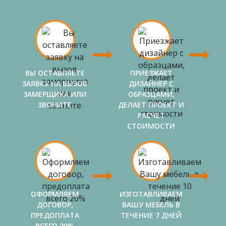
ВЫ ОСТАВЛЯЕТЕ
ПРИЕЗЖАЕТ
ЗАЯВКУ НА ВЫЗОВ
ДИЗАЙНЕР С
ЗАМЕРЩИКА ИЛИ
ОБРАЗЦАМИ,
ЗВОНИТЕ
ДЕЛАЕТ ПРОЕКТ И
РАСЧЕТ
СТОИМОСТИ
ОФОРМЛЯЕМ
ИЗГОТАВЛИВАЕМ
ДОГОВОР,
ВАШУ МЕБЕЛЬ В
ПРЕДОПЛАТА
ТЕЧЕНИЕ 7 ДНЕЙ
ВСЕГО 20%