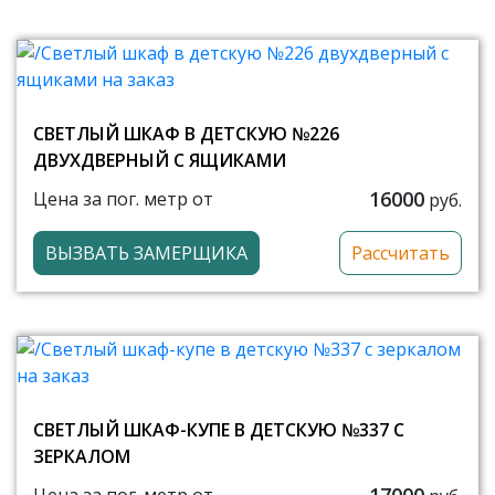
СВЕТЛЫЙ ШКАФ В ДЕТСКУЮ №226
ДВУХДВЕРНЫЙ С ЯЩИКАМИ
16000
Цена за пог. метр от
руб.
ВЫЗВАТЬ ЗАМЕРЩИКА
Рассчитать
СВЕТЛЫЙ ШКАФ-КУПЕ В ДЕТСКУЮ №337 С
ЗЕРКАЛОМ
17000