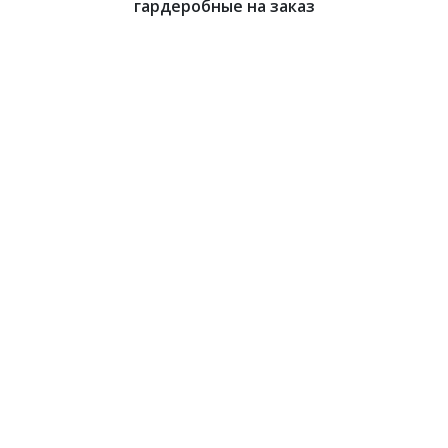
гардеробные на заказ