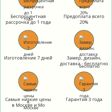
Беспроцентная
Предоплата всего
рассрочка до 1 года
20%
Изготовление 7 дней
Замер, дизайн,
доставка - бесплатно
Самые низкие цены
Гарантия 3 года
в Москве и Мо