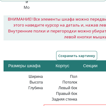
ВНИМАНИЕ! Все элементы шкафа можно передв
этого наведите курсор на деталь и, нажав ле
Внутренние полки и перегородки можно убира
левой кнопки мышк
Размеры шкафа
Корпус
Секции
Ширина
Пол
Высота
Потолок
Глубина
Левый бок
Правый бок
Задняя стенка