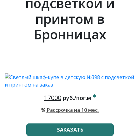
подсветкой и
принтом в
Бронницах
17000
руб./пог.м
Рассрочка на 10 мес.
ЗАКАЗАТЬ