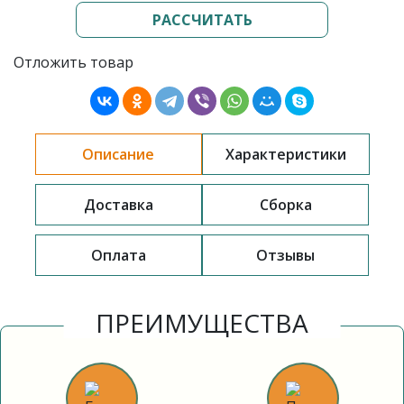
РАССЧИТАТЬ
Отложить товар
Описание
Характеристики
Доставка
Сборка
Оплата
Отзывы
ПРЕИМУЩЕСТВА