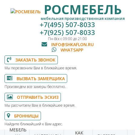
РОСМЕБЕЛЬ
мебельная производственная компания
+7(495) 507-8033
+7(925) 507-8033
Пн-Вск с 09:00 до 21:00
INFO@SHKAFLON.RU
WHATSAPP
ЗАКАЗАТЬ ЗВОНОК
Мы перезвоним Вам в ближайшее время.
ВЫЗВАТЬ ЗАМЕРЩИКА
Произведем все замеры бесплатно.
ОТПРАВИТЬ ЭСКИЗ
Мы рассчитаем Вам в ближайшее время.
БРОННИЦЫ
Найдите ближайший к Вам адрес.
МЕБЕЛЬ
КАК