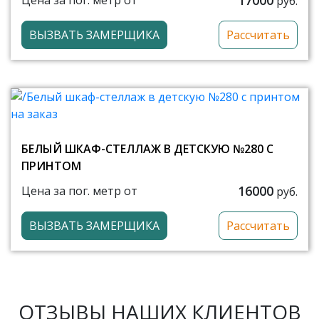
Цена за пог. метр от
руб.
ВЫЗВАТЬ ЗАМЕРЩИКА
Рассчитать
БЕЛЫЙ ШКАФ-СТЕЛЛАЖ В ДЕТСКУЮ №280 С
ПРИНТОМ
16000
Цена за пог. метр от
руб.
ВЫЗВАТЬ ЗАМЕРЩИКА
Рассчитать
ОТЗЫВЫ НАШИХ КЛИЕНТОВ