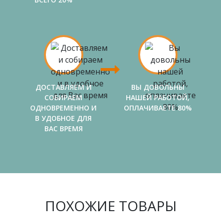
ДОСТАВЛЯЕМ И
ВЫ ДОВОЛЬНЫ
СОБИРАЕМ
НАШЕЙ РАБОТОЙ,
ОДНОВРЕМЕННО И
ОПЛАЧИВАЕТЕ 80%
В УДОБНОЕ ДЛЯ
ВАС ВРЕМЯ
ПОХОЖИЕ ТОВАРЫ