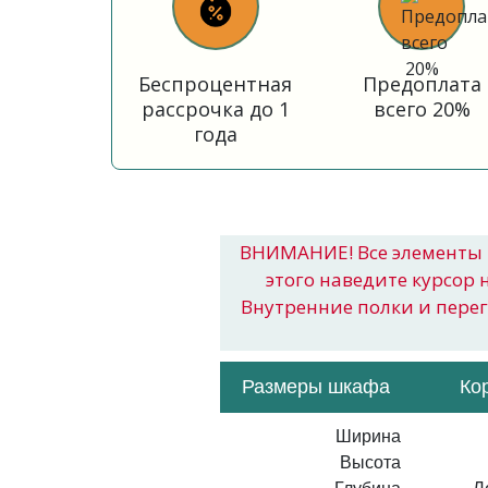
Беспроцентная
Предоплата
рассрочка до 1
всего 20%
года
ВНИМАНИЕ! Все элементы 
этого наведите курсор 
Внутренние полки и пере
Размеры шкафа
Ко
Ширина
Высота