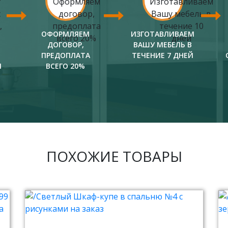
ОФОРМЛЯЕМ
ИЗГОТАВЛИВАЕМ
ДОГОВОР,
ВАШУ МЕБЕЛЬ В
ПРЕДОПЛАТА
ТЕЧЕНИЕ 7 ДНЕЙ
И
ВСЕГО 20%
ПОХОЖИЕ ТОВАРЫ