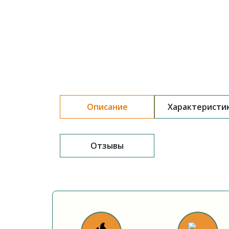
Описание
Характеристи
Отзывы