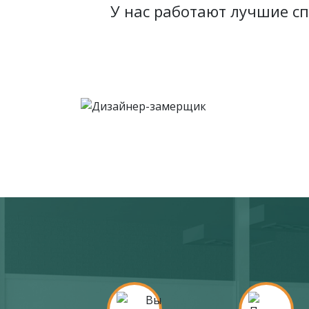
У нас работают лучшие с