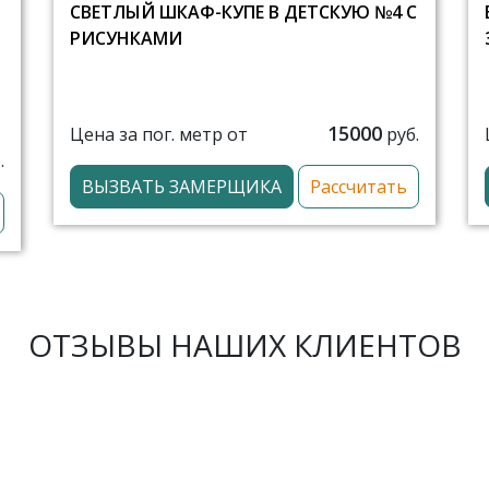
СВЕТЛЫЙ ШКАФ-КУПЕ В ДЕТСКУЮ №4 С
РИСУНКАМИ
15000
Цена за пог. метр от
руб.
.
ВЫЗВАТЬ ЗАМЕРЩИКА
Рассчитать
ОТЗЫВЫ НАШИХ КЛИЕНТОВ