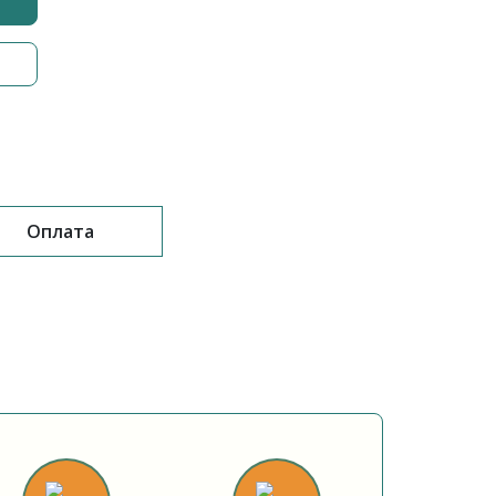
Оплата