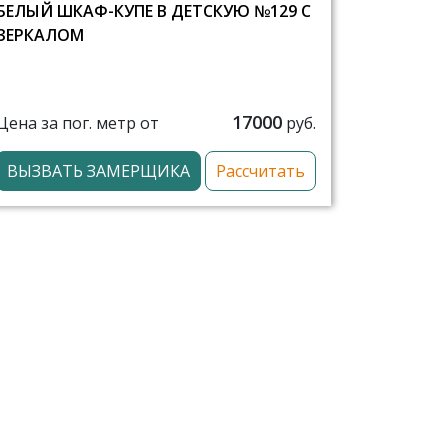
БЕЛЫЙ ШКАФ-КУПЕ В ДЕТСКУЮ №129 С
ЗЕРКАЛОМ
17000
Цена за пог. метр от
руб.
ВЫЗВАТЬ ЗАМЕРЩИКА
Рассчитать