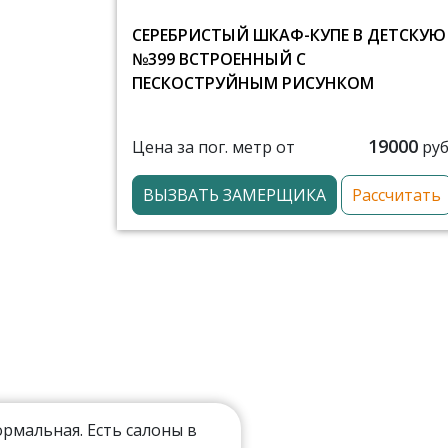
СЕРЕБРИСТЫЙ ШКАФ-КУПЕ В ДЕТСКУЮ
№399 ВСТРОЕННЫЙ С
ПЕСКОСТРУЙНЫМ РИСУНКОМ
19000
Цена за пог. метр от
руб
ВЫЗВАТЬ ЗАМЕРЩИКА
Рассчитать
мальная. Есть салоны в