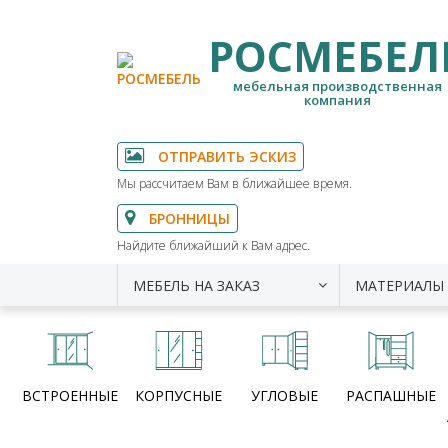
РОСМЕБЕЛ
мебельная производственная
компания
ОТПРАВИТЬ ЭСКИЗ
Мы рассчитаем Вам в ближайшее время.
БРОННИЦЫ
Найдите ближайший к Вам адрес.
МЕБЕЛЬ НА ЗАКАЗ
МАТЕРИАЛЫ
ВСТРОЕННЫЕ
КОРПУСНЫЕ
УГЛОВЫЕ
РАСПАШНЫЕ