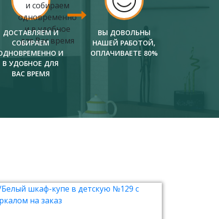
ДОСТАВЛЯЕМ И
ВЫ ДОВОЛЬНЫ
СОБИРАЕМ
НАШЕЙ РАБОТОЙ,
ОДНОВРЕМЕННО И
ОПЛАЧИВАЕТЕ 80%
В УДОБНОЕ ДЛЯ
ВАС ВРЕМЯ