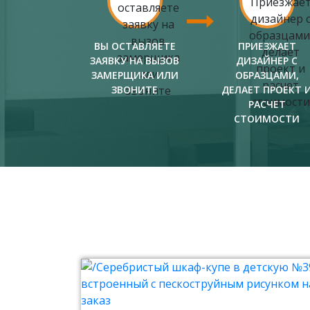
ВЫ ОСТАВЛЯЕТЕ
ПРИЕЗЖАЕТ
ЗАЯВКУ НА ВЫЗОВ
ДИЗАЙНЕР С
ЗАМЕРЩИКА ИЛИ
ОБРАЗЦАМИ,
ЗВОНИТЕ
ДЕЛАЕТ ПРОЕКТ 
РАСЧЕТ
СТОИМОСТИ