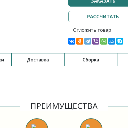
ЗАКАЗАТЬ
РАССЧИТАТЬ
Отложить товар
ки
Доставка
Сборка
ПРЕИМУЩЕСТВА