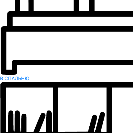
В СПАЛЬНЮ