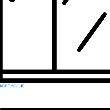
КОРПУСНЫЕ