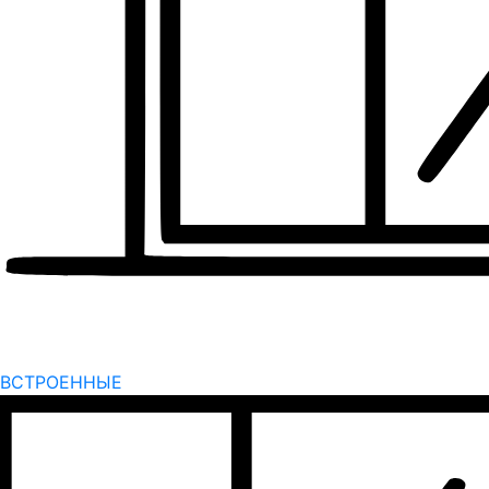
ВСТРОЕННЫЕ