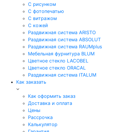
С рисунком
С фотопечатью
С витражом
С кожей
Раздвижная система ARISTO
Раздвижная система ABSOLUT
Раздвижная система RAUMplus
Мебельная фурнитура BLUM
Цветное стекло LACOBEL
Цветное стекло ORACAL
Раздвижная система ITALUM
Как заказать
Как оформить заказ
Доставка и оплата
Цены
Рассрочка
Калькулятор
Гарантия