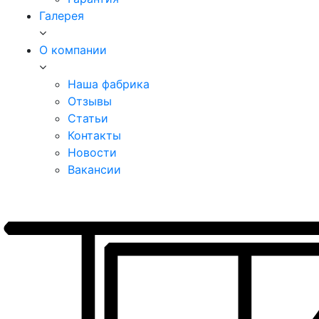
Галерея
О компании
Наша фабрика
Отзывы
Статьи
Контакты
Новости
Вакансии