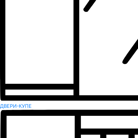
ДВЕРИ-КУПЕ