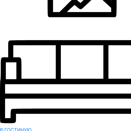
В ГОСТИНУЮ