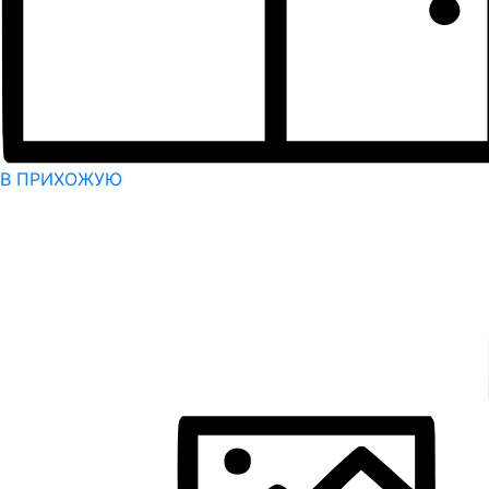
В ПРИХОЖУЮ