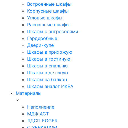
Встроенные шкафы
Корпусные шкафы
Угловые шкафы
Распашные шкафы
Шкафы с антресолями
Гардеробные
Двери-купе
Шкафы в прихожую
Шкафы в гостиную
Шкафы в спальню
Шкафы в детскую
Шкафы на балкон
Шкафы аналог ИКЕА
Материалы
Наполнение
МДФ AGT
ЛДСП EGGER
С ЗЕРКАЛОМ