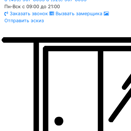
Пн-Вск с 09:00 до 21:00
Заказать звонок
Вызвать замерщика
Отправить эскиз