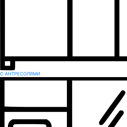
С АНТРЕСОЛЯМИ