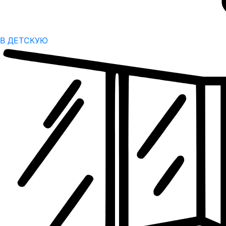
В ДЕТСКУЮ