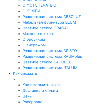
С ФОТОПЕЧАТЬЮ
С КОЖЕЙ
Раздвижная система ABSOLUT
Мебельная фурнитура BLUM
Цветное стекло ORACAL
Матовое стекло
C рисунком
C витражом
Раздвижная система ARISTO
Раздвижная система RAUMplus
Цветное стекло LACOBEL
Раздвижная система ITALUM
Как заказать
Как оформить заказ
Доставка и оплата
Цены
Рассрочка