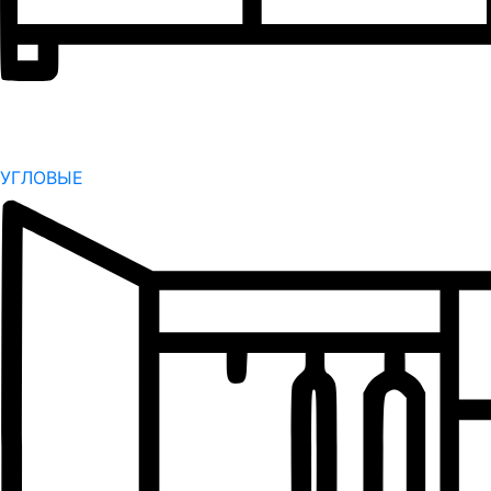
УГЛОВЫЕ