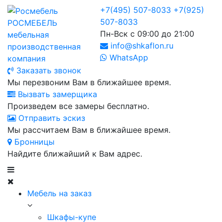
+7(495) 507-8033
+7(925)
507-8033
РОСМЕБЕЛЬ
Пн-Вск с 09:00 до 21:00
мебельная
info@shkaflon.ru
производственная
WhatsApp
компания
Заказать звонок
Мы перезвоним Вам в ближайшее время.
Вызвать замерщика
Произведем все замеры бесплатно.
Отправить эскиз
Мы рассчитаем Вам в ближайшее время.
Бронницы
Найдите ближайший к Вам адрес.
Мебель на заказ
Шкафы-купе