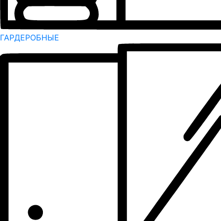
ГАРДЕРОБНЫЕ