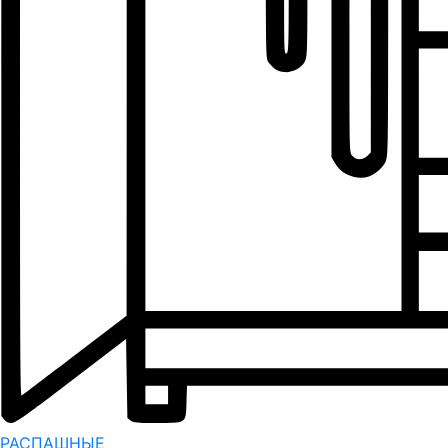
РАСПАШНЫЕ