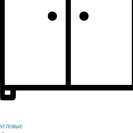
УГЛОВЫЕ