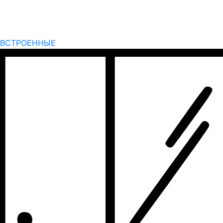
ВСТРОЕННЫЕ