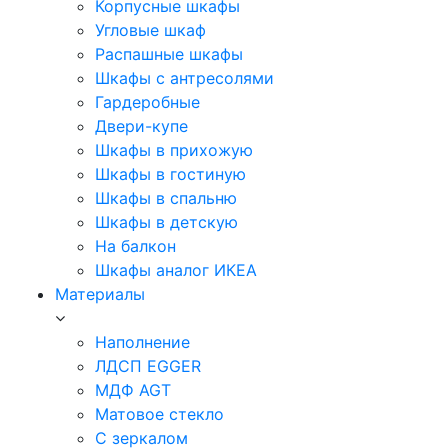
Корпусные шкафы
Угловые шкаф
Распашные шкафы
Шкафы с антресолями
Гардеробные
Двери-купе
Шкафы в прихожую
Шкафы в гостиную
Шкафы в спальню
Шкафы в детскую
На балкон
Шкафы аналог ИКЕА
Материалы
Наполнение
ЛДСП EGGER
МДФ AGT
Матовое стекло
С зеркалом