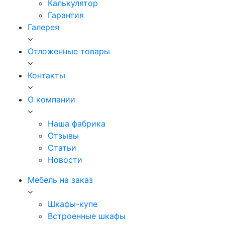
Калькулятор
Гарантия
Галерея
Отложенные товары
Контакты
О компании
Наша фабрика
Отзывы
Статьи
Новости
Мебель на заказ
Шкафы-купе
Встроенные шкафы