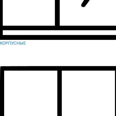
КОРПУСНЫЕ