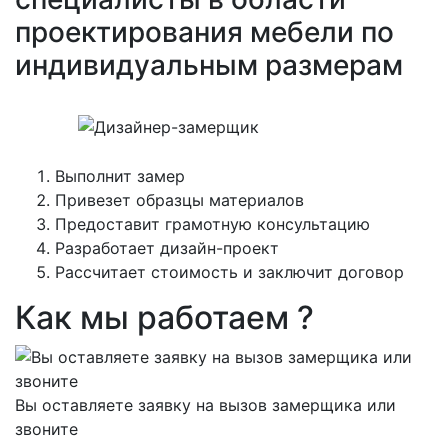
проектирования мебели по
индивидуальным размерам
Выполнит замер
Привезет образцы материалов
Предоставит грамотную консультацию
Разработает дизайн-проект
Рассчитает стоимость и заключит договор
Как мы работаем ?
Вы оставляете заявку на вызов замерщика или
звоните