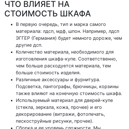
ЧТО ВЛИЯЕТ НА
СТОИМОСТЬ ШКАФА
В первую очередь, тип и марка самого
материала: лдсп, мдф, шпон. Например, лдсп
ЭГГЕР (Германия) будет немного дороже, чем
другие дсп.
Количество материала, необходимого для
изготовления шкафа-купе. Соответственно,
чем больше расходуется материала, тем
больше стоимость изделия.
Различные аксессуары и фурнитура.
Подсветка, пантографы, брючницы, корзины
также влияют на конечную стоимость шкафа.
Используемый материал для дверей-купе
(стекла, зеркала, кожа, прочее) и его
декорирование (витражи, фотопечать,
пескоструйные рисунки, прочее).
Сборка и ее уровень сложности. Мы