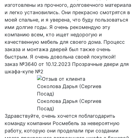
изготовлены из прочного, долговечного материала
и легко установились. Они прекрасно смотрятся в
моей спальне, и я уверена, что буду пользоваться
ими долгие годы. Я очень рекомендую эту
компанию всем, кто ищет недорогую и
качественную мебель для своего дома. Процесс
заказа и монтажа дверей был также очень
быстрым. Я очень довольна своей покупкой!
заказ №3640 от 10.12.2023 Прозрачные двери для
шкафа-купе №2
Соколова Дарья (Сергиев
Посад)
Здравствуйте, очень хочется поблагодарить
команду компании Росмебель за невероятную
работу, которую они проделали при создании
моего прекрасного встроенного шкафа с бежевой