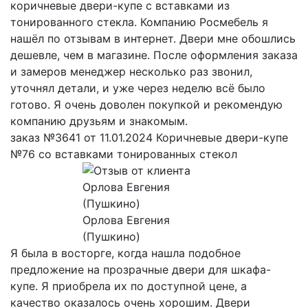
коричневые двери-купе с вставками из
тонированного стекла. Компанию Росмебель я
нашёл по отзывам в интернет. Двери мне обошлись
дешевле, чем в магазине. После оформления заказа
и замеров менеджер несколько раз звонил,
уточнял детали, и уже через неделю всё было
готово. Я очень доволен покупкой и рекомендую
компанию друзьям и знакомым.
заказ №3641 от 11.01.2024 Коричневые двери-купе
№76 со вставками тонированных стекол
Орлова Евгения
(Пушкино)
Я была в восторге, когда нашла подобное
предложение на прозрачные двери для шкафа-
купе. Я приобрела их по доступной цене, а
качество оказалось очень хорошим. Двери