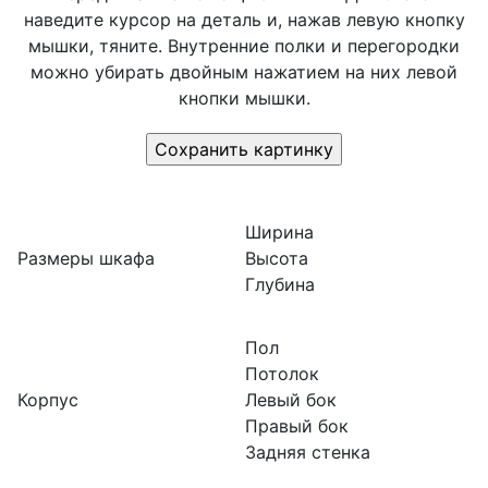
наведите курсор на деталь и, нажав левую кнопку
мышки, тяните. Внутренние полки и перегородки
можно убирать двойным нажатием на них левой
кнопки мышки.
Ширина
Размеры шкафа
Высота
Глубина
Пол
Потолок
Корпус
Левый бок
Правый бок
Задняя стенка