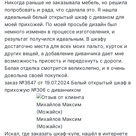
Никогда раньше не заказывала мебель, но решила
попробовать и рада, что сделала это. Я нашла
идеальный белый открытый шкаф с диваном для
моей прихожей. По моей просьбе дизайн был
немного изменен в процессе изготовления, и
результат получился идеальным. В шкафу
достаточно места для всех моих пальто, курток и
других вещей, а добавление диванчика дает мне
возможность присесть и передохнуть с дороги.
Белая отделка смотрится великолепно, и я очень
довольна своей покупкой.
заказ №3647 от 19.07.2024 Белый открытый шкаф в
прихожую №306 с диванчиком
Михайлов Максим
(Можайск)
Искал, где заказать шкаф-купе, нашёл в интернете