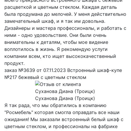
расцветкой и цветным стеклом. Каждая деталь
была продумана до мелочей. У меня действительно
замечательный шкаф, и я так им довольна.
Дизайнеры и мастера профессионалы, и работать с
ними - одно удовольствие. Они были очень
внимательны к деталям, чтобы мое видение
воплотилось в жизнь. Я рекомендую услуги
компании всем, кто ищет высококачественный
продукт.
заказ №3639 от 07.11.2023 Встроенный шкаф-купе
№217 бежевый с цветным стеклом
Суханова Диана (Троицк)
Я так рада, что мы обратились в компанию
"Росмебель" которая смогла оправдать все наши
ожидания! Мы заказали встроенный белый шкаф с
цветным стеклом, и профессионалы на фабрике