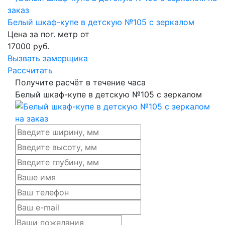
Белый шкаф-купе в детскую №105 с зеркалом
Цена за пог. метр от
17000
руб.
Вызвать замерщика
Рассчитать
Получите расчёт в течение часа
Белый шкаф-купе в детскую №105 с зеркалом