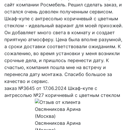
сайт компании Росмебель. Решил сделать заказ, и
остался очень доволен полученным сервисом.
Шкаф-купе с антресолью коричневый с цветным
стеклом - идеальный вариант для моей прихожей.
Он добавляет много света в комнату и создает
приятную атмосферу. Цена была вполне разумной,
а сроки доставки соответствовали ожиданиям. К
сожалению, во время установки у меня возникли
срочные дела, и пришлось перенести дату. К
счастью, компания пошла мне на встречу и
перенесла дату монтажа. Спасибо большое за
качество и сервис.
заказ №3645 от 17.06.2024 Шкаф-купе с
антресолью №27 коричневый с цветным стеклом
Овсянникова Арина
(Москва)