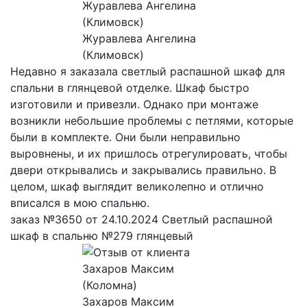
Журавлева Ангелина
(Климовск)
Недавно я заказала светлый распашной шкаф для
спальни в глянцевой отделке. Шкаф быстро
изготовили и привезли. Однако при монтаже
возникли небольшие проблемы с петлями, которые
были в комплекте. Они были неправильно
выровнены, и их пришлось отрегулировать, чтобы
двери открывались и закрывались правильно. В
целом, шкаф выглядит великолепно и отлично
вписался в мою спальню.
заказ №3650 от 24.10.2024 Светлый распашной
шкаф в спальню №279 глянцевый
Захаров Максим