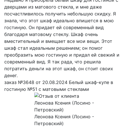
дверцами из матового стекла, и мне даже
посчастливилось получить небольшую скидку. Я
знала, что этот шкаф идеально впишется в мою
гостиную. Он придает ей современный вид
благодаря матовому стеклу. Шкаф очень
вместительный и вмещает все мои вещи. Этот
шкаф стал идеальным решением; он помог
преобразить мою гостиную и придал ей свежий и
современный вид. Я так рада, что решила
потратить деньги на этот шкаф, он стоит своих
денег.
заказ №3648 от 20.08.2024 Белый шкаф-купе в
гостиную №51 с матовыми стеклами
Леонова Ксения (Лосино -
Петровский)