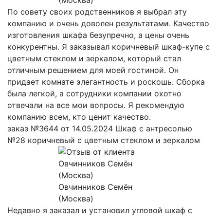
По совету своих родственников я выбрал эту
компанию и очень доволен результатами. Качество
изготовления шкафа безупречно, а цены очень
конкурентны. Я заказывал коричневый шкаф-купе с
цветным стеклом и зеркалом, который стал
отличным решением для моей гостиной. Он
придает комнате элегантность и роскошь. Сборка
была легкой, а сотрудники компании охотно
отвечали на все мои вопросы. Я рекомендую
компанию всем, кто ценит качество.
заказ №3644 от 14.05.2024 Шкаф с антресолью
№28 коричневый с цветным стеклом и зеркалом
Овчинников Семён
(Москва)
Недавно я заказал и установил угловой шкаф с