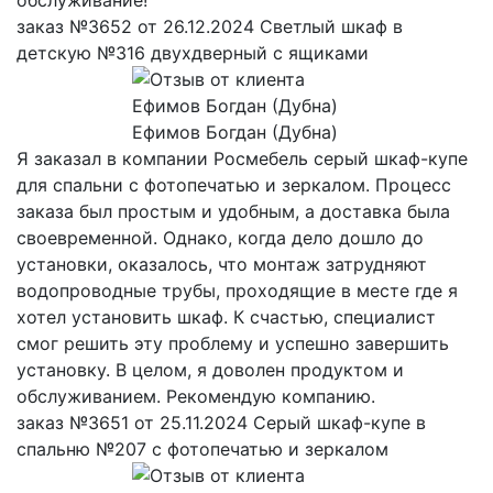
заказ №3652 от 26.12.2024 Светлый шкаф в
детскую №316 двухдверный с ящиками
Ефимов Богдан (Дубна)
Я заказал в компании Росмебель серый шкаф-купе
для спальни с фотопечатью и зеркалом. Процесс
заказа был простым и удобным, а доставка была
своевременной. Однако, когда дело дошло до
установки, оказалось, что монтаж затрудняют
водопроводные трубы, проходящие в месте где я
хотел установить шкаф. К счастью, специалист
смог решить эту проблему и успешно завершить
установку. В целом, я доволен продуктом и
обслуживанием. Рекомендую компанию.
заказ №3651 от 25.11.2024 Серый шкаф-купе в
спальню №207 с фотопечатью и зеркалом