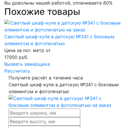
Вы довольны нашей работой, оплачиваете 80%
Похожие товары
Светлый шкаф-купе в детскую №341 с боковым
элементом и фотопечатью
Цена за пог. метр от
17000
руб.
Вызвать замерщика
Рассчитать
Получите расчёт в течение часа
Светлый шкаф-купе в детскую №341 с боковым
элементом и фотопечатью