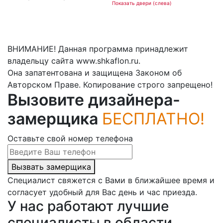
Показать двери (слева)
ВНИМАНИЕ! Данная программа принадлежит
владельцу сайта www.shkaflon.ru.
Она запатентована и защищена Законом об
Авторском Праве. Копирование строго запрещено!
Вызовите дизайнера-
замерщика
БЕСПЛАТНО!
Оставьте свой номер телефона
Вызвать замерщика
Специалист свяжется с Вами в ближайшее время и
согласует удобный для Вас день и час приезда.
У нас работают лучшие
специалисты в области