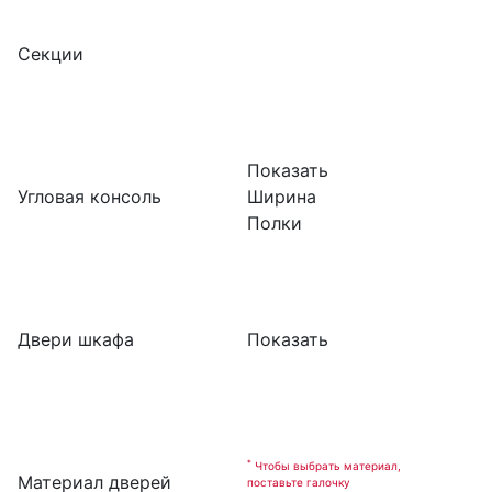
Секции
Показать
Угловая консоль
Ширина
Полки
Двери шкафа
Показать
*
Чтобы выбрать материал,
Материал дверей
поставьте галочку