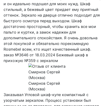
и он идеально подошел для моих нужд. Шкаф
стильный, а бежевый цвет придает ему приятный
оттенок. Зеркало на дверце отлично подходит для
быстрого осмотра перед выходом. Шкаф
достаточно просторный, чтобы хранить все мои
пальто и куртки, а замок надежен для
дополнительного спокойствия. Я очень довольна
этой покупкой и обязательно порекомендую
Rosmebel всем, кто ищет качественный шкаф.
заказ №3646 от 18.03.2024 Бежевый шкаф в
прихожую №359 с зеркалом
Смирнов Сергей
(Москва)
Заказывал Угловой шкаф-купе компактный с
узорчатым зеркалом. Процесс установки был
сложным из-за проводки, для освещения которая