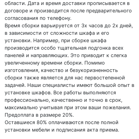
области. Дата и время доставки прописывается в
договоре и производится после предварительного
согласования по телефону.
Время сборки варьируется от 3х часов до 2х дней,
в зависимости от сложности шкафа и его
установки. Например, при сборке шкафа
производится особо тщательная подгонка всех
панелей и направляющих. Это приводит к слегка
увеличенному времени сборки. Помимо
изготовления, качество и безукоризненность
сборки также является для нас первостепенной
задачей. Наши специалисты имеют большой опыт в
установке шкафов. Все работы выполняются
профессионально, качественно и точно в срок,
максимально учитывая при этом ваши пожелания.
Предоплата в размере 20%.
Оставшиеся 80% оплачиваются после полной
установки мебели и подписания акта приема.