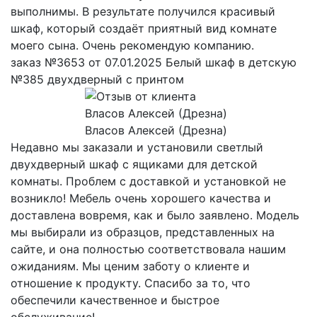
выполнимы. В результате получился красивый
шкаф, который создаёт приятный вид комнате
моего сына. Очень рекомендую компанию.
заказ №3653 от 07.01.2025 Белый шкаф в детскую
№385 двухдверный с принтом
Власов Алексей (Дрезна)
Недавно мы заказали и установили светлый
двухдверный шкаф с ящиками для детской
комнаты. Проблем с доставкой и установкой не
возникло! Мебель очень хорошего качества и
доставлена вовремя, как и было заявлено. Модель
мы выбирали из образцов, представленных на
сайте, и она полностью соответствовала нашим
ожиданиям. Мы ценим заботу о клиенте и
отношение к продукту. Спасибо за то, что
обеспечили качественное и быстрое
обслуживание!