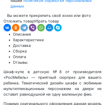
нашей
политикой обработки персональных
данных
Вы можете прикрепить свой эскиз или фото
Отложить товар
Убрать товар
Описание
Характеристики
Доставка
Сборка
Оплата
Отзывы
Шкаф-купе в детскую №8 от производителя
«РосМебель» — приятный сюрприз для вашего
ребенка. Тематический дизайн шкафа с любимым
мультипликационным персонажем на двери не
оставит равнодушной ни одну маленькую фею.
Помимо оригинального оформления данная модель