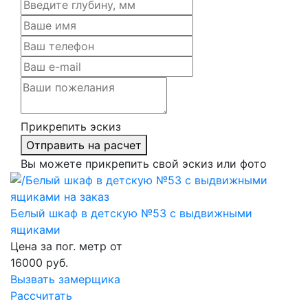
Прикрепить эскиз
Отправить на расчет
Вы можете прикрепить свой эскиз или фото
Белый шкаф в детскую №53 с выдвижными
ящиками
Цена за пог. метр от
16000
руб.
Вызвать замерщика
Рассчитать