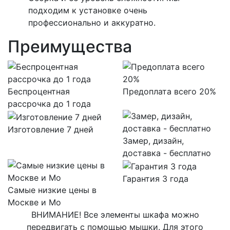
подходим к установке очень
профессионально и аккуратно.
Преимущества
Беспроцентная
Предоплата всего 20%
рассрочка до 1 года
Изготовление 7 дней
Замер, дизайн,
доставка - бесплатно
Гарантия 3 года
Самые низкие цены в
Москве и Мо
ВНИМАНИЕ! Все элементы шкафа можно
передвигать с помощью мышки. Для этого