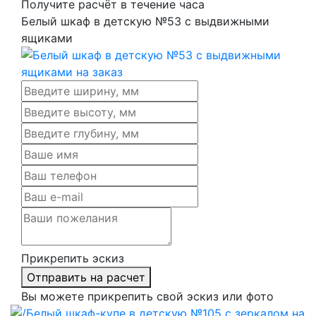
Получите расчёт в течение часа
Белый шкаф в детскую №53 с выдвижными
ящиками
Прикрепить эскиз
Отправить на расчет
Вы можете прикрепить свой эскиз или фото