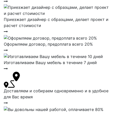
Приезжает дизайнер с образцами, делает проект и
расчет стоимости
Оформляем договор, предоплата всего 20%
Изготавливаем Вашу мебель в течение 7 дней
Доставляем и собираем одновременно и в удобное
для Вас время