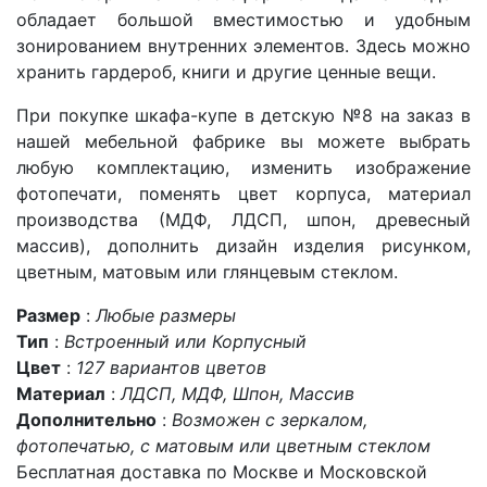
обладает большой вместимостью и удобным
зонированием внутренних элементов. Здесь можно
хранить гардероб, книги и другие ценные вещи.
При покупке шкафа-купе в детскую №8 на заказ в
нашей мебельной фабрике вы можете выбрать
любую комплектацию, изменить изображение
фотопечати, поменять цвет корпуса, материал
производства (МДФ, ЛДСП, шпон, древесный
массив), дополнить дизайн изделия рисунком,
цветным, матовым или глянцевым стеклом.
Размер
:
Любые размеры
Тип
:
Встроенный или Корпусный
Цвет
:
127 вариантов цветов
Материал
:
ЛДСП, МДФ, Шпон, Массив
Дополнительно
:
Возможен с зеркалом,
фотопечатью, с матовым или цветным стеклом
Бесплатная доставка по Москве и Московской