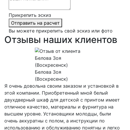
Прикрепить эскиз
Отправить на расчет
Вы можете прикрепить свой эскиз или фото
Отзывы наших клиентов
Белова Зоя
(Воскресенск)
Я очень довольна своим заказом и установкой в
этой компании. Приобретенный мной белый
двухдверный шкаф для детской с принтом имеет
отличное качество, материалы и фурнитура на
высшем уровне. Установщики молодцы, были
очень аккуратны с полом, а инструкции по
использованию и обслуживанию понятны и легко