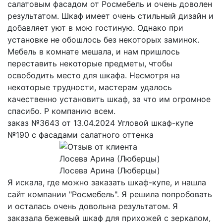
салатовым фасадом от Росмебель и очень доволен
результатом. Шкаф имеет очень стильный дизайн и
добавляет уют в мою гостиную. Однако при
установке не обошлось без некоторых заминок.
Мебель в комнате мешала, и нам пришлось
переставить некоторые предметы, чтобы
освободить место для шкафа. Несмотря на
некоторые трудности, мастерам удалось
качественно установить шкаф, за что им огромное
спасибо. Р компанию всем.
заказ №3643 от 13.04.2024 Угловой шкаф-купе
№190 с фасадами салатного оттенка
Лосева Арина (Люберцы)
Я искала, где можно заказать шкаф-купе, и нашла
сайт компании "Росмебель". Я решила попробовать
и осталась очень довольна результатом. Я
заказала бежевый шкаф для прихожей с зеркалом,