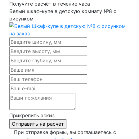
Получите расчёт в течение часа
Белый шкаф-купе в детскую комнату №8 с
рисунком
Прикрепить эскиз
Отправить на расчет
При отправке формы, вы соглашаетесь с