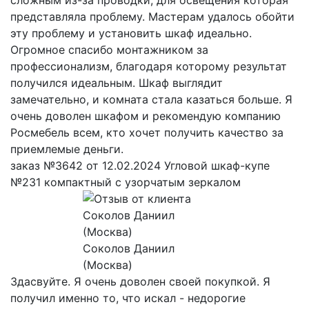
представляла проблему. Мастерам удалось обойти
эту проблему и установить шкаф идеально.
Огромное спасибо монтажником за
профессионализм, благодаря которому результат
получился идеальным. Шкаф выглядит
замечательно, и комната стала казаться больше. Я
очень доволен шкафом и рекомендую компанию
Росмебель всем, кто хочет получить качество за
приемлемые деньги.
заказ №3642 от 12.02.2024 Угловой шкаф-купе
№231 компактный с узорчатым зеркалом
Соколов Даниил
(Москва)
Здасвуйте. Я очень доволен своей покупкой. Я
получил именно то, что искал - недорогие