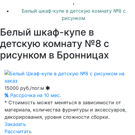
›
Белый шкаф-купе в детскую комнату №8 с
рисунком
Белый шкаф-купе в
детскую комнату №8 с
рисунком в Бронницах
15000
руб./пог.м
Рассрочка на 10 мес.
* Стоимость может меняться в зависимости от
материала, количества фурнитуры и аксессуаров,
декорирования, уровня сложности сборки.
Заказать
Рассчитать