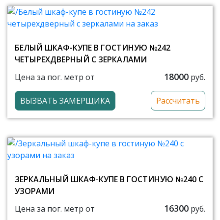
БЕЛЫЙ ШКАФ-КУПЕ В ГОСТИНУЮ №242
ЧЕТЫРЕХДВЕРНЫЙ С ЗЕРКАЛАМИ
18000
Цена за пог. метр от
руб.
ВЫЗВАТЬ ЗАМЕРЩИКА
Рассчитать
ЗЕРКАЛЬНЫЙ ШКАФ-КУПЕ В ГОСТИНУЮ №240 С
УЗОРАМИ
16300
Цена за пог. метр от
руб.