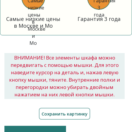
Самые низкие цены
Гарантия 3 года
в Москве и Мо
ВНИМАНИЕ! Все элементы шкафа можно
передвигать с помощью мышки. Для этого
наведите курсор на деталь и, нажав левую
кнопку мышки, тяните. Внутренние полки и
перегородки можно убирать двойным
нажатием на них левой кнопки мышки.