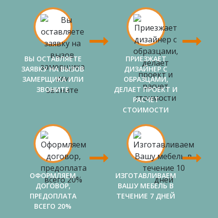
ВЫ ОСТАВЛЯЕТЕ
ПРИЕЗЖАЕТ
ЗАЯВКУ НА ВЫЗОВ
ДИЗАЙНЕР С
ЗАМЕРЩИКА ИЛИ
ОБРАЗЦАМИ,
ЗВОНИТЕ
ДЕЛАЕТ ПРОЕКТ И
РАСЧЕТ
СТОИМОСТИ
ОФОРМЛЯЕМ
ИЗГОТАВЛИВАЕМ
ДОГОВОР,
ВАШУ МЕБЕЛЬ В
ПРЕДОПЛАТА
ТЕЧЕНИЕ 7 ДНЕЙ
ВСЕГО 20%