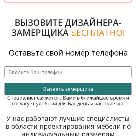
ВЫЗОВИТЕ ДИЗАЙНЕРА-
ЗАМЕРЩИКА
БЕСПЛАТНО!
Оставьте свой номер телефона
Вызвать замерщика
Специалист свяжется с Вами в ближайшее время и
согласует удобный для Вас день и час приезда.
У нас работают лучшие специалисты
в области проектирования мебели по
индивидуальным размерам