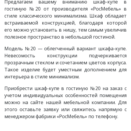
Предлагаем вашему вниманию шкаф-купе в
гостиную
№20
от производителя «РосМебель»
в
стиле классического минимализма. Шкаф обладает
встраиваемой конструкцией, благодаря которой
его можно установить в нишу, тем самым увеличив
полезное пространство в небольшой гостиной.
Модель
№20 — облегченный вариант шкафа-купе.
Невесомость конструкции подчеркивается
прозрачным стеклом и сочетанием цветов корпуса.
Такое изделие будет уместным дополнением для
интерьера в стиле минимализм.
Приобрести шкаф-купе в гостиную №20 на заказ с
учетом индивидуальных особенностей помещения
можно на сайте нашей мебельной компании. Для
этого оставьте заявку или свяжитесь напрямую с
менеджером фабрики «РосМебель» по телефону.