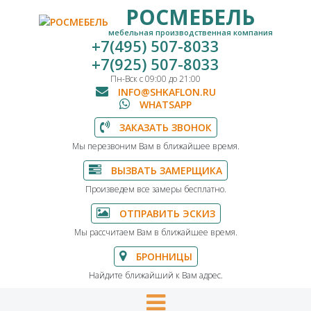
РОСМЕБЕЛЬ
мебельная производственная компания
+7(495) 507-8033
+7(925) 507-8033
Пн-Вск с 09:00 до 21:00
INFO@SHKAFLON.RU
WHATSAPP
ЗАКАЗАТЬ ЗВОНОК
Мы перезвоним Вам в ближайшее время.
ВЫЗВАТЬ ЗАМЕРЩИКА
Произведем все замеры бесплатно.
ОТПРАВИТЬ ЭСКИЗ
Мы рассчитаем Вам в ближайшее время.
БРОННИЦЫ
Найдите ближайший к Вам адрес.