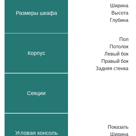
Ширина
Размеры шкафа
Высота
Глубина
Пол
Потолок
Корпус
Левый бок
Правый бок
Задняя стенка
Секции
Показать
Угловая консоль
Ширина