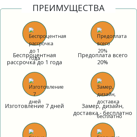
ПРЕИМУЩЕСТВА
Беспроцентная
Предоплата всего
рассрочка до 1 года
20%
Изготовление 7 дней
Замер, дизайн,
доставка - бесплатно