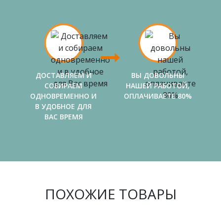
ДОСТАВЛЯЕМ И
ВЫ ДОВОЛЬНЫ
СОБИРАЕМ
НАШЕЙ РАБОТОЙ,
ОДНОВРЕМЕННО И
ОПЛАЧИВАЕТЕ 80%
В УДОБНОЕ ДЛЯ
ВАС ВРЕМЯ
ПОХОЖИЕ ТОВАРЫ