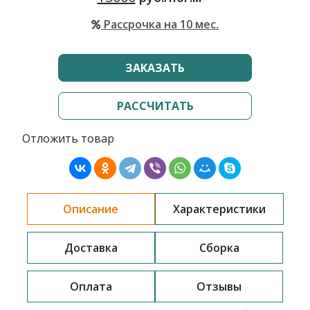
Рассрочка на 10 мес.
ЗАКАЗАТЬ
РАССЧИТАТЬ
Отложить товар
Описание
Характеристики
Доставка
Сборка
Оплата
Отзывы