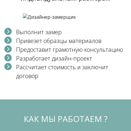
Выполнит замер
Привезет образцы материалов
Предоставит грамотную консультацию
Разработает дизайн-проект
Рассчитает стоимость и заключит
договор
КАК МЫ РАБОТАЕМ ?