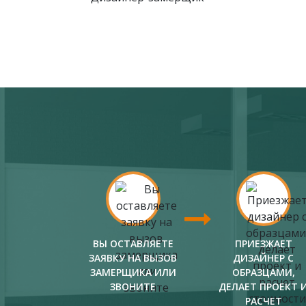
ВЫ ОСТАВЛЯЕТЕ
ПРИЕЗЖАЕТ
ЗАЯВКУ НА ВЫЗОВ
ДИЗАЙНЕР С
ЗАМЕРЩИКА ИЛИ
ОБРАЗЦАМИ,
ЗВОНИТЕ
ДЕЛАЕТ ПРОЕКТ 
РАСЧЕТ