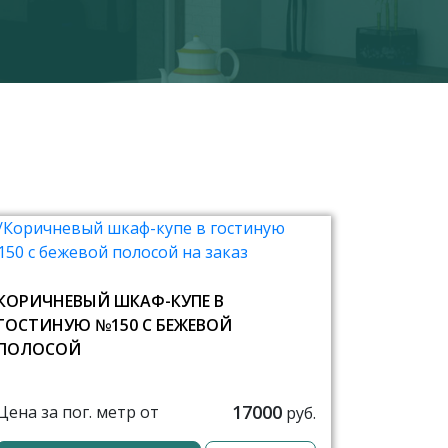
КОРИЧНЕВЫЙ ШКАФ-КУПЕ В
ГОСТИНУЮ №150 С БЕЖЕВОЙ
ПОЛОСОЙ
17000
Цена за пог. метр от
руб.