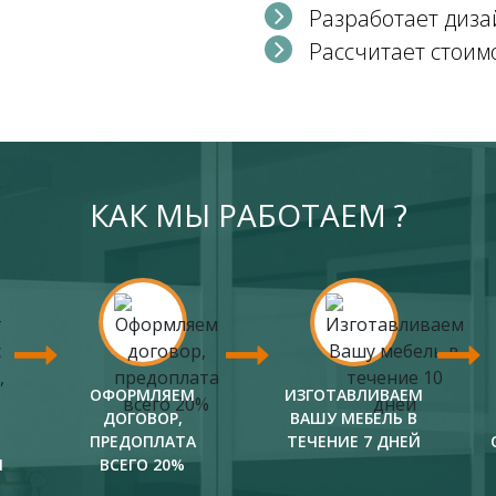
Разработает диза
Рассчитает стоим
КАК МЫ РАБОТАЕМ ?
ОФОРМЛЯЕМ
ИЗГОТАВЛИВАЕМ
ДОГОВОР,
ВАШУ МЕБЕЛЬ В
ПРЕДОПЛАТА
ТЕЧЕНИЕ 7 ДНЕЙ
И
ВСЕГО 20%