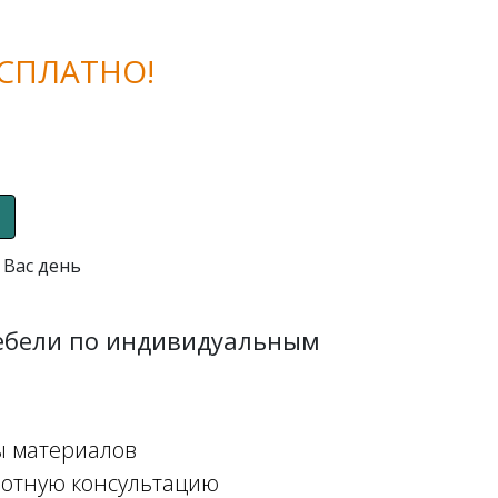
СПЛАТНО!
 Вас день
мебели по индивидуальным
ы материалов
мотную консультацию