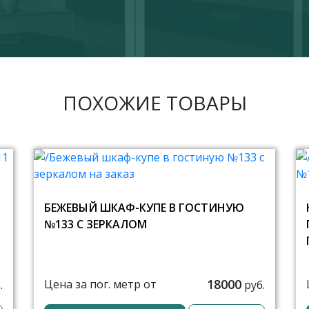
ПОХОЖИЕ ТОВАРЫ
БЕЖЕВЫЙ ШКАФ-КУПЕ В ГОСТИНУЮ
№133 С ЗЕРКАЛОМ
18000
Цена за пог. метр от
.
руб.