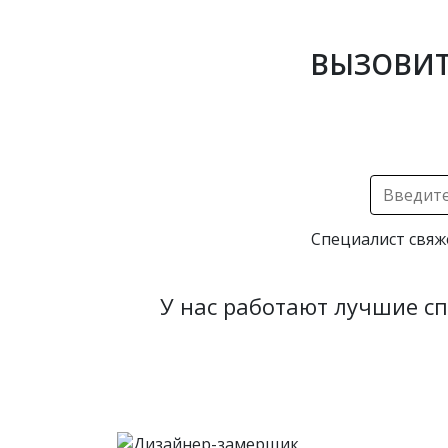
ВЫЗОВИТ
Специалист свяж
У нас работают лучшие с