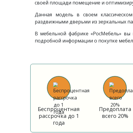
своей площади помещение и оптимизиру
Данная модель в своем классическом
раздвижными дверьми из зеркальных пан
В мебельной фабрике «РосМебель» вы
подробной информации о покупке мебели
Беспроцентная
Предоплата
рассрочка до 1
всего 20%
года