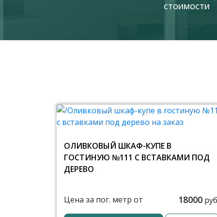
СТОИМОСТИ
ОЛИВКОВЫЙ ШКАФ-КУПЕ В
ГОСТИНУЮ №111 С ВСТАВКАМИ ПОД
ДЕРЕВО
18000
Цена за пог. метр от
руб