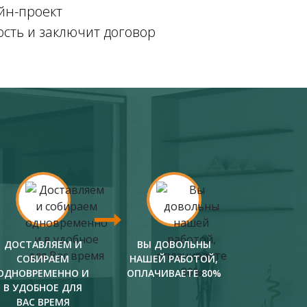
йн-проект
ость и заключит договор
ДОСТАВЛЯЕМ И
ВЫ ДОВОЛЬНЫ
СОБИРАЕМ
НАШЕЙ РАБОТОЙ,
ОДНОВРЕМЕННО И
ОПЛАЧИВАЕТЕ 80%
В УДОБНОЕ ДЛЯ
ВАС ВРЕМЯ