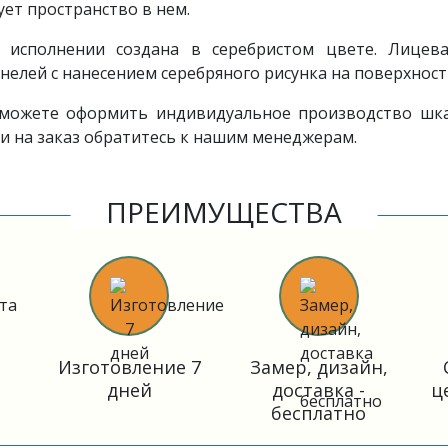
ет пространство в нем.
 исполнении создана в серебристом цвете. Лицев
елей с нанесением серебряного рисунка на поверхност
 можете оформить индивидуальное производство шк
 на заказ обратитесь к нашим менеджерам.
ПРЕИМУЩЕСТВА
Изготовление 7
Замер, дизайн,
дней
доставка -
ц
бесплатно