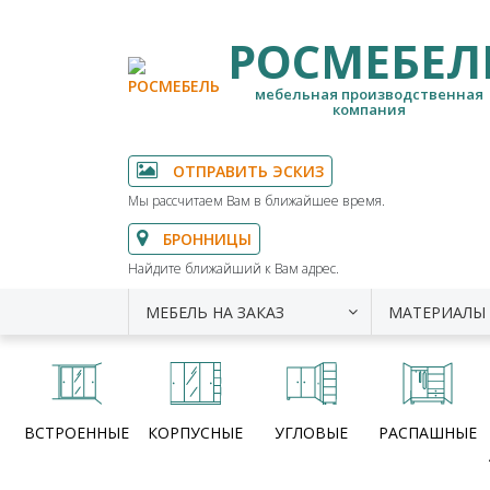
РОСМЕБЕЛ
мебельная производственная
компания
ОТПРАВИТЬ ЭСКИЗ
Мы рассчитаем Вам в ближайшее время.
БРОННИЦЫ
Найдите ближайший к Вам адрес.
МЕБЕЛЬ НА ЗАКАЗ
МАТЕРИАЛЫ
ВСТРОЕННЫЕ
КОРПУСНЫЕ
УГЛОВЫЕ
РАСПАШНЫЕ