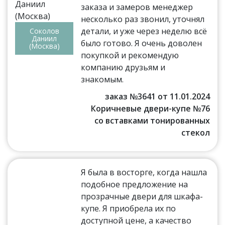
заказа и замеров менеджер
несколько раз звонил, уточнял
детали, и уже через неделю всё
Соколов
Даниил
было готово. Я очень доволен
(Москва)
покупкой и рекомендую
компанию друзьям и
знакомым.
заказ №3641 от 11.01.2024
Коричневые двери-купе №76
со вставками тонированных
стекол
Я была в восторге, когда нашла
подобное предложение на
прозрачные двери для шкафа-
купе. Я приобрела их по
доступной цене, а качество