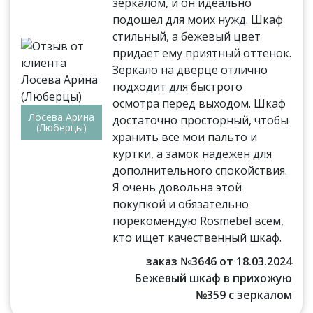
зеркалом, и он идеально
подошел для моих нужд. Шкаф
стильный, а бежевый цвет
придает ему приятный оттенок.
Зеркало на дверце отлично
подходит для быстрого
осмотра перед выходом. Шкаф
Лосева Арина
достаточно просторный, чтобы
(Люберцы)
хранить все мои пальто и
куртки, а замок надежен для
дополнительного спокойствия.
Я очень довольна этой
покупкой и обязательно
порекомендую Rosmebel всем,
кто ищет качественный шкаф.
заказ №3646 от 18.03.2024
Бежевый шкаф в прихожую
№359 с зеркалом