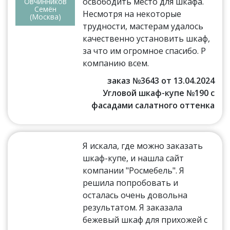
освободить место для шкафа.
Овчинников
Семён
Несмотря на некоторые
(Москва)
трудности, мастерам удалось
качественно установить шкаф,
за что им огромное спасибо. Р
компанию всем.
заказ №3643 от 13.04.2024
Угловой шкаф-купе №190 с
фасадами салатного оттенка
Я искала, где можно заказать
шкаф-купе, и нашла сайт
компании "Росмебель". Я
решила попробовать и
осталась очень довольна
результатом. Я заказала
бежевый шкаф для прихожей с