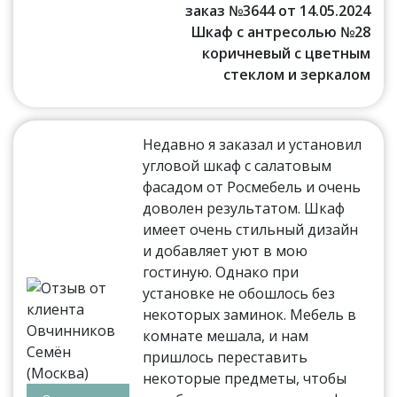
заказ №3644 от 14.05.2024
Шкаф с антресолью №28
коричневый с цветным
стеклом и зеркалом
Недавно я заказал и установил
угловой шкаф с салатовым
фасадом от Росмебель и очень
доволен результатом. Шкаф
имеет очень стильный дизайн
и добавляет уют в мою
гостиную. Однако при
установке не обошлось без
некоторых заминок. Мебель в
комнате мешала, и нам
пришлось переставить
некоторые предметы, чтобы