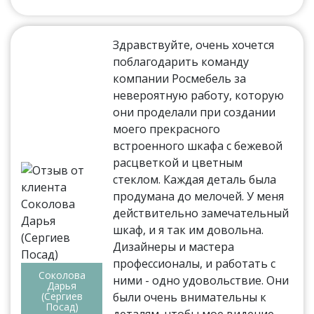
Здравствуйте, очень хочется
поблагодарить команду
компании Росмебель за
невероятную работу, которую
они проделали при создании
моего прекрасного
встроенного шкафа с бежевой
расцветкой и цветным
стеклом. Каждая деталь была
продумана до мелочей. У меня
действительно замечательный
шкаф, и я так им довольна.
Дизайнеры и мастера
профессионалы, и работать с
Соколова
ними - одно удовольствие. Они
Дарья
(Сергиев
были очень внимательны к
Посад)