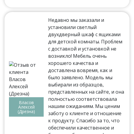
Недавно мы заказали и
установили светлый
двухдверный шкаф с ящиками
для детской комнаты. Проблем
с доставкой и установкой не
возникло! Мебель очень
хорошего качества и
доставлена вовремя, как и
было заявлено. Модель мы
выбирали из образцов,
представленных на сайте, и она
полностью соответствовала
Власов
нашим ожиданиям. Мы ценим
Алексей
(Дрезна)
заботу о клиенте и отношение
к продукту. Спасибо за то, что
обеспечили качественное и