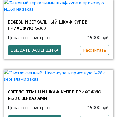
БЕЖЕВЫЙ ЗЕРКАЛЬНЫЙ ШКАФ-КУПЕ В
ПРИХОЖУЮ №360
19000
Цена за пог. метр от
руб.
ВЫЗВАТЬ ЗАМЕРЩИКА
Рассчитать
СВЕТЛО-ТЕМНЫЙ ШКАФ-КУПЕ В ПРИХОЖУЮ
№28 С ЗЕРКАЛАМИ
15000
Цена за пог. метр от
руб.