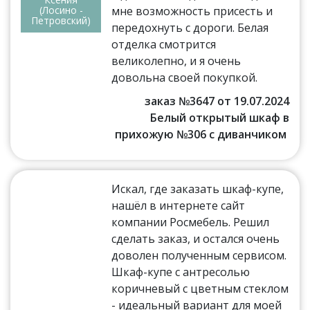
(Лосино -
мне возможность присесть и
Петровский)
передохнуть с дороги. Белая
отделка смотрится
великолепно, и я очень
довольна своей покупкой.
заказ №3647 от 19.07.2024
Белый открытый шкаф в
прихожую №306 с диванчиком
Искал, где заказать шкаф-купе,
нашёл в интернете сайт
компании Росмебель. Решил
сделать заказ, и остался очень
доволен полученным сервисом.
Шкаф-купе с антресолью
коричневый с цветным стеклом
- идеальный вариант для моей