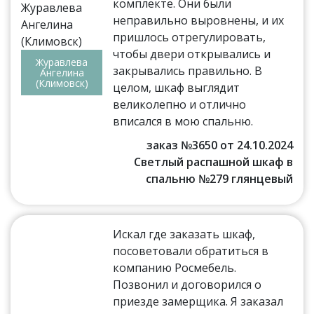
комплекте. Они были
неправильно выровнены, и их
пришлось отрегулировать,
чтобы двери открывались и
Журавлева
закрывались правильно. В
Ангелина
(Климовск)
целом, шкаф выглядит
великолепно и отлично
вписался в мою спальню.
заказ №3650 от 24.10.2024
Светлый распашной шкаф в
спальню №279 глянцевый
Искал где заказать шкаф,
посоветовали обратиться в
компанию Росмебель.
Позвонил и договорился о
приезде замерщика. Я заказал