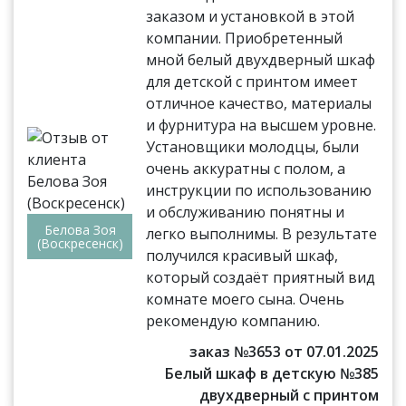
заказом и установкой в этой
компании. Приобретенный
мной белый двухдверный шкаф
для детской с принтом имеет
отличное качество, материалы
и фурнитура на высшем уровне.
Установщики молодцы, были
очень аккуратны с полом, а
инструкции по использованию
и обслуживанию понятны и
Белова Зоя
легко выполнимы. В результате
(Воскресенск)
получился красивый шкаф,
который создаёт приятный вид
комнате моего сына. Очень
рекомендую компанию.
заказ №3653 от 07.01.2025
Белый шкаф в детскую №385
двухдверный с принтом