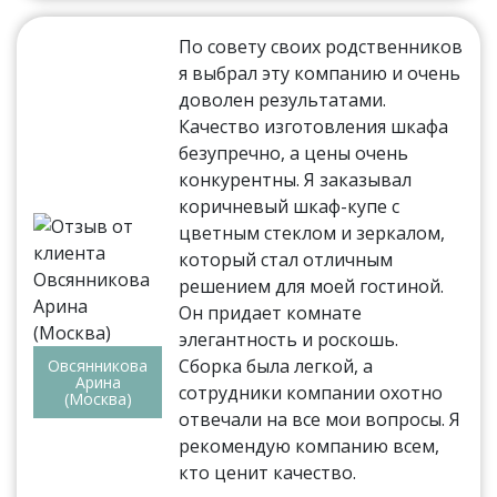
По совету своих родственников
я выбрал эту компанию и очень
доволен результатами.
Качество изготовления шкафа
безупречно, а цены очень
конкурентны. Я заказывал
коричневый шкаф-купе с
цветным стеклом и зеркалом,
который стал отличным
решением для моей гостиной.
Он придает комнате
элегантность и роскошь.
Сборка была легкой, а
Овсянникова
Арина
сотрудники компании охотно
(Москва)
отвечали на все мои вопросы. Я
рекомендую компанию всем,
кто ценит качество.