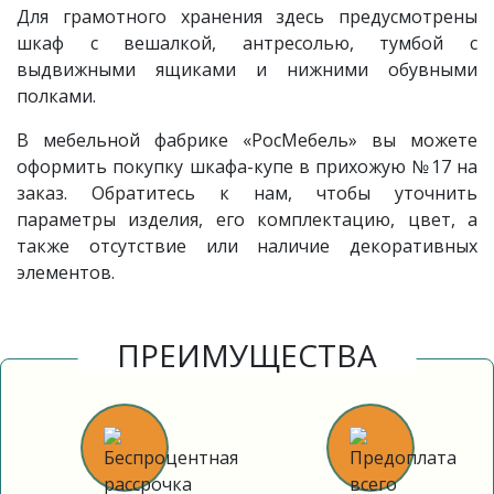
Для грамотного хранения здесь предусмотрены
шкаф с вешалкой, антресолью, тумбой с
выдвижными ящиками и нижними обувными
полками.
В мебельной фабрике «РосМебель» вы можете
оформить покупку шкафа-купе в прихожую
№17
на
заказ. Обратитесь к нам, чтобы уточнить
параметры изделия, его комплектацию, цвет, а
также отсутствие или наличие декоративных
элементов.
ПРЕИМУЩЕСТВА