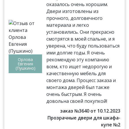
оказалось очень хорошим.
Двери изготовлены из
прочного, долговечного
материала и легко
установились. Они прекрасно
смотрятся в моей спальне, и я
уверена, что буду пользоваться
ими долгие годы. Я очень
рекомендую эту компанию
Орлова
Евгения
всем, кто ищет недорогую и
(Пушкино)
качественную мебель для
своего дома. Процесс заказа и
монтажа дверей был также
очень быстрым. Я очень
довольна своей покупкой!
заказ №3640 от 10.12.2023
Прозрачные двери для шкафа-
купе №2