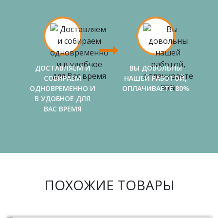
ДОСТАВЛЯЕМ И
ВЫ ДОВОЛЬНЫ
СОБИРАЕМ
НАШЕЙ РАБОТОЙ,
ОДНОВРЕМЕННО И
ОПЛАЧИВАЕТЕ 80%
В УДОБНОЕ ДЛЯ
ВАС ВРЕМЯ
ПОХОЖИЕ ТОВАРЫ