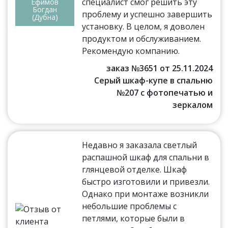
специалист смог решить эту
Ефимов
Богдан
проблему и успешно завершить
(Дубна)
установку. В целом, я доволен
продуктом и обслуживанием.
Рекомендую компанию.
заказ №3651 от 25.11.2024
Серый шкаф-купе в спальню
№207 с фотопечатью и
зеркалом
Недавно я заказала светлый
распашной шкаф для спальни в
глянцевой отделке. Шкаф
быстро изготовили и привезли.
Однако при монтаже возникли
небольшие проблемы с
петлями, которые были в