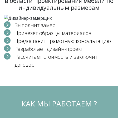
в области проектирования мебели по
индивидуальным размерам
Выполнит замер
Привезет образцы материалов
Предоставит грамотную консультацию
Разработает дизайн-проект
Рассчитает стоимость и заключит
договор
КАК МЫ РАБОТАЕМ ?