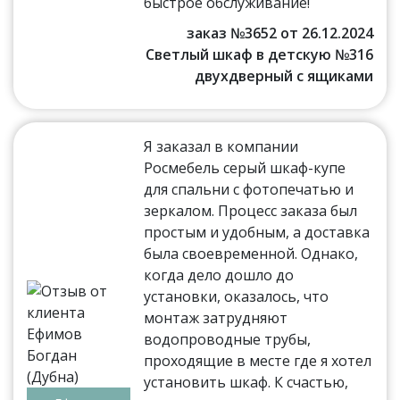
быстрое обслуживание!
заказ №3652 от 26.12.2024
Светлый шкаф в детскую №316
двухдверный с ящиками
Я заказал в компании
Росмебель серый шкаф-купе
для спальни с фотопечатью и
зеркалом. Процесс заказа был
простым и удобным, а доставка
была своевременной. Однако,
когда дело дошло до
установки, оказалось, что
монтаж затрудняют
водопроводные трубы,
проходящие в месте где я хотел
установить шкаф. К счастью,