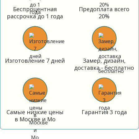
Беспроцентная
Предоплата всего
рассрочка до 1 года
20%
Изготовление 7 дней
Замер, дизайн,
доставка - бесплатно
Самые низкие цены
Гарантия 3 года
в Москве и Мо