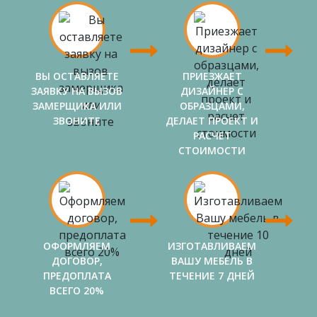
ВЫ ОСТАВЛЯЕТЕ
ПРИЕЗЖАЕТ
ЗАЯВКУ НА ВЫЗОВ
ДИЗАЙНЕР С
ЗАМЕРЩИКА ИЛИ
ОБРАЗЦАМИ,
ЗВОНИТЕ
ДЕЛАЕТ ПРОЕКТ И
РАСЧЕТ
СТОИМОСТИ
ОФОРМЛЯЕМ
ИЗГОТАВЛИВАЕМ
ДОГОВОР,
ВАШУ МЕБЕЛЬ В
ПРЕДОПЛАТА
ТЕЧЕНИЕ 7 ДНЕЙ
ВСЕГО 20%