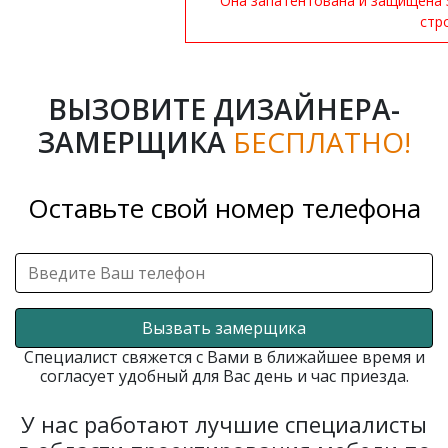
Она запатентована и защищена 
стр
ВЫЗОВИТЕ ДИЗАЙНЕРА-
ЗАМЕРЩИКА
БЕСПЛАТНО!
Оставьте свой номер телефона
Вызвать замерщика
Специалист свяжется с Вами в ближайшее время и
согласует удобный для Вас день и час приезда.
У нас работают лучшие специалисты