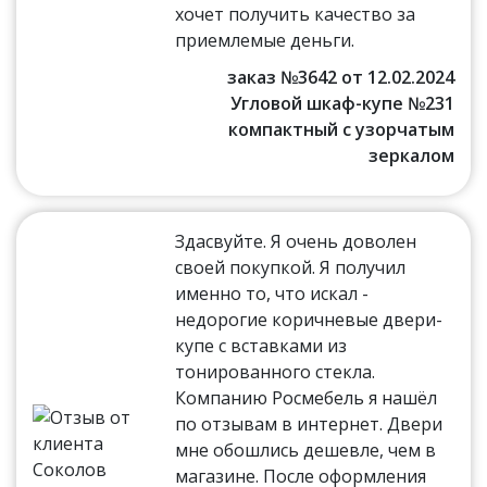
хочет получить качество за
приемлемые деньги.
заказ №3642 от 12.02.2024
Угловой шкаф-купе №231
компактный с узорчатым
зеркалом
Здасвуйте. Я очень доволен
своей покупкой. Я получил
именно то, что искал -
недорогие коричневые двери-
купе с вставками из
тонированного стекла.
Компанию Росмебель я нашёл
по отзывам в интернет. Двери
мне обошлись дешевле, чем в
магазине. После оформления