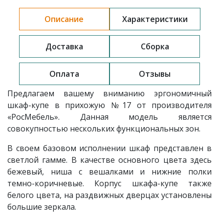
Описание
Характеристики
Доставка
Сборка
Оплата
Отзывы
Предлагаем вашему вниманию эргономичный
шкаф-купе в прихожую
№17
от производителя
«РосМебель». Данная модель является
совокупностью нескольких функциональных зон.
В своем базовом исполнении шкаф представлен в
светлой гамме. В качестве основного цвета здесь
бежевый, ниша с вешалками и нижние полки
темно-коричневые. Корпус шкафа-купе также
белого цвета, на раздвижных дверцах установлены
большие зеркала.