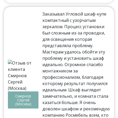
Заказывал Угловой шкаф-купе
компактный с узорчатым
зеркалом. Процесс установки
был сложным из-за проводки,
для освещения которая
представляла проблему.
Мастерам удалось обойти эту
проблему и установить шкаф
идеально. Огромное спасибо
монтажником за
профессионализм, благодаря
которому результат получился
идеальным. Шкаф выглядит
замечательно, и комната стала
Смирнов
Сергей
казаться больше. Я очень
(Москва)
доволен шкафом и рекомендую
компанию Росмебель всем, кто