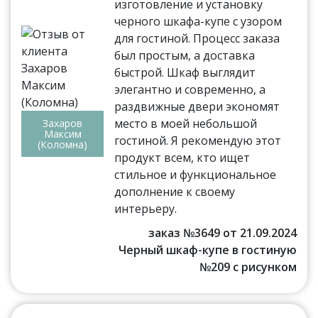
изготовление и установку
черного шкафа-купе с узором
для гостиной. Процесс заказа
был простым, а доставка
быстрой. Шкаф выглядит
элегантно и современно, а
раздвижные двери экономят
место в моей небольшой
Захаров
Максим
гостиной. Я рекомендую этот
(Коломна)
продукт всем, кто ищет
стильное и функциональное
дополнение к своему
интерьеру.
заказ №3649 от 21.09.2024
Черный шкаф-купе в гостиную
№209 с рисунком