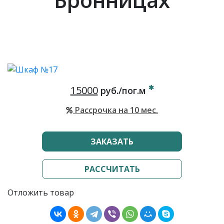
15000
руб./пог.м
Рассрочка на 10 мес.
ЗАКАЗАТЬ
РАССЧИТАТЬ
Отложить товар