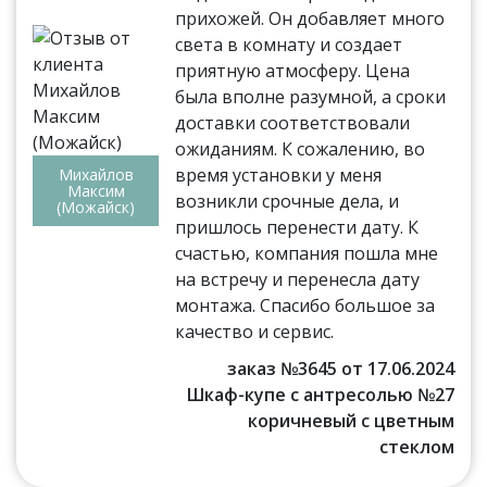
прихожей. Он добавляет много
света в комнату и создает
приятную атмосферу. Цена
была вполне разумной, а сроки
доставки соответствовали
ожиданиям. К сожалению, во
время установки у меня
Михайлов
Максим
возникли срочные дела, и
(Можайск)
пришлось перенести дату. К
счастью, компания пошла мне
на встречу и перенесла дату
монтажа. Спасибо большое за
качество и сервис.
заказ №3645 от 17.06.2024
Шкаф-купе с антресолью №27
коричневый с цветным
стеклом