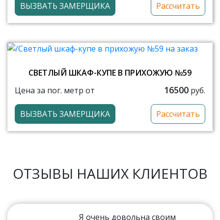
ВЫЗВАТЬ ЗАМЕРЩИКА
Рассчитать
СВЕТЛЫЙ ШКАФ-КУПЕ В ПРИХОЖУЮ №59
16500
Цена за пог. метр от
руб.
ВЫЗВАТЬ ЗАМЕРЩИКА
Рассчитать
ОТЗЫВЫ НАШИХ КЛИЕНТОВ
Я очень довольна своим