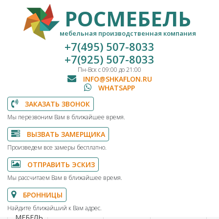
РОСМЕБЕЛЬ
мебельная производственная компания
+7(495) 507-8033
+7(925) 507-8033
Пн-Вск с 09:00 до 21:00
INFO@SHKAFLON.RU
WHATSAPP
ЗАКАЗАТЬ ЗВОНОК
Мы перезвоним Вам в ближайшее время.
ВЫЗВАТЬ ЗАМЕРЩИКА
Произведем все замеры бесплатно.
ОТПРАВИТЬ ЭСКИЗ
Мы рассчитаем Вам в ближайшее время.
БРОННИЦЫ
Найдите ближайший к Вам адрес.
МЕБЕЛЬ