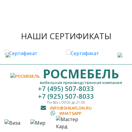
НАШИ СЕРТИФИКАТЫ
РОСМЕБЕЛЬ
мебельная производственная компания
+7 (495) 507-8033
+7 (925) 507-8033
Пн-Вск с 09:00 до 21:00
INFO@SHKAFLON.RU
WHATSAPP