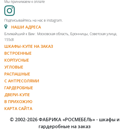
Мы принимаем к оплате
Подписывайтесь на нас в instagram.
НАШИ АДРЕСА
Ближайший к Вам : Московская область, Бронницы, Советская улица,
155с8
ШКАФЫ-КУПЕ НА ЗАКАЗ
ВСТРОЕННЫЕ
КОРПУСНЫЕ
УГЛОВЫЕ
РАСПАШНЫЕ
С АНТРЕСОЛЯМИ
ГАРДЕРОБНЫЕ
ДВЕРИ-КУПЕ
В ПРИХОЖУЮ
КАРТА САЙТА
© 2002-2026 ФАБРИКА «РОСМЕБЕЛЬ» - шкафы и
гардеробные на заказ