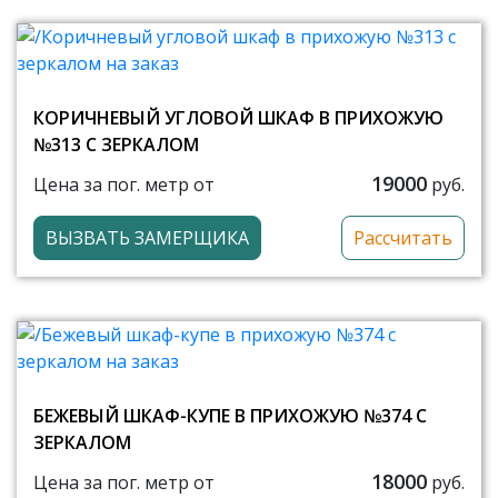
КОРИЧНЕВЫЙ УГЛОВОЙ ШКАФ В ПРИХОЖУЮ
№313 С ЗЕРКАЛОМ
19000
Цена за пог. метр от
руб.
ВЫЗВАТЬ ЗАМЕРЩИКА
Рассчитать
БЕЖЕВЫЙ ШКАФ-КУПЕ В ПРИХОЖУЮ №374 С
ЗЕРКАЛОМ
18000
Цена за пог. метр от
руб.