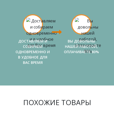
ДОСТАВЛЯЕМ И
ВЫ ДОВОЛЬНЫ
СОБИРАЕМ
НАШЕЙ РАБОТОЙ,
ОДНОВРЕМЕННО И
ОПЛАЧИВАЕТЕ 80%
В УДОБНОЕ ДЛЯ
ВАС ВРЕМЯ
ПОХОЖИЕ ТОВАРЫ