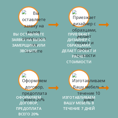
ВЫ ОСТАВЛЯЕТЕ
ПРИЕЗЖАЕТ
ЗАЯВКУ НА ВЫЗОВ
ДИЗАЙНЕР С
ЗАМЕРЩИКА ИЛИ
ОБРАЗЦАМИ,
ЗВОНИТЕ
ДЕЛАЕТ ПРОЕКТ И
РАСЧЕТ
СТОИМОСТИ
ОФОРМЛЯЕМ
ИЗГОТАВЛИВАЕМ
ДОГОВОР,
ВАШУ МЕБЕЛЬ В
ПРЕДОПЛАТА
ТЕЧЕНИЕ 7 ДНЕЙ
ВСЕГО 20%