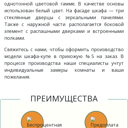
однотонной цветовой гамме. В качестве основы
использован белый цвет. На фасаде шкафа — три
стеклянные дверцы с зеркальными панелями.
Также с наружной части располагается боковой
элемент с распашными дверками и встроенными
полками.
Свяжитесь с нами, чтобы оформить производство
модели шкафа-купе в прихожую №5 на заказ. В
процессе производства наши специалисты учтут
индивидуальные замеры комнаты и ваши
пожелания.
ПРЕИМУЩЕСТВА