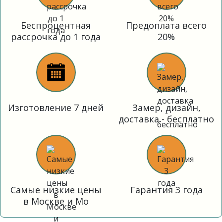
Беспроцентная
Предоплата всего
рассрочка до 1 года
20%
Изготовление 7 дней
Замер, дизайн,
доставка - бесплатно
Самые низкие цены
Гарантия 3 года
в Москве и Мо