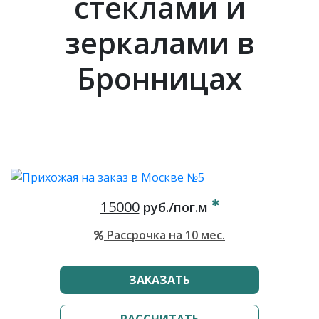
стеклами и
зеркалами в
Бронницах
15000
руб./пог.м
Рассрочка на 10 мес.
ЗАКАЗАТЬ
РАССЧИТАТЬ