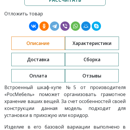
Отложить товар
Описание
Характеристики
Доставка
Сборка
Оплата
Отзывы
Встроенный шкаф-купе
№5
от производителя
«РосМебель»
поможет организовать грамотное
хранение ваших вещей. За счет особенностей своей
конструкции данная модель подходит для
установки в прихожую или коридор.
Изделие в его базовой вариации выполнено в