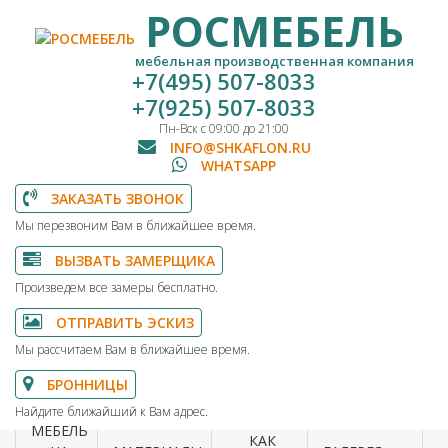
РОСМЕБЕЛЬ
мебельная производственная компания
+7(495) 507-8033
+7(925) 507-8033
Пн-Вск с 09:00 до 21:00
INFO@SHKAFLON.RU
WHATSAPP
ЗАКАЗАТЬ ЗВОНОК
Мы перезвоним Вам в ближайшее время.
ВЫЗВАТЬ ЗАМЕРЩИКА
Произведем все замеры бесплатно.
ОТПРАВИТЬ ЭСКИЗ
Мы рассчитаем Вам в ближайшее время.
БРОННИЦЫ
Найдите ближайший к Вам адрес.
МЕБЕЛЬ
КАК