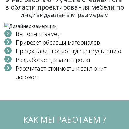
в области проектирования мебели по
индивидуальным размерам
Выполнит замер
Привезет образцы материалов
Предоставит грамотную консультацию
Разработает дизайн-проект
Рассчитает стоимость и заключит
договор
КАК МЫ РАБОТАЕМ ?