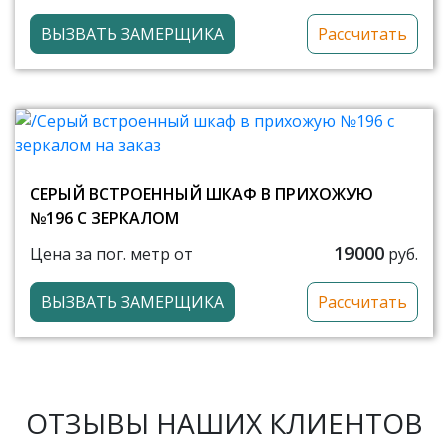
ВЫЗВАТЬ ЗАМЕРЩИКА
Рассчитать
СЕРЫЙ ВСТРОЕННЫЙ ШКАФ В ПРИХОЖУЮ
№196 С ЗЕРКАЛОМ
19000
Цена за пог. метр от
руб.
ВЫЗВАТЬ ЗАМЕРЩИКА
Рассчитать
ОТЗЫВЫ НАШИХ КЛИЕНТОВ