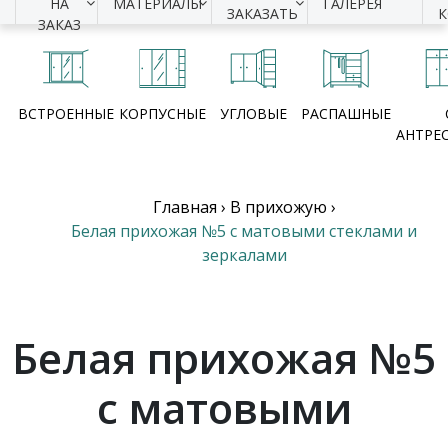
НА
МАТЕРИАЛЫ
ГАЛЕРЕЯ
ЗАКАЗАТЬ
ЗАКАЗ
ВСТРОЕННЫЕ
КОРПУСНЫЕ
УГЛОВЫЕ
РАСПАШНЫЕ
АНТРЕ
Главная
›
В прихожую
›
Белая прихожая №5 с матовыми стеклами и
зеркалами
Белая прихожая №5
с матовыми