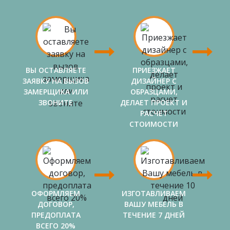
ВЫ ОСТАВЛЯЕТЕ
ПРИЕЗЖАЕТ
ЗАЯВКУ НА ВЫЗОВ
ДИЗАЙНЕР С
ЗАМЕРЩИКА ИЛИ
ОБРАЗЦАМИ,
ЗВОНИТЕ
ДЕЛАЕТ ПРОЕКТ И
РАСЧЕТ
СТОИМОСТИ
ОФОРМЛЯЕМ
ИЗГОТАВЛИВАЕМ
ДОГОВОР,
ВАШУ МЕБЕЛЬ В
ПРЕДОПЛАТА
ТЕЧЕНИЕ 7 ДНЕЙ
ВСЕГО 20%