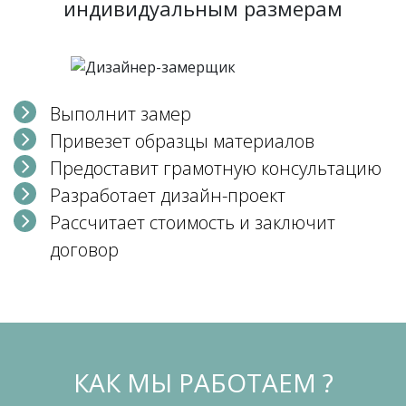
индивидуальным размерам
Выполнит замер
Привезет образцы материалов
Предоставит грамотную консультацию
Разработает дизайн-проект
Рассчитает стоимость и заключит
договор
КАК МЫ РАБОТАЕМ ?