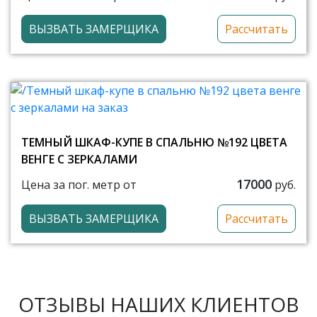
ВЫЗВАТЬ ЗАМЕРЩИКА
Рассчитать
ТЕМНЫЙ ШКАФ-КУПЕ В СПАЛЬНЮ №192 ЦВЕТА
ВЕНГЕ С ЗЕРКАЛАМИ
17000
Цена за пог. метр от
руб.
ВЫЗВАТЬ ЗАМЕРЩИКА
Рассчитать
ОТЗЫВЫ НАШИХ КЛИЕНТОВ