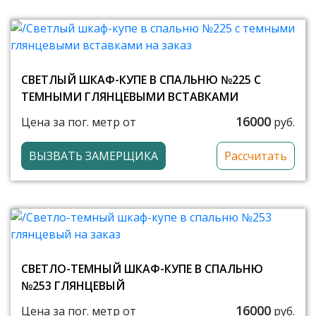
СВЕТЛЫЙ ШКАФ-КУПЕ В СПАЛЬНЮ №225 С
ТЕМНЫМИ ГЛЯНЦЕВЫМИ ВСТАВКАМИ
16000
Цена за пог. метр от
руб.
ВЫЗВАТЬ ЗАМЕРЩИКА
Рассчитать
СВЕТЛО-ТЕМНЫЙ ШКАФ-КУПЕ В СПАЛЬНЮ
№253 ГЛЯНЦЕВЫЙ
16000
Цена за пог. метр от
руб.