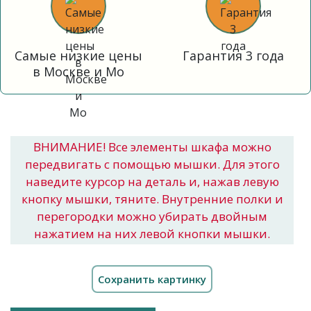
Самые низкие цены
Гарантия 3 года
в Москве и Мо
ВНИМАНИЕ! Все элементы шкафа можно
передвигать с помощью мышки. Для этого
наведите курсор на деталь и, нажав левую
кнопку мышки, тяните. Внутренние полки и
перегородки можно убирать двойным
нажатием на них левой кнопки мышки.