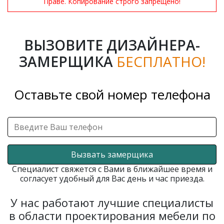
Праве. Копирование строго запрещено!
ВЫЗОВИТЕ ДИЗАЙНЕРА-
ЗАМЕРЩИКА
БЕСПЛАТНО!
Оставьте свой номер телефона
Вызвать замерщика
Специалист свяжется с Вами в ближайшее время и
согласует удобный для Вас день и час приезда.
У нас работают лучшие специалисты
в области проектирования мебели по