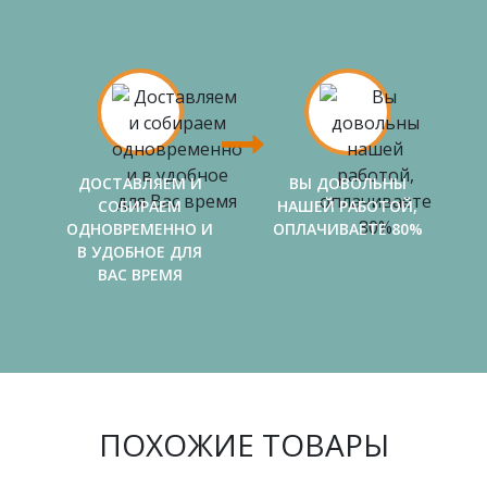
ДОСТАВЛЯЕМ И
ВЫ ДОВОЛЬНЫ
СОБИРАЕМ
НАШЕЙ РАБОТОЙ,
ОДНОВРЕМЕННО И
ОПЛАЧИВАЕТЕ 80%
В УДОБНОЕ ДЛЯ
ВАС ВРЕМЯ
ПОХОЖИЕ ТОВАРЫ