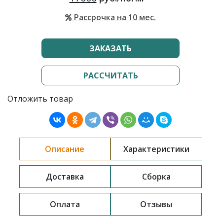
Рассрочка на 10 мес.
ЗАКАЗАТЬ
РАССЧИТАТЬ
Отложить товар
Описание
Характеристики
Доставка
Сборка
Оплата
Отзывы