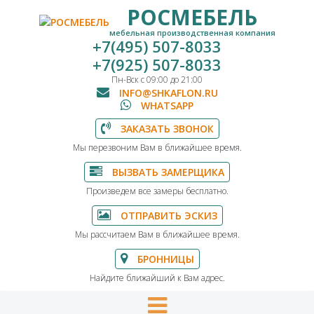
РОСМЕБЕЛЬ
мебельная производственная компания
+7(495) 507-8033
+7(925) 507-8033
Пн-Вск с 09:00 до 21:00
INFO@SHKAFLON.RU
WHATSAPP
ЗАКАЗАТЬ ЗВОНОК
Мы перезвоним Вам в ближайшее время.
ВЫЗВАТЬ ЗАМЕРЩИКА
Произведем все замеры бесплатно.
ОТПРАВИТЬ ЭСКИЗ
Мы рассчитаем Вам в ближайшее время.
БРОННИЦЫ
Найдите ближайший к Вам адрес.