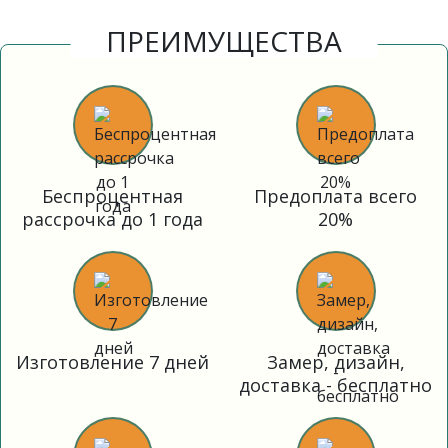
ПРЕИМУЩЕСТВА
Беспроцентная
Предоплата всего
рассрочка до 1 года
20%
Изготовление 7 дней
Замер, дизайн,
доставка - бесплатно