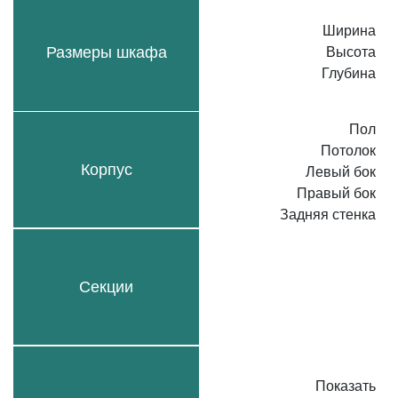
Ширина
Размеры шкафа
Высота
Глубина
Пол
Потолок
Корпус
Левый бок
Правый бок
Задняя стенка
Секции
Показать