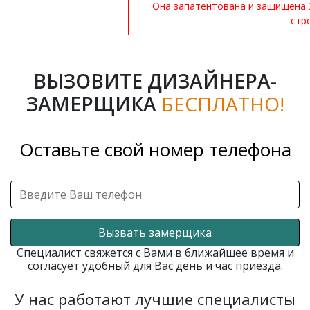
Она запатентована и защищена 
стр
ВЫЗОВИТЕ ДИЗАЙНЕРА-
ЗАМЕРЩИКА
БЕСПЛАТНО!
Оставьте свой номер телефона
Вызвать замерщика
Специалист свяжется с Вами в ближайшее время и
согласует удобный для Вас день и час приезда.
У нас работают лучшие специалисты