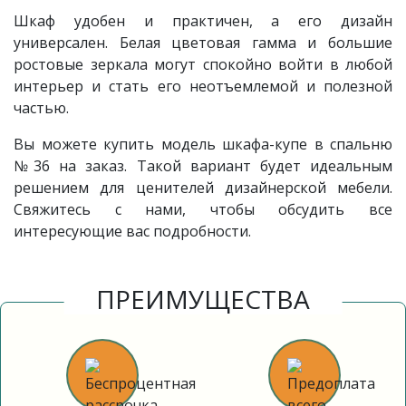
Шкаф удобен и практичен, а его дизайн
универсален. Белая цветовая гамма и большие
ростовые зеркала могут спокойно войти в любой
интерьер и стать его неотъемлемой и полезной
частью.
Вы можете купить модель шкафа-купе в спальню
№36 на заказ. Такой вариант будет идеальным
решением для ценителей дизайнерской мебели.
Свяжитесь с нами, чтобы обсудить все
интересующие вас подробности.
ПРЕИМУЩЕСТВА