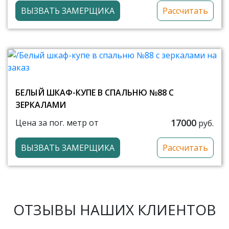
ВЫЗВАТЬ ЗАМЕРЩИКА
Рассчитать
БЕЛЫЙ ШКАФ-КУПЕ В СПАЛЬНЮ №88 С
ЗЕРКАЛАМИ
17000
Цена за пог. метр от
руб.
ВЫЗВАТЬ ЗАМЕРЩИКА
Рассчитать
ОТЗЫВЫ НАШИХ КЛИЕНТОВ