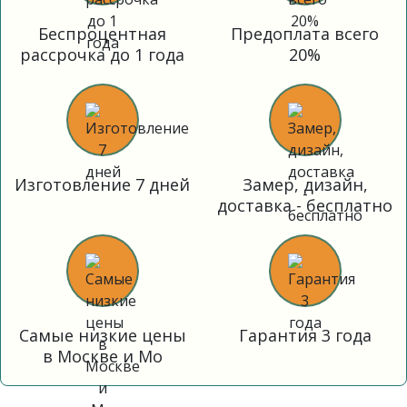
Беспроцентная
Предоплата всего
рассрочка до 1 года
20%
Изготовление 7 дней
Замер, дизайн,
доставка - бесплатно
Самые низкие цены
Гарантия 3 года
в Москве и Мо