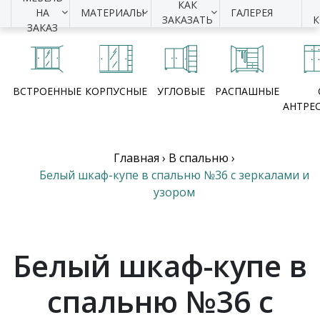
КАК
НА
МАТЕРИАЛЫ
ГАЛЕРЕЯ
ЗАКАЗАТЬ
ЗАКАЗ
ВСТРОЕННЫЕ
КОРПУСНЫЕ
УГЛОВЫЕ
РАСПАШНЫЕ
АНТРЕ
Главная
›
В спальню
›
Белый шкаф-купе в спальню №36 с зеркалами и
узором
Белый шкаф-купе в
спальню №36 с