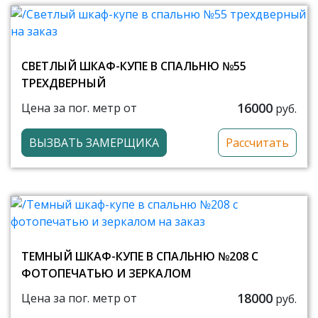
СВЕТЛЫЙ ШКАФ-КУПЕ В СПАЛЬНЮ №55
ТРЕХДВЕРНЫЙ
16000
Цена за пог. метр от
руб.
ВЫЗВАТЬ ЗАМЕРЩИКА
Рассчитать
ТЕМНЫЙ ШКАФ-КУПЕ В СПАЛЬНЮ №208 С
ФОТОПЕЧАТЬЮ И ЗЕРКАЛОМ
18000
Цена за пог. метр от
руб.