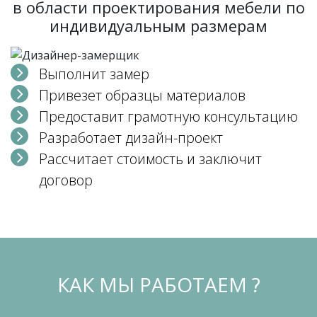
в области проектирования мебели по
индивидуальным размерам
Выполнит замер
Привезет образцы материалов
Предоставит грамотную консультацию
Разработает дизайн-проект
Рассчитает стоимость и заключит
договор
КАК МЫ РАБОТАЕМ ?