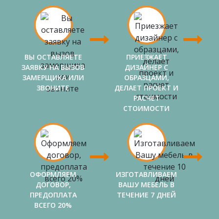
ВЫ ОСТАВЛЯЕТЕ
ПРИЕЗЖАЕТ
ЗАЯВКУ НА ВЫЗОВ
ДИЗАЙНЕР С
ЗАМЕРЩИКА ИЛИ
ОБРАЗЦАМИ,
ЗВОНИТЕ
ДЕЛАЕТ ПРОЕКТ И
РАСЧЕТ
СТОИМОСТИ
ОФОРМЛЯЕМ
ИЗГОТАВЛИВАЕМ
ДОГОВОР,
ВАШУ МЕБЕЛЬ В
ПРЕДОПЛАТА
ТЕЧЕНИЕ 7 ДНЕЙ
ВСЕГО 20%