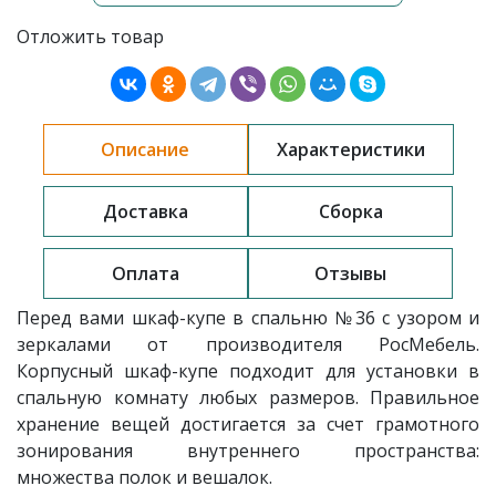
Отложить товар
Описание
Характеристики
Доставка
Сборка
Оплата
Отзывы
Перед вами шкаф-купе в спальню
№36 с узором и
зеркалами от производителя РосМебель.
Корпусный шкаф-купе подходит для установки в
спальную комнату любых размеров. Правильное
хранение вещей достигается за счет грамотного
зонирования внутреннего пространства:
множества полок и вешалок.