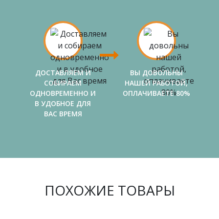
ДОСТАВЛЯЕМ И
ВЫ ДОВОЛЬНЫ
СОБИРАЕМ
НАШЕЙ РАБОТОЙ,
ОДНОВРЕМЕННО И
ОПЛАЧИВАЕТЕ 80%
В УДОБНОЕ ДЛЯ
ВАС ВРЕМЯ
ПОХОЖИЕ ТОВАРЫ