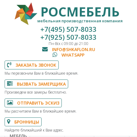
РОСМЕБЕЛЬ
мебельная производственная компания
+7(495) 507-8033
+7(925) 507-8033
Пн-Вск с 09:00 до 21:00
INFO@SHKAFLON.RU
WHATSAPP
ЗАКАЗАТЬ ЗВОНОК
Мы перезвоним Вам в ближайшее время.
ВЫЗВАТЬ ЗАМЕРЩИКА
Произведем все замеры бесплатно.
ОТПРАВИТЬ ЭСКИЗ
Мы рассчитаем Вам в ближайшее время.
БРОННИЦЫ
Найдите ближайший к Вам адрес.
МЕБЕЛЬ