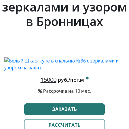
зеркалами и узором
в Бронницах
15000
руб./пог.м
Рассрочка на 10 мес.
ЗАКАЗАТЬ
РАССЧИТАТЬ