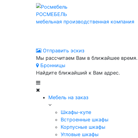
РОСМЕБЕЛЬ
мебельная производственная компания
Отправить эскиз
Мы рассчитаем Вам в ближайшее время.
Бронницы
Найдите ближайший к Вам адрес.
Мебель на заказ
Шкафы-купе
Встроенные шкафы
Корпусные шкафы
Угловые шкафы