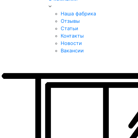
Наша фабрика
Отзывы
Статьи
Контакты
Новости
Вакансии