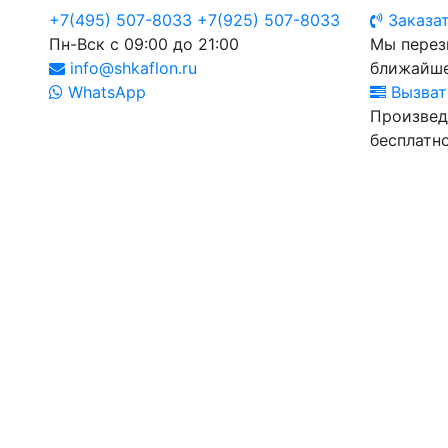
+7(495) 507-8033
+7(925) 507-8033
Заказат
Пн-Вск с 09:00 до 21:00
Мы перез
info@shkaflon.ru
ближайше
WhatsApp
Вызват
Произвед
бесплатно