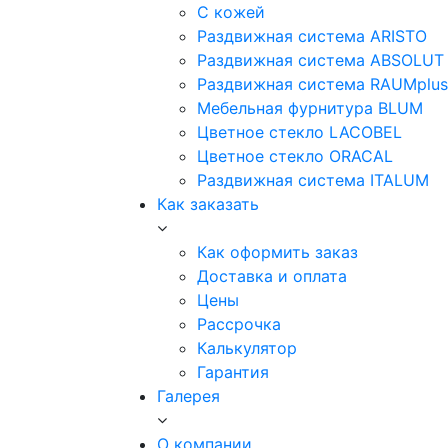
С кожей
Раздвижная система ARISTO
Раздвижная система ABSOLUT
Раздвижная система RAUMplus
Мебельная фурнитура BLUM
Цветное стекло LACOBEL
Цветное стекло ORACAL
Раздвижная система ITALUM
Как заказать
Как оформить заказ
Доставка и оплата
Цены
Рассрочка
Калькулятор
Гарантия
Галерея
О компании