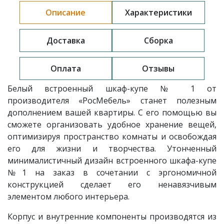
Описание
Характеристики
Доставка
Сборка
Оплата
Отзывы
Белый встроенный шкаф-купе № 1 от
производителя «РосМебель» станет полезным
дополнением вашей квартиры. С его помощью вы
сможете организовать удобное хранение вещей,
оптимизируя пространство комнаты и освобождая
его для жизни и творчества. Утонченный
минималистичный дизайн встроенного шкафа-купе
№1 на заказ в сочетании с эргономичной
конструкцией сделает его ненавязчивым
элементом любого интерьера.
Корпус и внутренние компоненты производятся из