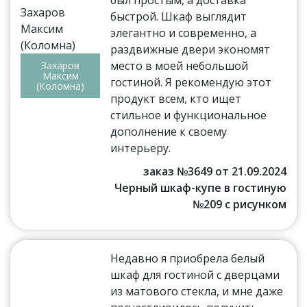
был простым, а доставка
быстрой. Шкаф выглядит
элегантно и современно, а
раздвижные двери экономят
место в моей небольшой
Захаров
Максим
гостиной. Я рекомендую этот
(Коломна)
продукт всем, кто ищет
стильное и функциональное
дополнение к своему
интерьеру.
заказ №3649 от 21.09.2024
Черный шкаф-купе в гостиную
№209 с рисунком
Недавно я приобрела белый
шкаф для гостиной с дверцами
из матового стекла, и мне даже