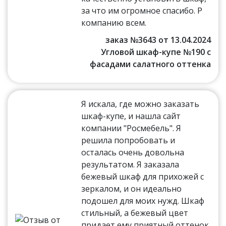
за что им огромное спасибо. Р
компанию всем.
заказ №3643 от 13.04.2024
Угловой шкаф-купе №190 с
фасадами салатного оттенка
Я искала, где можно заказать
шкаф-купе, и нашла сайт
компании "Росмебель". Я
решила попробовать и
осталась очень довольна
результатом. Я заказала
бежевый шкаф для прихожей с
зеркалом, и он идеально
подошел для моих нужд. Шкаф
стильный, а бежевый цвет
придает ему приятный оттенок.