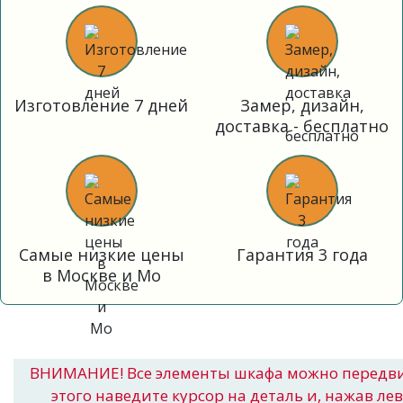
Изготовление 7 дней
Замер, дизайн,
доставка - бесплатно
Самые низкие цены
Гарантия 3 года
в Москве и Мо
ВНИМАНИЕ! Все элементы шкафа можно передв
этого наведите курсор на деталь и, нажав ле