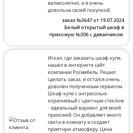
великолепно, и я очень
довольна своей покупкой.
заказ №3647 от 19.07.2024
Белый открытый шкаф в
прихожую №306 с диванчиком
Искал, где заказать шкаф-купе,
нашёл в интернете сайт
компании Росмебель. Решил
сделать заказ, и остался очень
доволен полученным сервисом.
Шкаф-купе с антресолью
коричневый с цветным стеклом
- идеальный вариант для моей
прихожей. Он добавляет много
света в комнату и создает
приятную атмосферу. Цена