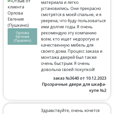
материала и легко
установились. Они прекрасно
смотрятся в моей спальне, и я
уверена, что буду пользоваться
ими долгие годы. Я очень
рекомендую эту компанию
Орлова
Евгения
всем, кто ищет недорогую и
(Пушкино)
качественную мебель для
своего дома. Процесс заказа и
монтажа дверей был также
очень быстрым. Я очень
довольна своей покупкой!
заказ №3640 от 10.12.2023
Прозрачные двери для шкафа-
купе №2
Здравствуйте, очень хочется