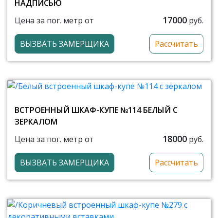
НАДПИСЬЮ
17000
Цена за пог. метр от
руб.
ВЫЗВАТЬ ЗАМЕРЩИКА
Рассчитать
ВСТРОЕННЫЙ ШКАФ-КУПЕ №114 БЕЛЫЙ С
ЗЕРКАЛОМ
18000
Цена за пог. метр от
руб.
ВЫЗВАТЬ ЗАМЕРЩИКА
Рассчитать