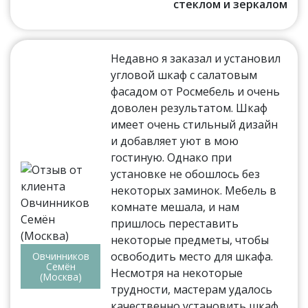
стеклом и зеркалом
Недавно я заказал и установил
угловой шкаф с салатовым
фасадом от Росмебель и очень
доволен результатом. Шкаф
имеет очень стильный дизайн
и добавляет уют в мою
гостиную. Однако при
установке не обошлось без
некоторых заминок. Мебель в
комнате мешала, и нам
пришлось переставить
некоторые предметы, чтобы
освободить место для шкафа.
Овчинников
Семён
Несмотря на некоторые
(Москва)
трудности, мастерам удалось
качественно установить шкаф,