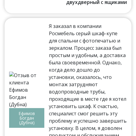
двухдверный с ящиками
Я заказал в компании
Росмебель серый шкаф-купе
для спальни с фотопечатью и
зеркалом. Процесс заказа был
простым и удобным, а доставка
была своевременной. Однако,
когда дело дошло до
установки, оказалось, что
монтаж затрудняют
водопроводные трубы,
проходящие в месте где я хотел
установить шкаф. К счастью,
специалист смог решить эту
Ефимов
Богдан
проблему и успешно завершить
(Дубна)
установку. В целом, я доволен
продуктом и обслуживанием.