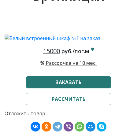
15000
руб./пог.м
Рассрочка на 10 мес.
ЗАКАЗАТЬ
РАССЧИТАТЬ
Отложить товар