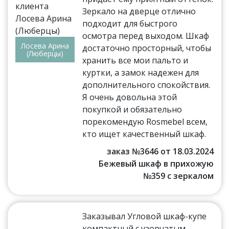
Зеркало на дверце отлично
подходит для быстрого
осмотра перед выходом. Шкаф
Лосева Арина
достаточно просторный, чтобы
(Люберцы)
хранить все мои пальто и
куртки, а замок надежен для
дополнительного спокойствия.
Я очень довольна этой
покупкой и обязательно
порекомендую Rosmebel всем,
кто ищет качественный шкаф.
заказ №3646 от 18.03.2024
Бежевый шкаф в прихожую
№359 с зеркалом
Заказывал Угловой шкаф-купе
компактный с узорчатым