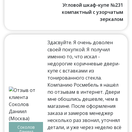
Угловой шкаф-купе №231
компактный с узорчатым
зеркалом
Здасвуйте. Я очень доволен
своей покупкой. Я получил
именно то, что искал -
недорогие коричневые двери-
купе с вставками из
тонированного стекла.
Компанию Росмебель я нашёл
по отзывам в интернет. Двери
мне обошлись дешевле, чем в
магазине. После оформления
заказа и замеров менеджер
несколько раз звонил, уточнял
детали, и уже через неделю всё
Соколов
Даниил