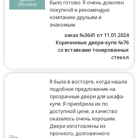
было готово. Я очень доволен
(Москва)
покупкой и рекомендую
компанию друзьям и
знакомым.
заказ №3641 от 11.01.2024
Коричневые двери-купе №76
со вставками тонированных
стекол
Я была в восторге, когда нашла
подобное предложение на
прозрачные двери для шкафа-
купе. Я приобрела их по
доступной цене, а качество
оказалось очень хорошим.
Двери изготовлены из
прочного, долговечного