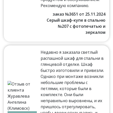
Рекомендую компанию.
заказ №3651 от 25.11.2024
Серый шкаф-купе в спальню
№207 с фотопечатью и
зеркалом
Недавно я заказала светлый
распашной шкаф для спальни в
глянцевой отделке. Шкаф
быстро изготовили и привезли.
Однако при монтаже возникли
небольшие проблемы с
петлями, которые были в
комплекте. Они были
неправильно выровнены, и их
пришлось отрегулировать,
чтобы двери открывались и