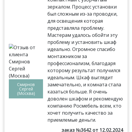
зеркалом. Процесс установки
был сложным из-за проводки,
для освещения которая
представляла проблему.
Мастерам удалось обойти эту
проблему и установить шкаф
идеально. Огромное спасибо
монтажником за
профессионализм, благодаря
которому результат получился
идеальным. Шкаф выглядит
замечательно, и комната стала
Смирнов
Сергей
казаться больше. Я очень
(Москва)
доволен шкафом и рекомендую
компанию Росмебель всем, кто
хочет получить качество за
приемлемые деньги.
заказ №3642 от 12.02.2024