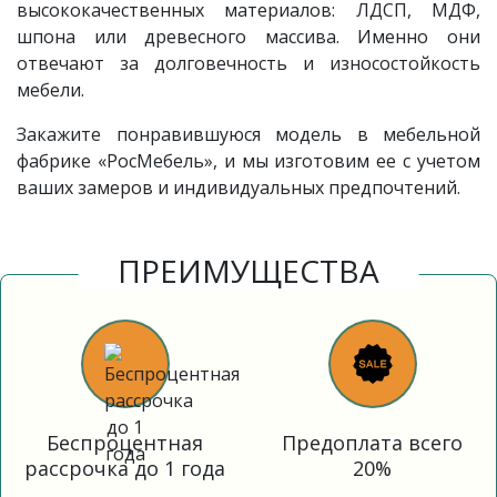
высококачественных материалов: ЛДСП, МДФ,
шпона или древесного массива. Именно они
отвечают за долговечность и износостойкость
мебели.
Закажите понравившуюся модель в мебельной
фабрике «РосМебель», и мы изготовим ее с учетом
ваших замеров и индивидуальных предпочтений.
ПРЕИМУЩЕСТВА
Беспроцентная
Предоплата всего
рассрочка до 1 года
20%