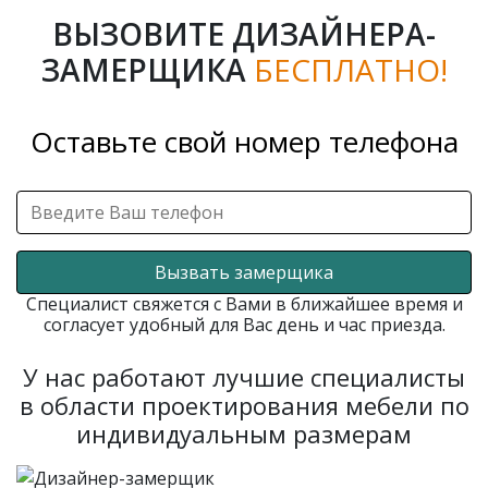
ВЫЗОВИТЕ ДИЗАЙНЕРА-
ЗАМЕРЩИКА
БЕСПЛАТНО!
Оставьте свой номер телефона
Вызвать замерщика
Специалист свяжется с Вами в ближайшее время и
согласует удобный для Вас день и час приезда.
У нас работают лучшие специалисты
в области проектирования мебели по
индивидуальным размерам