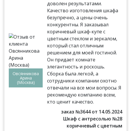
доволен результатами.
Качество изготовления шкафа
безупречно, а цены очень
конкурентны. Я заказывал
коричневый шкаф-купе с
цветным стеклом и зеркалом,
который стал отличным
решением для моей гостиной.
Он придает комнате
элегантность и роскошь.
Сборка была легкой, а
Овсянникова
Арина
сотрудники компании охотно
(Москва)
отвечали на все мои вопросы. Я
рекомендую компанию всем,
кто ценит качество.
заказ №3644 от 14.05.2024
Шкаф с антресолью №28
коричневый с цветным