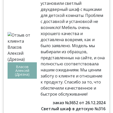
установили светлый
двухдверный шкаф с ящиками
для детской комнаты. Проблем
с доставкой и установкой не
возникло! Мебель очень
хорошего качества и
доставлена вовремя, как и
было заявлено. Модель мы
выбирали из образцов,
представленных на сайте, и она
полностью соответствовала
Власов
нашим ожиданиям. Мы ценим
Алексей
(Дрезна)
заботу о клиенте и отношение
к продукту. Спасибо за то, что
обеспечили качественное и
быстрое обслуживание!
заказ №3652 от 26.12.2024
Светлый шкаф в детскую №316