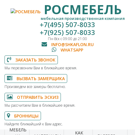
РОСМЕБЕЛЬ
мебельная производственная компания
+7(495) 507-8033
+7(925) 507-8033
Пн-Вск с 09:00 до 21:00
INFO@SHKAFLON.RU
WHATSAPP
ЗАКАЗАТЬ ЗВОНОК
Мы перезвоним Вам в ближайшее время.
ВЫЗВАТЬ ЗАМЕРЩИКА
Произведем все замеры бесплатно.
ОТПРАВИТЬ ЭСКИЗ
Мы рассчитаем Вам в ближайшее время.
БРОННИЦЫ
Найдите ближайший к Вам адрес.
МЕБЕЛЬ
КАК