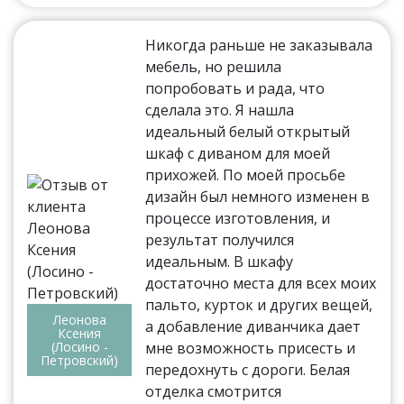
Никогда раньше не заказывала
мебель, но решила
попробовать и рада, что
сделала это. Я нашла
идеальный белый открытый
шкаф с диваном для моей
прихожей. По моей просьбе
дизайн был немного изменен в
процессе изготовления, и
результат получился
идеальным. В шкафу
достаточно места для всех моих
пальто, курток и других вещей,
Леонова
а добавление диванчика дает
Ксения
(Лосино -
мне возможность присесть и
Петровский)
передохнуть с дороги. Белая
отделка смотрится