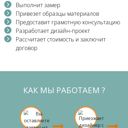
Выполнит замер
Привезет образцы материалов
Предоставит грамотную консультацию
Разработает дизайн-проект
Рассчитает стоимость и заключит
договор
КАК МЫ РАБОТАЕМ ?