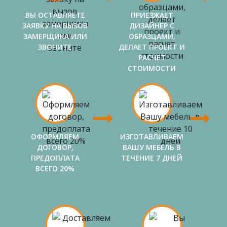
ВЫ ОСТАВЛЯЕТЕ
ПРИЕЗЖАЕТ
ЗАЯВКУ НА ВЫЗОВ
ДИЗАЙНЕР С
ЗАМЕРЩИКА ИЛИ
ОБРАЗЦАМИ,
ЗВОНИТЕ
ДЕЛАЕТ ПРОЕКТ И
РАСЧЕТ
СТОИМОСТИ
ОФОРМЛЯЕМ
ИЗГОТАВЛИВАЕМ
ДОГОВОР,
ВАШУ МЕБЕЛЬ В
ПРЕДОПЛАТА
ТЕЧЕНИЕ 7 ДНЕЙ
ВСЕГО 20%