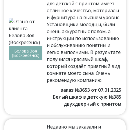
для детской с принтом имеет
отличное качество, материалы
и фурнитура на высшем уровне.
Установщики молодцы, были
очень аккуратны с полом, а
инструкции по использованию
и обслуживанию понятны и
Белова Зоя
легко выполнимы. В результате
(Воскресенск)
получился красивый шкаф,
который создаёт приятный вид
комнате моего сына. Очень
рекомендую компанию.
заказ №3653 от 07.01.2025
Белый шкаф в детскую №385
двухдверный с принтом
Недавно мы заказали и