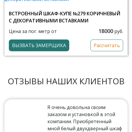
ВСТРОЕННЫЙ ШКАФ-КУПЕ №279 КОРИЧНЕВЫЙ
С ДЕКОРАТИВНЫМИ ВСТАВКАМИ
18000
Цена за пог. метр от
руб.
ВЫЗВАТЬ ЗАМЕРЩИКА
Рассчитать
ОТЗЫВЫ НАШИХ КЛИЕНТОВ
Я очень довольна своим
заказом и установкой в этой
компании. Приобретенный
мной белый двухдверный шкаф