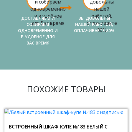
ДОСТАВЛЯЕМ И
ВЫ ДОВОЛЬНЫ
СОБИРАЕМ
НАШЕЙ РАБОТОЙ,
ОДНОВРЕМЕННО И
ОПЛАЧИВАЕТЕ 80%
В УДОБНОЕ ДЛЯ
ВАС ВРЕМЯ
ПОХОЖИЕ ТОВАРЫ
ВСТРОЕННЫЙ ШКАФ-КУПЕ №183 БЕЛЫЙ С