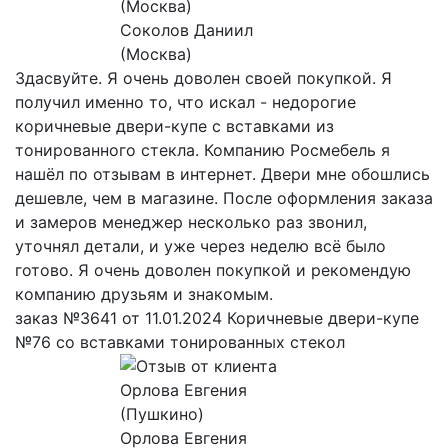
Соколов Даниил
(Москва)
Здасвуйте. Я очень доволен своей покупкой. Я
получил именно то, что искал - недорогие
коричневые двери-купе с вставками из
тонированного стекла. Компанию Росмебель я
нашёл по отзывам в интернет. Двери мне обошлись
дешевле, чем в магазине. После оформления заказа
и замеров менеджер несколько раз звонил,
уточнял детали, и уже через неделю всё было
готово. Я очень доволен покупкой и рекомендую
компанию друзьям и знакомым.
заказ №3641 от 11.01.2024 Коричневые двери-купе
№76 со вставками тонированных стекол
Орлова Евгения