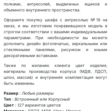
полками, антресолей, выдвижных ящиков и
объемного внутреннего пространства.
Оформите покупку шкафа с антресолью №19 на
заказ, и мы изготовим понравившуюся модель в
строгом соответствии с вашими индивидуальными
параметрами. При необходимости вы можете
дополнить дизайн фотопечатью, зеркальными или
стеклянными панелями, рисунком и иными
декоративными вставками.
Также по желанию клиента цвет изделия,
материалы производства корпуса (МДФ, ЛДСП,
шпон, массив) и внутренняя комплектация могут
быть изменены.
Размер
:
Любые размеры
Тип
:
Встроенный или Корпусный
Цвет
:
127 вариантов цветов