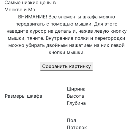
Самые низкие цены в
Москве и Мо
ВНИМАНИЕ! Все элементы шкафа можно
передвигать с помощью мышки. Для этого
наведите курсор на деталь и, нажав левую кнопку
мышки, тяните. Внутренние полки и перегородки
можно убирать двойным нажатием на них левой
кнопки мышки.
Ширина
Размеры шкафа
Высота
Глубина
Пол
Потолок