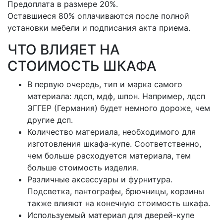
Предоплата в размере 20%.
Оставшиеся 80% оплачиваются после полной
установки мебели и подписания акта приема.
ЧТО ВЛИЯЕТ НА
СТОИМОСТЬ ШКАФА
В первую очередь, тип и марка самого
материала: лдсп, мдф, шпон. Например, лдсп
ЭГГЕР (Германия) будет немного дороже, чем
другие дсп.
Количество материала, необходимого для
изготовления шкафа-купе. Соответственно,
чем больше расходуется материала, тем
больше стоимость изделия.
Различные аксессуары и фурнитура.
Подсветка, пантографы, брючницы, корзины
также влияют на конечную стоимость шкафа.
Используемый материал для дверей-купе