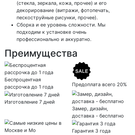
(стекла, зеркала, кожа, прочее) и его
декорирование (витражи, фотопечать,
пескоструйные рисунки, прочее).
Сборка и ее уровень сложности. Мы
подходим к установке очень
профессионально и аккуратно.
Преимущества
Беспроцентная
Предоплата всего 20%
рассрочка до 1 года
Изготовление 7 дней
Замер, дизайн,
доставка - бесплатно
Гарантия 3 года