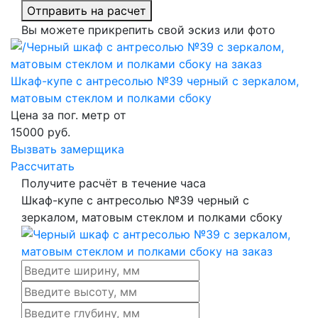
Отправить на расчет
Вы можете прикрепить свой эскиз или фото
Шкаф-купе с антресолью №39 черный с зеркалом,
матовым стеклом и полками сбоку
Цена за пог. метр от
15000
руб.
Вызвать замерщика
Рассчитать
Получите расчёт в течение часа
Шкаф-купе с антресолью №39 черный с
зеркалом, матовым стеклом и полками сбоку