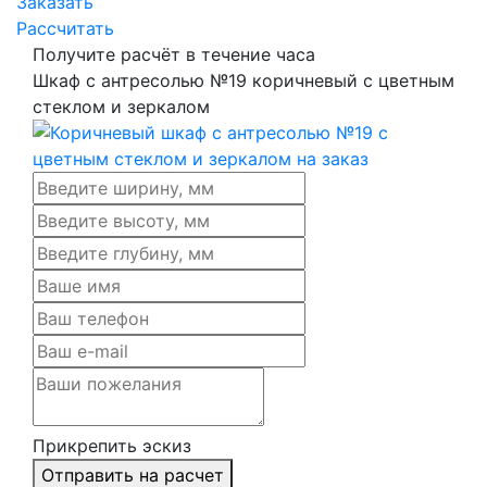
Заказать
Рассчитать
Получите расчёт в течение часа
Шкаф с антресолью №19 коричневый с цветным
стеклом и зеркалом
Прикрепить эскиз
Отправить на расчет