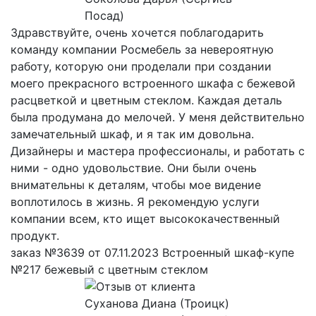
Посад)
Здравствуйте, очень хочется поблагодарить
команду компании Росмебель за невероятную
работу, которую они проделали при создании
моего прекрасного встроенного шкафа с бежевой
расцветкой и цветным стеклом. Каждая деталь
была продумана до мелочей. У меня действительно
замечательный шкаф, и я так им довольна.
Дизайнеры и мастера профессионалы, и работать с
ними - одно удовольствие. Они были очень
внимательны к деталям, чтобы мое видение
воплотилось в жизнь. Я рекомендую услуги
компании всем, кто ищет высококачественный
продукт.
заказ №3639 от 07.11.2023 Встроенный шкаф-купе
№217 бежевый с цветным стеклом