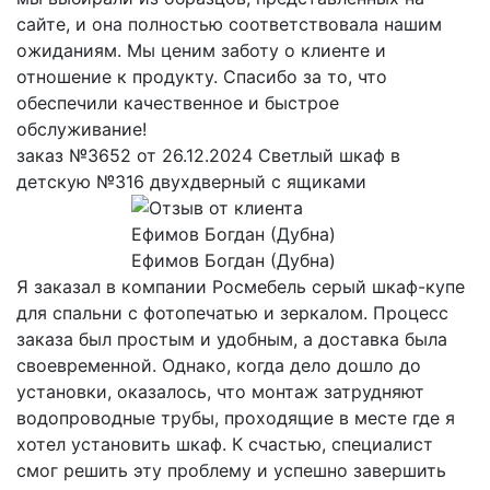
сайте, и она полностью соответствовала нашим
ожиданиям. Мы ценим заботу о клиенте и
отношение к продукту. Спасибо за то, что
обеспечили качественное и быстрое
обслуживание!
заказ №3652 от 26.12.2024 Светлый шкаф в
детскую №316 двухдверный с ящиками
Ефимов Богдан (Дубна)
Я заказал в компании Росмебель серый шкаф-купе
для спальни с фотопечатью и зеркалом. Процесс
заказа был простым и удобным, а доставка была
своевременной. Однако, когда дело дошло до
установки, оказалось, что монтаж затрудняют
водопроводные трубы, проходящие в месте где я
хотел установить шкаф. К счастью, специалист
смог решить эту проблему и успешно завершить