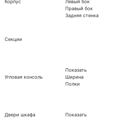
Корпус
Левый бок
Правый бок
Задняя стенка
Секции
Показать
Угловая консоль
Ширина
Полки
Двери шкафа
Показать