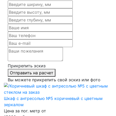
Прикрепить эскиз
Отправить на расчет
Вы можете прикрепить свой эскиз или фото
Шкаф с антресолью №5 коричневый с цветным
зеркалом
Цена за пог. метр от