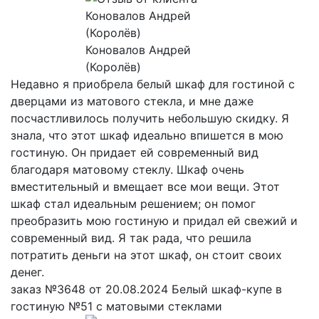
Коновалов Андрей
(Королёв)
Недавно я приобрела белый шкаф для гостиной с
дверцами из матового стекла, и мне даже
посчастливилось получить небольшую скидку. Я
знала, что этот шкаф идеально впишется в мою
гостиную. Он придает ей современный вид
благодаря матовому стеклу. Шкаф очень
вместительный и вмещает все мои вещи. Этот
шкаф стал идеальным решением; он помог
преобразить мою гостиную и придал ей свежий и
современный вид. Я так рада, что решила
потратить деньги на этот шкаф, он стоит своих
денег.
заказ №3648 от 20.08.2024 Белый шкаф-купе в
гостиную №51 с матовыми стеклами