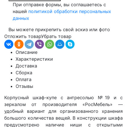
При отправке формы, вы соглашаетесь с
нашей
политикой обработки персональных
данных
Вы можете прикрепить свой эскиз или фото
Отложить товар
Убрать товар
Описание
Характеристики
Доставка
Сборка
Оплата
Отзывы
Корпусный шкаф-купе с антресолью
№19
и с
зеркалом от производителя «РосМебель» —
удобный вариант для организованного хранения
большого количества вещей. В конструкции шкафа
предусмотрено наличие ниши с открытыми