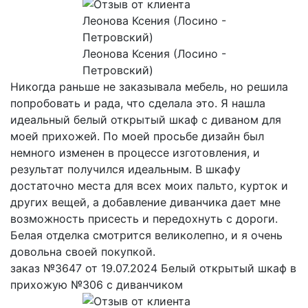
Леонова Ксения (Лосино -
Петровский)
Никогда раньше не заказывала мебель, но решила
попробовать и рада, что сделала это. Я нашла
идеальный белый открытый шкаф с диваном для
моей прихожей. По моей просьбе дизайн был
немного изменен в процессе изготовления, и
результат получился идеальным. В шкафу
достаточно места для всех моих пальто, курток и
других вещей, а добавление диванчика дает мне
возможность присесть и передохнуть с дороги.
Белая отделка смотрится великолепно, и я очень
довольна своей покупкой.
заказ №3647 от 19.07.2024 Белый открытый шкаф в
прихожую №306 с диванчиком