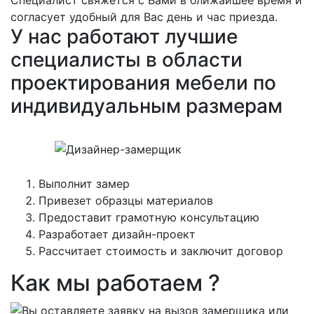
Специалист свяжется с Вами в ближайшее время и
согласует удобный для Вас день и час приезда.
У нас работают лучшие
специалисты в области
проектирования мебели по
индивидуальным размерам
Выполнит замер
Привезет образцы материалов
Предоставит грамотную консультацию
Разработает дизайн-проект
Рассчитает стоимость и заключит договор
Как мы работаем ?