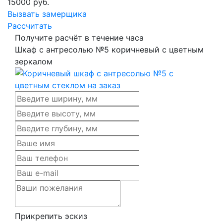
15000
руб.
Вызвать замерщика
Рассчитать
Получите расчёт в течение часа
Шкаф с антресолью №5 коричневый с цветным
зеркалом
Прикрепить эскиз