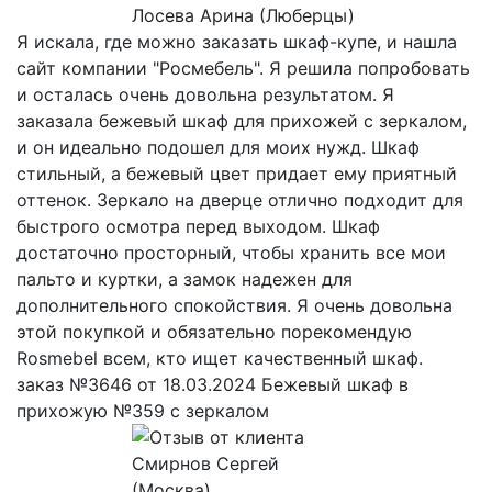
Лосева Арина (Люберцы)
Я искала, где можно заказать шкаф-купе, и нашла
сайт компании "Росмебель". Я решила попробовать
и осталась очень довольна результатом. Я
заказала бежевый шкаф для прихожей с зеркалом,
и он идеально подошел для моих нужд. Шкаф
стильный, а бежевый цвет придает ему приятный
оттенок. Зеркало на дверце отлично подходит для
быстрого осмотра перед выходом. Шкаф
достаточно просторный, чтобы хранить все мои
пальто и куртки, а замок надежен для
дополнительного спокойствия. Я очень довольна
этой покупкой и обязательно порекомендую
Rosmebel всем, кто ищет качественный шкаф.
заказ №3646 от 18.03.2024 Бежевый шкаф в
прихожую №359 с зеркалом