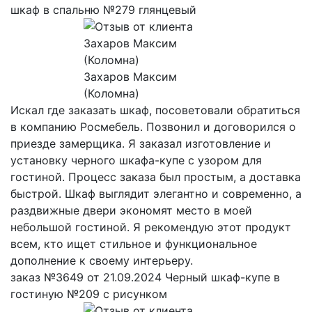
шкаф в спальню №279 глянцевый
Захаров Максим
(Коломна)
Искал где заказать шкаф, посоветовали обратиться
в компанию Росмебель. Позвонил и договорился о
приезде замерщика. Я заказал изготовление и
установку черного шкафа-купе с узором для
гостиной. Процесс заказа был простым, а доставка
быстрой. Шкаф выглядит элегантно и современно, а
раздвижные двери экономят место в моей
небольшой гостиной. Я рекомендую этот продукт
всем, кто ищет стильное и функциональное
дополнение к своему интерьеру.
заказ №3649 от 21.09.2024 Черный шкаф-купе в
гостиную №209 с рисунком