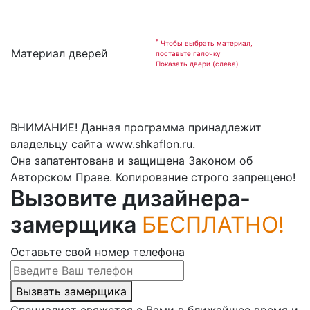
*
Чтобы выбрать материал,
Материал дверей
поставьте галочку
Показать двери (слева)
ВНИМАНИЕ! Данная программа принадлежит
владельцу сайта www.shkaflon.ru.
Она запатентована и защищена Законом об
Авторском Праве. Копирование строго запрещено!
Вызовите дизайнера-
замерщика
БЕСПЛАТНО!
Оставьте свой номер телефона
Вызвать замерщика