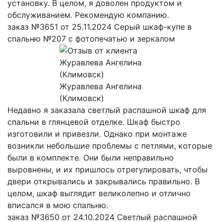
установку. В целом, я доволен продуктом и
обслуживанием. Рекомендую компанию.
заказ №3651 от 25.11.2024 Серый шкаф-купе в
спальню №207 с фотопечатью и зеркалом
Журавлева Ангелина
(Климовск)
Недавно я заказала светлый распашной шкаф для
спальни в глянцевой отделке. Шкаф быстро
изготовили и привезли. Однако при монтаже
возникли небольшие проблемы с петлями, которые
были в комплекте. Они были неправильно
выровнены, и их пришлось отрегулировать, чтобы
двери открывались и закрывались правильно. В
целом, шкаф выглядит великолепно и отлично
вписался в мою спальню.
заказ №3650 от 24.10.2024 Светлый распашной