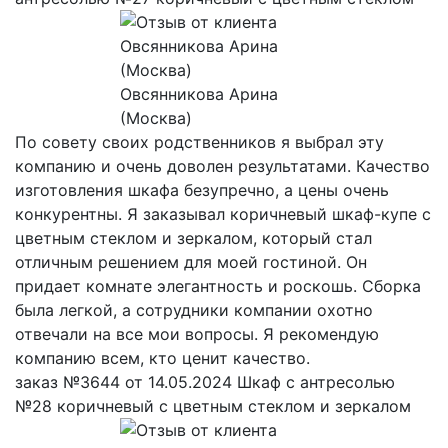
Овсянникова Арина
(Москва)
По совету своих родственников я выбрал эту
компанию и очень доволен результатами. Качество
изготовления шкафа безупречно, а цены очень
конкурентны. Я заказывал коричневый шкаф-купе с
цветным стеклом и зеркалом, который стал
отличным решением для моей гостиной. Он
придает комнате элегантность и роскошь. Сборка
была легкой, а сотрудники компании охотно
отвечали на все мои вопросы. Я рекомендую
компанию всем, кто ценит качество.
заказ №3644 от 14.05.2024 Шкаф с антресолью
№28 коричневый с цветным стеклом и зеркалом