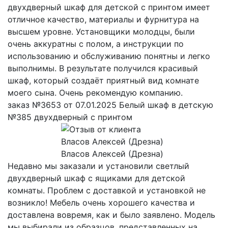
двухдверный шкаф для детской с принтом имеет
отличное качество, материалы и фурнитура на
высшем уровне. Установщики молодцы, были
очень аккуратны с полом, а инструкции по
использованию и обслуживанию понятны и легко
выполнимы. В результате получился красивый
шкаф, который создаёт приятный вид комнате
моего сына. Очень рекомендую компанию.
заказ №3653 от 07.01.2025 Белый шкаф в детскую
№385 двухдверный с принтом
Власов Алексей (Дрезна)
Недавно мы заказали и установили светлый
двухдверный шкаф с ящиками для детской
комнаты. Проблем с доставкой и установкой не
возникло! Мебель очень хорошего качества и
доставлена вовремя, как и было заявлено. Модель
мы выбирали из образцов, представленных на