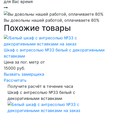
для Вас время
Вы довольны нашей работой, оплачиваете 80%
Похожие товары
Шкаф с антресолью №33 белый с декоративными
вставками
Цена за пог. метр от
15000
руб.
Вызвать замерщика
Рассчитать
Получите расчёт в течение часа
Шкаф с антресолью №33 белый с
декоративными вставками