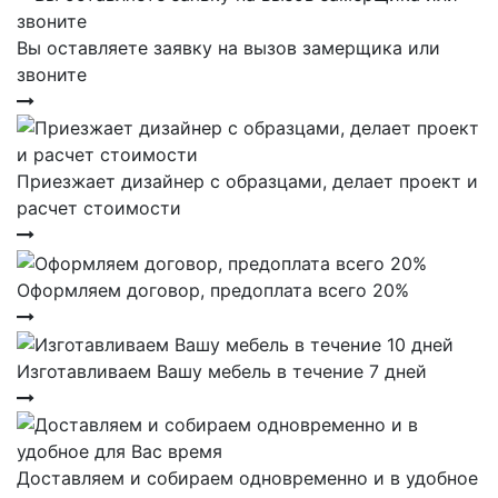
Вы оставляете заявку на вызов замерщика или
звоните
Приезжает дизайнер с образцами, делает проект и
расчет стоимости
Оформляем договор, предоплата всего 20%
Изготавливаем Вашу мебель в течение 7 дней
Доставляем и собираем одновременно и в удобное