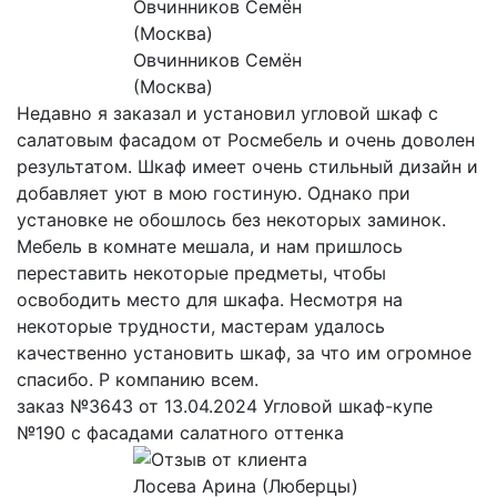
Овчинников Семён
(Москва)
Недавно я заказал и установил угловой шкаф с
салатовым фасадом от Росмебель и очень доволен
результатом. Шкаф имеет очень стильный дизайн и
добавляет уют в мою гостиную. Однако при
установке не обошлось без некоторых заминок.
Мебель в комнате мешала, и нам пришлось
переставить некоторые предметы, чтобы
освободить место для шкафа. Несмотря на
некоторые трудности, мастерам удалось
качественно установить шкаф, за что им огромное
спасибо. Р компанию всем.
заказ №3643 от 13.04.2024 Угловой шкаф-купе
№190 с фасадами салатного оттенка