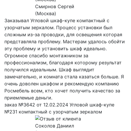
Смирнов Сергей
(Москва)
Заказывал Угловой шкаф-купе компактный с
узорчатым зеркалом. Процесс установки был
сложным из-за проводки, для освещения которая
представляла проблему. Мастерам удалось обойти
эту проблему и установить шкаф идеально.
Огромное спасибо монтажником за
профессионализм, благодаря которому результат
получился идеальным. Шкаф выглядит
замечательно, и комната стала казаться больше. Я
очень доволен шкафом и рекомендую компанию
Росмебель всем, кто хочет получить качество за
приемлемые деньги.
заказ №3642 от 12.02.2024 Угловой шкаф-купе
№231 компактный с узорчатым зеркалом