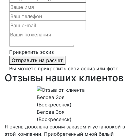
Прикрепить эскиз
Отправить на расчет
Вы можете прикрепить свой эскиз или фото
Отзывы наших клиентов
Белова Зоя
(Воскресенск)
Я очень довольна своим заказом и установкой в
этой компании. Приобретенный мной белый