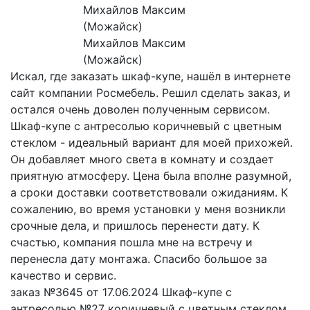
Михайлов Максим
(Можайск)
Искал, где заказать шкаф-купе, нашёл в интернете
сайт компании Росмебель. Решил сделать заказ, и
остался очень доволен полученным сервисом.
Шкаф-купе с антресолью коричневый с цветным
стеклом - идеальный вариант для моей прихожей.
Он добавляет много света в комнату и создает
приятную атмосферу. Цена была вполне разумной,
а сроки доставки соответствовали ожиданиям. К
сожалению, во время установки у меня возникли
срочные дела, и пришлось перенести дату. К
счастью, компания пошла мне на встречу и
перенесла дату монтажа. Спасибо большое за
качество и сервис.
заказ №3645 от 17.06.2024 Шкаф-купе с
антресолью №27 коричневый с цветным стеклом