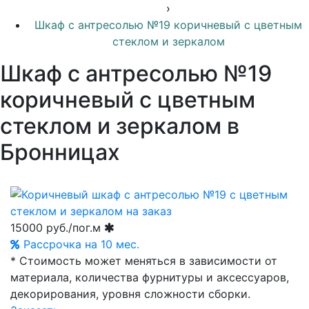
›
Шкаф с антресолью №19 коричневый с цветным
стеклом и зеркалом
Шкаф с антресолью №19
коричневый с цветным
стеклом и зеркалом в
Бронницах
15000
руб./пог.м
Рассрочка на 10 мес.
* Стоимость может меняться в зависимости от
материала, количества фурнитуры и аксессуаров,
декорирования, уровня сложности сборки.